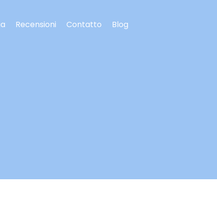
ia
Recensioni
Contatto
Blog