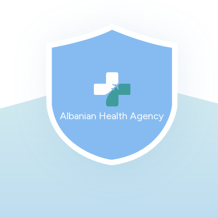
Albanian Health Agency