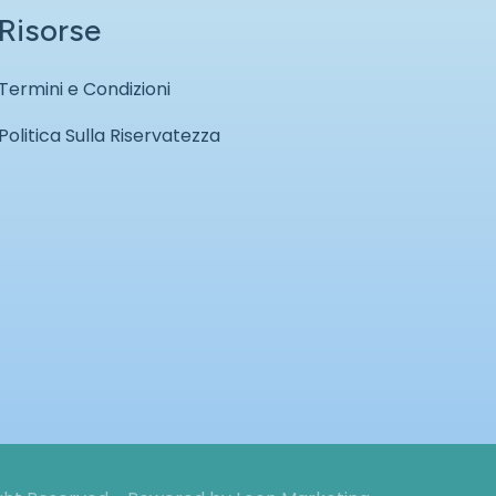
Risorse
Termini e Condizioni
Politica Sulla Riservatezza