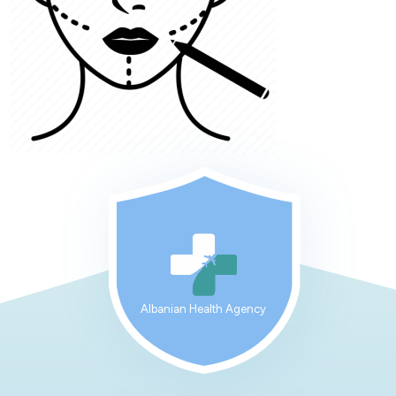
Albanian Health Agency