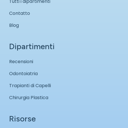
Tutti i dipartimenti
Contatto
Blog
Dipartimenti
Recensioni
Odontoiatria
Trapianti di Capelli
Chirurgia Plastica
Risorse