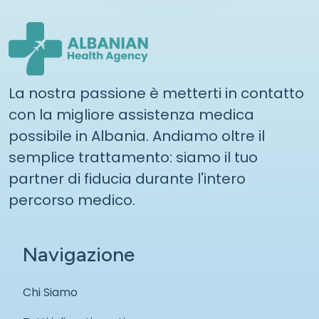
La nostra passione è metterti in contatto
con la migliore assistenza medica
possibile in Albania. Andiamo oltre il
semplice trattamento: siamo il tuo
partner di fiducia durante l'intero
percorso medico.
Navigazione
Chi Siamo