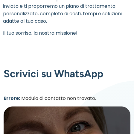
inviato e ti proporremo un piano di trattamento
personalizzato, completo di costi, tempi e soluzioni
adatte al tuo caso.
Il tuo sorriso, la nostra missione!
Scrivici su WhatsApp
Errore:
Modulo di contatto non trovato.