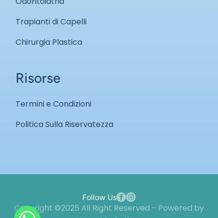
Odontoiatria
Trapianti di Capelli
Chirurgia Plastica
Risorse
Termini e Condizioni
Politica Sulla Riservatezza
Follow Us
Copyright ©2025 All Right Reserved - Powered by