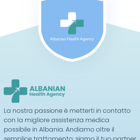
Albanian Health Agency
La nostra passione è metterti in contatto
con la migliore assistenza medica
possibile in Albania. Andiamo oltre il
semplice trattamento: siamo il tuo partner