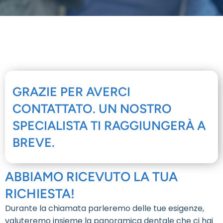
GRAZIE PER AVERCI
CONTATTATO. UN NOSTRO
SPECIALISTA TI RAGGIUNGERÀ A
BREVE.
ABBIAMO RICEVUTO LA TUA
RICHIESTA!
Durante la chiamata parleremo delle tue esigenze,
valuteremo insieme la panoramica dentale che ci hai