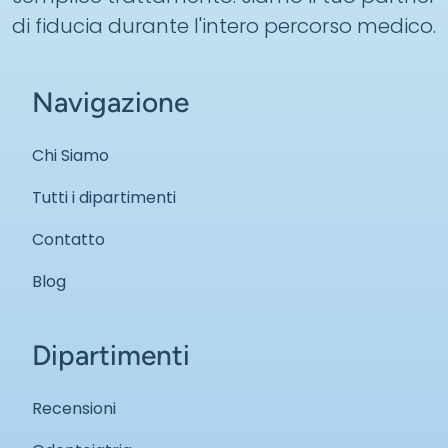
di fiducia durante l'intero percorso medico.
Navigazione
Chi Siamo
Tutti i dipartimenti
Contatto
Blog
Dipartimenti
Recensioni