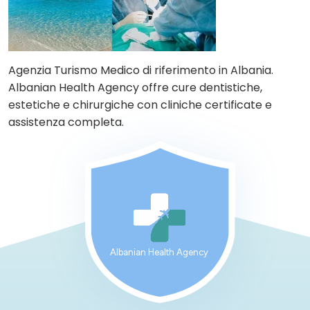
Agenzia Turismo Medico di riferimento in Albania.
Albanian Health Agency offre cure dentistiche,
estetiche e chirurgiche con cliniche certificate e
assistenza completa.
Albanian Health Agency