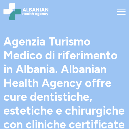
Agenzia Turismo
Medico di riferimento
in Albania. Albanian
Health Agency offre
cure dentistiche,
estetiche e chirurgiche
con cliniche certificate