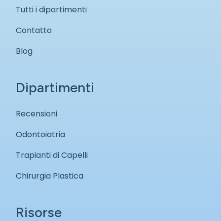
Tutti i dipartimenti
Contatto
Blog
Dipartimenti
Recensioni
Odontoiatria
Trapianti di Capelli
Chirurgia Plastica
Risorse