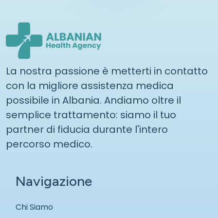
La nostra passione è metterti in contatto
con la migliore assistenza medica
possibile in Albania. Andiamo oltre il
semplice trattamento: siamo il tuo
partner di fiducia durante l'intero
percorso medico.
Navigazione
Chi Siamo