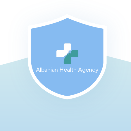
Albanian Health Agency