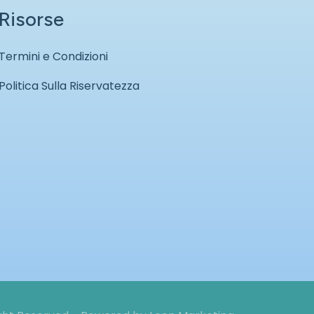
Risorse
Termini e Condizioni
Politica Sulla Riservatezza