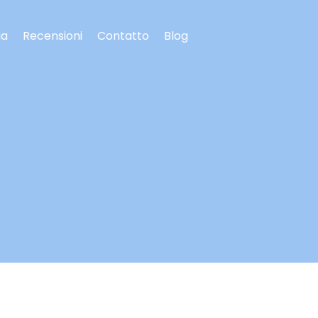
ia
Recensioni
Contatto
Blog