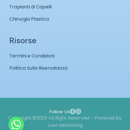
Trapianti di Capelli
Chirurgia Plastica
Risorse
Termini e Condizioni
Politica Sulla Riservatezza
Follow Us
Copyright ©2025 All Right Reserved - Powered by
Loen Marketing