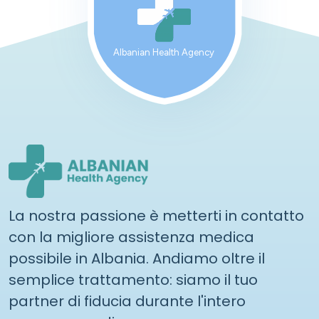
Albanian Health Agency
La nostra passione è metterti in contatto
con la migliore assistenza medica
possibile in Albania. Andiamo oltre il
semplice trattamento: siamo il tuo
partner di fiducia durante l'intero