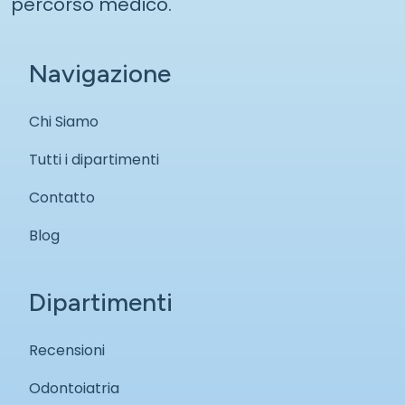
percorso medico.
Navigazione
Chi Siamo
Tutti i dipartimenti
Contatto
Blog
Dipartimenti
Recensioni
Odontoiatria