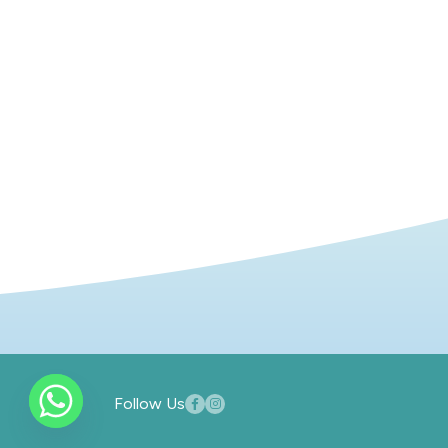
Follow Us