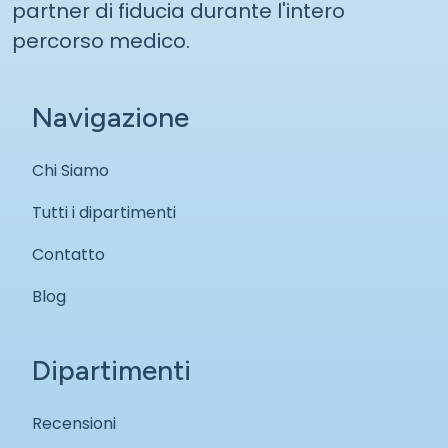
partner di fiducia durante l'intero
percorso medico.
Navigazione
Chi Siamo
Tutti i dipartimenti
Contatto
Blog
Dipartimenti
Recensioni