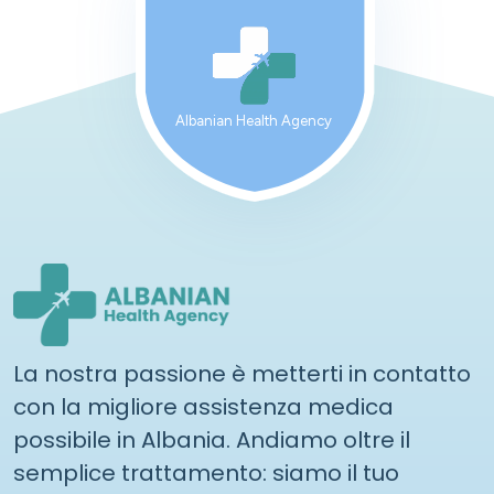
Albanian Health Agency
La nostra passione è metterti in contatto
con la migliore assistenza medica
possibile in Albania. Andiamo oltre il
semplice trattamento: siamo il tuo