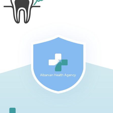
Albanian Health Agency