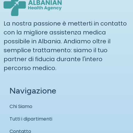
La nostra passione è metterti in contatto
con la migliore assistenza medica
possibile in Albania. Andiamo oltre il
semplice trattamento: siamo il tuo
partner di fiducia durante l'intero
percorso medico.
Navigazione
Chi Siamo
Tutti i dipartimenti
Contatto