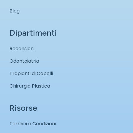
Blog
Dipartimenti
Recensioni
Odontoiatria
Trapianti di Capelli
Chirurgia Plastica
Risorse
Termini e Condizioni