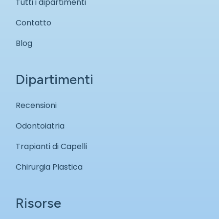
Tutti i dipartimenti
Contatto
Blog
Dipartimenti
Recensioni
Odontoiatria
Trapianti di Capelli
Chirurgia Plastica
Risorse