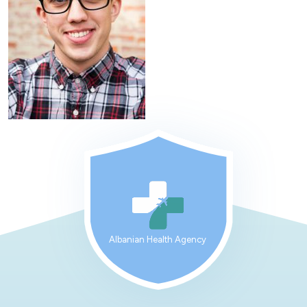
Albanian Health Agency