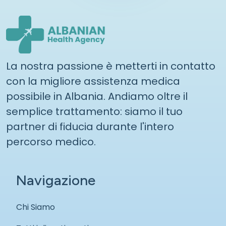
La nostra passione è metterti in contatto
con la migliore assistenza medica
possibile in Albania. Andiamo oltre il
semplice trattamento: siamo il tuo
partner di fiducia durante l'intero
percorso medico.
Navigazione
Chi Siamo