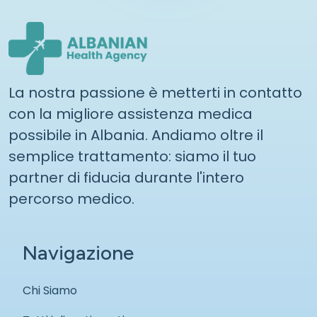
La nostra passione è metterti in contatto
con la migliore assistenza medica
possibile in Albania. Andiamo oltre il
semplice trattamento: siamo il tuo
partner di fiducia durante l'intero
percorso medico.
Navigazione
Chi Siamo