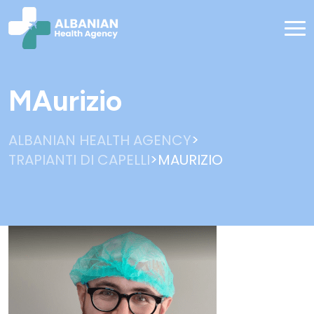
MAurizio
>
ALBANIAN HEALTH AGENCY
>
TRAPIANTI DI CAPELLI
MAURIZIO