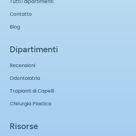
Tutti i dipartimenti
Contatto
Blog
Dipartimenti
Recensioni
Odontoiatria
Trapianti di Capelli
Chirurgia Plastica
Risorse