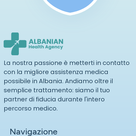
La nostra passione è metterti in contatto
con la migliore assistenza medica
possibile in Albania. Andiamo oltre il
semplice trattamento: siamo il tuo
partner di fiducia durante l'intero
percorso medico.
Navigazione