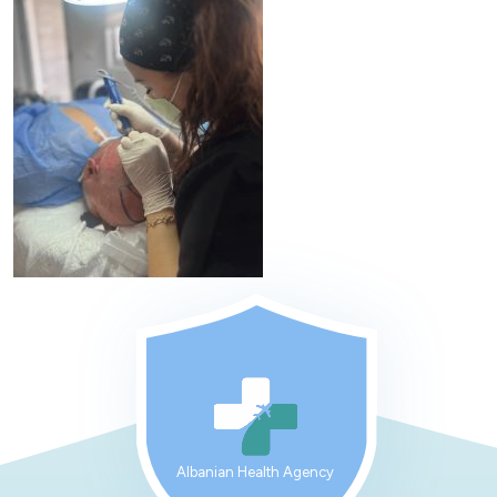
Albanian Health Agency