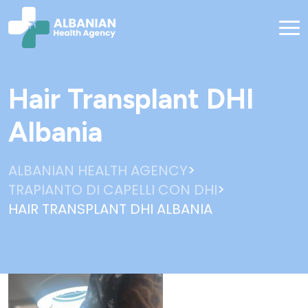
Hair Transplant DHI
Albania
>
ALBANIAN HEALTH AGENCY
>
TRAPIANTO DI CAPELLI CON DHI
HAIR TRANSPLANT DHI ALBANIA