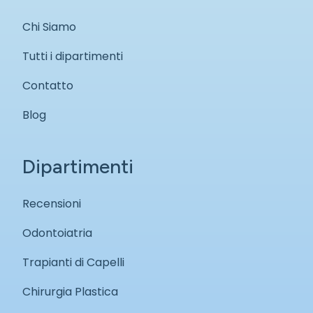
Chi Siamo
Tutti i dipartimenti
Contatto
Blog
Dipartimenti
Recensioni
Odontoiatria
Trapianti di Capelli
Chirurgia Plastica