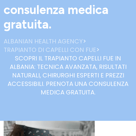
consulenza medica
gratuita.
>
ALBANIAN HEALTH AGENCY
>
TRAPIANTO DI CAPELLI CON FUE
SCOPRI IL TRAPIANTO CAPELLI FUE IN
ALBANIA: TECNICA AVANZATA, RISULTATI
NATURALI, CHIRURGHI ESPERTI E PREZZI
ACCESSIBILI. PRENOTA UNA CONSULENZA
MEDICA GRATUITA.