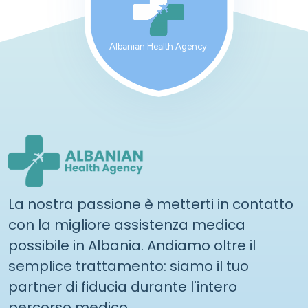
Albanian Health Agency
La nostra passione è metterti in contatto
con la migliore assistenza medica
possibile in Albania. Andiamo oltre il
semplice trattamento: siamo il tuo
partner di fiducia durante l'intero
percorso medico.