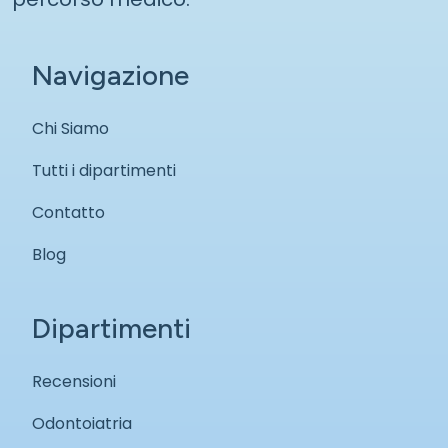
Navigazione
Chi Siamo
Tutti i dipartimenti
Contatto
Blog
Dipartimenti
Recensioni
Odontoiatria