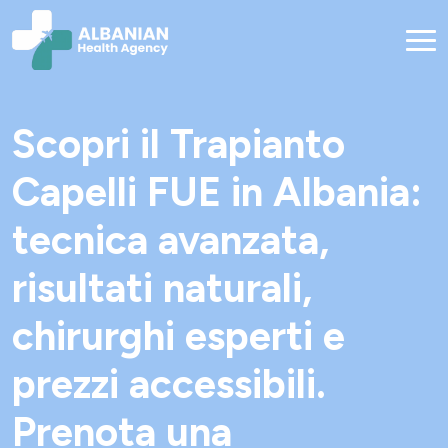
Scopri il Trapianto
Capelli FUE in Albania:
tecnica avanzata,
risultati naturali,
chirurghi esperti e
prezzi accessibili.
Prenota una