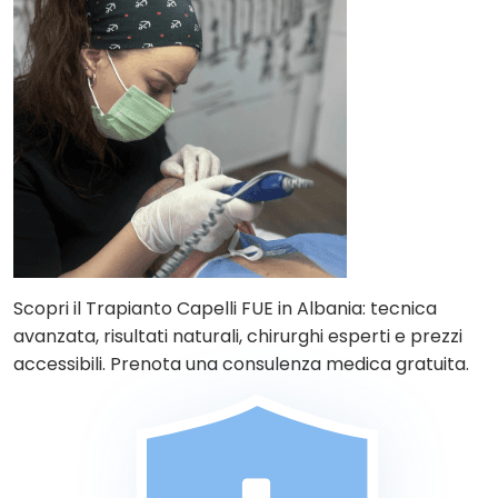
Scopri il Trapianto Capelli FUE in Albania: tecnica
avanzata, risultati naturali, chirurghi esperti e prezzi
accessibili. Prenota una consulenza medica gratuita.