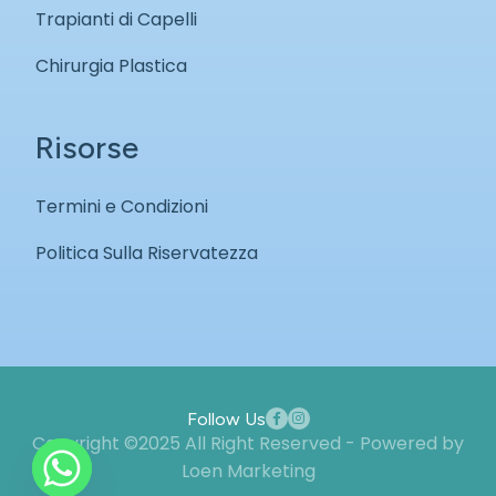
Trapianti di Capelli
Chirurgia Plastica
Risorse
Termini e Condizioni
Politica Sulla Riservatezza
Follow Us
Copyright ©2025 All Right Reserved - Powered by
Loen Marketing