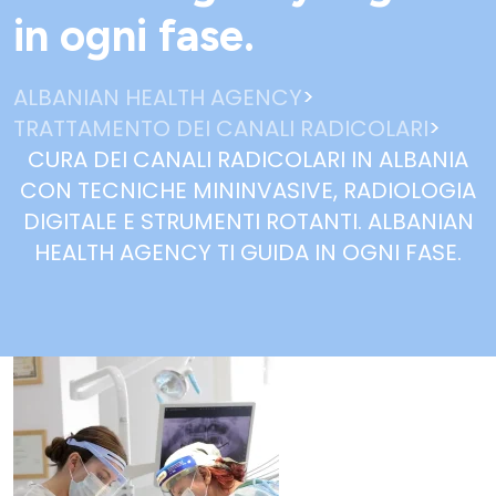
in ogni fase.
>
ALBANIAN HEALTH AGENCY
>
TRATTAMENTO DEI CANALI RADICOLARI
CURA DEI CANALI RADICOLARI IN ALBANIA
CON TECNICHE MININVASIVE, RADIOLOGIA
DIGITALE E STRUMENTI ROTANTI. ALBANIAN
HEALTH AGENCY TI GUIDA IN OGNI FASE.