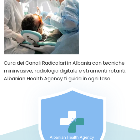
Cura dei Canali Radicolari in Albania con tecniche
mininvasive, radiologia digitale e strumenti rotanti.
Albanian Health Agency ti guida in ogni fase.
Albanian Health Agency