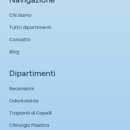
Chi Siamo
Tutti i dipartimenti
Contatto
Blog
Dipartimenti
Recensioni
Odontoiatria
Trapianti di Capelli
Chirurgia Plastica