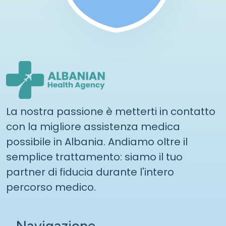
La nostra passione è metterti in contatto
con la migliore assistenza medica
possibile in Albania. Andiamo oltre il
semplice trattamento: siamo il tuo
partner di fiducia durante l'intero
percorso medico.
Navigazione