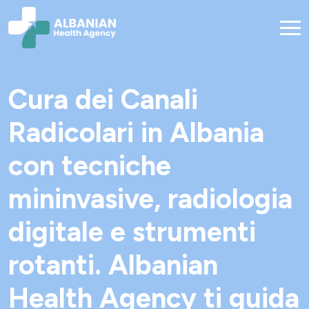
Cura dei Canali
Radicolari in Albania
con tecniche
mininvasive, radiologia
digitale e strumenti
rotanti. Albanian
Health Agency ti guida