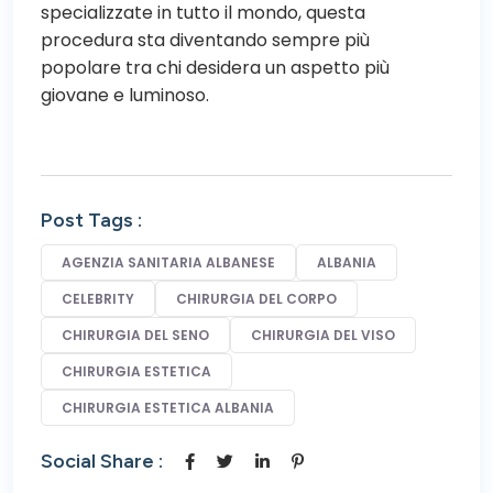
specializzate in tutto il mondo, questa
procedura sta diventando sempre più
popolare tra chi desidera un aspetto più
giovane e luminoso.
Post Tags :
AGENZIA SANITARIA ALBANESE
ALBANIA
CELEBRITY
CHIRURGIA DEL CORPO
CHIRURGIA DEL SENO
CHIRURGIA DEL VISO
CHIRURGIA ESTETICA
CHIRURGIA ESTETICA ALBANIA
Social Share :