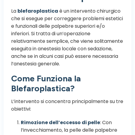
La
blefaroplastica
è un intervento chirurgico
che si esegue per correggere problemi estetici
e funzionali delle palpebre superiori e/o
inferiori. Si tratta di un’operazione
relativamente semplice, che viene solitamente
eseguita in anestesia locale con sedazione,
anche se in alcuni casi può essere necessaria
l’anestesia generale.
Come Funziona la
Blefaroplastica?
L’intervento si concentra principalmente su tre
obiettivi:
Rimozione dell’eccesso di pelle
: Con
l’invecchiamento, la pelle delle palpebre