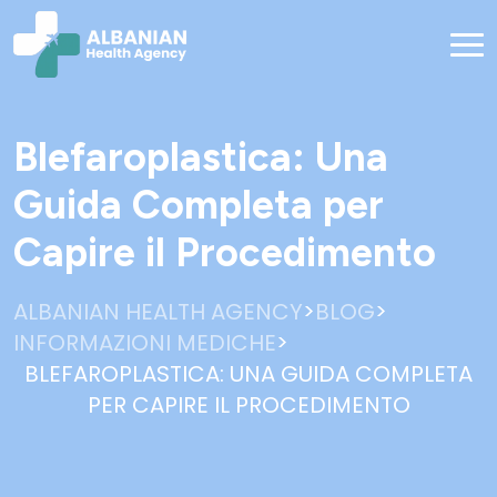
Blefaroplastica: Una
Guida Completa per
Capire il Procedimento
>
>
ALBANIAN HEALTH AGENCY
BLOG
>
INFORMAZIONI MEDICHE
BLEFAROPLASTICA: UNA GUIDA COMPLETA
PER CAPIRE IL PROCEDIMENTO