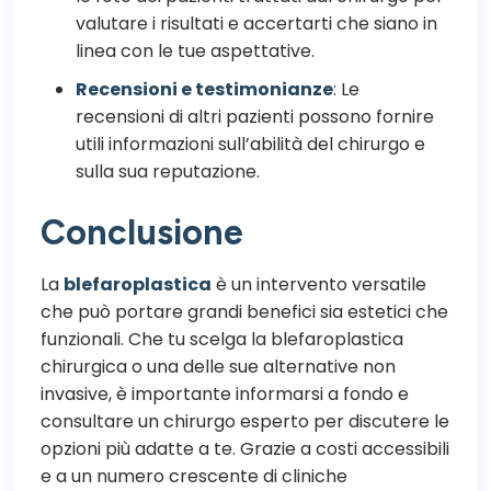
valutare i risultati e accertarti che siano in
linea con le tue aspettative.
Recensioni e testimonianze
: Le
recensioni di altri pazienti possono fornire
utili informazioni sull’abilità del chirurgo e
sulla sua reputazione.
Conclusione
La
blefaroplastica
è un intervento versatile
che può portare grandi benefici sia estetici che
funzionali. Che tu scelga la blefaroplastica
chirurgica o una delle sue alternative non
invasive, è importante informarsi a fondo e
consultare un chirurgo esperto per discutere le
opzioni più adatte a te. Grazie a costi accessibili
e a un numero crescente di cliniche