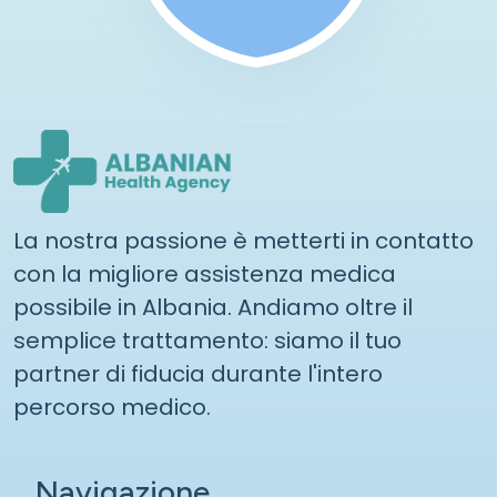
La nostra passione è metterti in contatto
con la migliore assistenza medica
possibile in Albania. Andiamo oltre il
semplice trattamento: siamo il tuo
partner di fiducia durante l'intero
percorso medico.
Navigazione