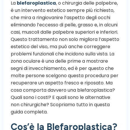
La
blefaroplastica
, o chirurgia delle palpebre,
è un intervento estetico sempre più richiesto,
che mira a ringiovanire l’aspetto degli occhi
eliminando l’eccesso di pelle, grasso e, in alcuni
casi, muscoli dalle palpebre superiori e inferiori.
Questo trattamento non solo migliora l’aspetto
estetico del viso, ma può anche correggere
problemi funzionali che incidono sulla vista. La
zona oculare è una delle prime a mostrare
segni di invecchiamento, ed è per questo che
molte persone scelgono questa procedura per
recuperare un aspetto fresco e riposato. Ma
cosa comporta davvero una blefaroplastica?
Quali sono i costi? E quali sono le alternative
non chirurgiche? Scopriamo tutto in questa
guida completa.
Cos’è la Blefaroplastica?