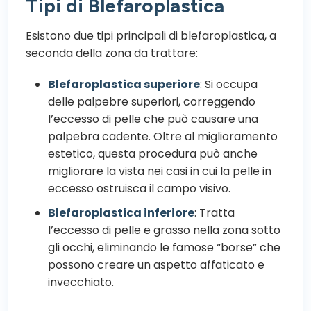
Tipi di Blefaroplastica
Esistono due tipi principali di blefaroplastica, a
seconda della zona da trattare:
Blefaroplastica superiore
: Si occupa
delle palpebre superiori, correggendo
l’eccesso di pelle che può causare una
palpebra cadente. Oltre al miglioramento
estetico, questa procedura può anche
migliorare la vista nei casi in cui la pelle in
eccesso ostruisca il campo visivo.
Blefaroplastica inferiore
: Tratta
l’eccesso di pelle e grasso nella zona sotto
gli occhi, eliminando le famose “borse” che
possono creare un aspetto affaticato e
invecchiato.