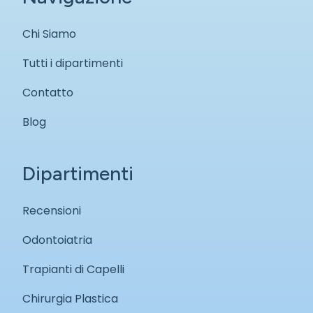
Chi Siamo
Tutti i dipartimenti
Contatto
Blog
Dipartimenti
Recensioni
Odontoiatria
Trapianti di Capelli
Chirurgia Plastica