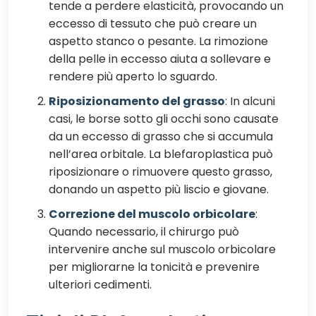
tende a perdere elasticità, provocando un
eccesso di tessuto che può creare un
aspetto stanco o pesante. La rimozione
della pelle in eccesso aiuta a sollevare e
rendere più aperto lo sguardo.
Riposizionamento del grasso
: In alcuni
casi, le borse sotto gli occhi sono causate
da un eccesso di grasso che si accumula
nell’area orbitale. La blefaroplastica può
riposizionare o rimuovere questo grasso,
donando un aspetto più liscio e giovane.
Correzione del muscolo orbicolare
:
Quando necessario, il chirurgo può
intervenire anche sul muscolo orbicolare
per migliorarne la tonicità e prevenire
ulteriori cedimenti.