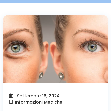
Settembre 16, 2024
Informazioni Mediche