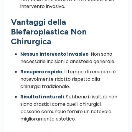
intervento invasivo.
Vantaggi della
Blefaroplastica Non
Chirurgica
Nessun intervento invasivo
: Non sono
necessarie incisioni o anestesia generale.
Recupero rapido
: Il tempo di recupero è
notevolmente ridotto rispetto alla
chirurgia tradizionale.
Risultati naturali
: Sebbene i risultati non
siano drastici come quelli chirurgici,
possono comunque fornire un notevole
miglioramento estetico.