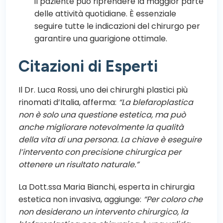
il paziente può riprendere la maggior parte
delle attività quotidiane. È essenziale
seguire tutte le indicazioni del chirurgo per
garantire una guarigione ottimale.
Citazioni di Esperti
Il Dr. Luca Rossi, uno dei chirurghi plastici più
rinomati d’Italia, afferma:
“La blefaroplastica
non è solo una questione estetica, ma può
anche migliorare notevolmente la qualità
della vita di una persona. La chiave è eseguire
l’intervento con precisione chirurgica per
ottenere un risultato naturale.”
La Dott.ssa Maria Bianchi, esperta in chirurgia
estetica non invasiva, aggiunge:
“Per coloro che
non desiderano un intervento chirurgico, la