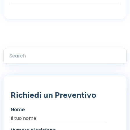
Richiedi un Preventivo
Nome