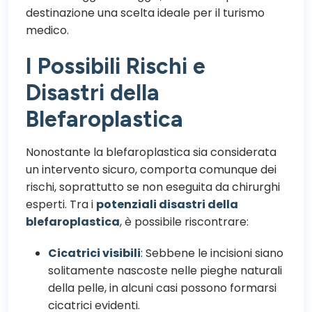
destinazione una scelta ideale per il turismo
medico.
I Possibili Rischi e
Disastri della
Blefaroplastica
Nonostante la blefaroplastica sia considerata
un intervento sicuro, comporta comunque dei
rischi, soprattutto se non eseguita da chirurghi
esperti. Tra i
potenziali disastri della
blefaroplastica
, è possibile riscontrare:
Cicatrici visibili
: Sebbene le incisioni siano
solitamente nascoste nelle pieghe naturali
della pelle, in alcuni casi possono formarsi
cicatrici evidenti.