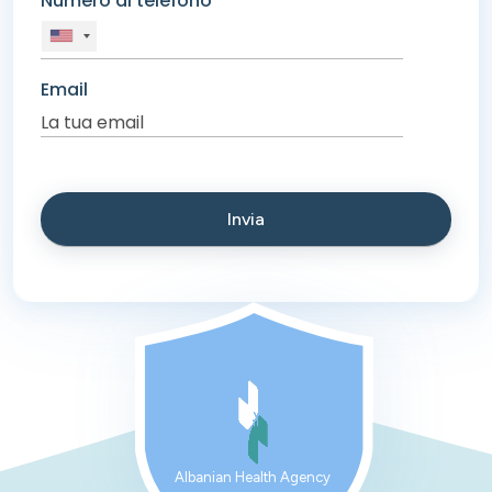
Numero di telefono
Email
Albanian Health Agency