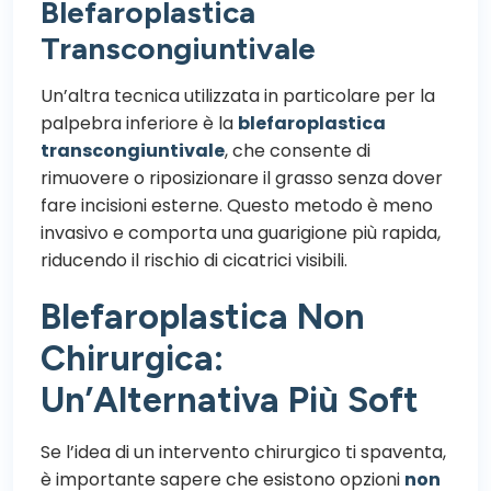
Blefaroplastica
Transcongiuntivale
Un’altra tecnica utilizzata in particolare per la
palpebra inferiore è la
blefaroplastica
transcongiuntivale
, che consente di
rimuovere o riposizionare il grasso senza dover
fare incisioni esterne. Questo metodo è meno
invasivo e comporta una guarigione più rapida,
riducendo il rischio di cicatrici visibili.
Blefaroplastica Non
Chirurgica:
Un’Alternativa Più Soft
Se l’idea di un intervento chirurgico ti spaventa,
è importante sapere che esistono opzioni
non