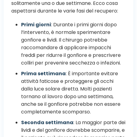
solitamente una o due settimane. Ecco cosa
aspettarsi durante le varie fasi del recupero:
Primi giorni
: Durante i primi giorni dopo
l’intervento, è normale sperimentare
gonfiore e lividi. Il chirurgo potrebbe
raccomandare di applicare impacchi
freddi per ridurre il gonfiore e prescrivere
colliri per prevenire secchezza o infezioni.
Prima settimana
: È importante evitare
attività faticose e proteggere gli occhi
dalla luce solare diretta. Molti pazienti
tornano al lavoro dopo una settimana,
anche se il gonfiore potrebbe non essere
completamente scomparso.
Seconda settimana
: La maggior parte dei
lividi e del gonfiore dovrebbe scomparire, e