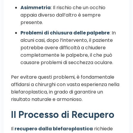
Asimmetria
: Il rischio che un occhio
appaia diverso dall’altro è sempre
presente.
Problemi di chiusura delle palpebre
: In
alcuni casi, dopo l’intervento, il paziente
potrebbe avere difficoltà a chiudere
completamente le palpebre, il che può
causare problemi di secchezza oculare.
Per evitare questi problemi, è fondamentale
affidarsi a chirurghi con vasta esperienza nella
blefaroplastica, in grado di garantire un
risultato naturale e armonioso.
Il Processo di Recupero
Il
recupero dalla blefaroplastica
richiede