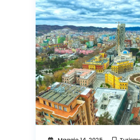
Maggio 14, 2025
Turism