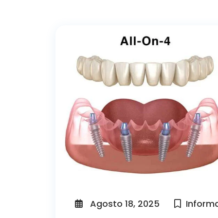
Agosto 18, 2025
Inform