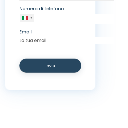
Numero di telefono
Email