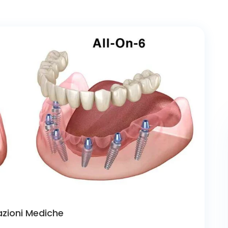
azioni Mediche