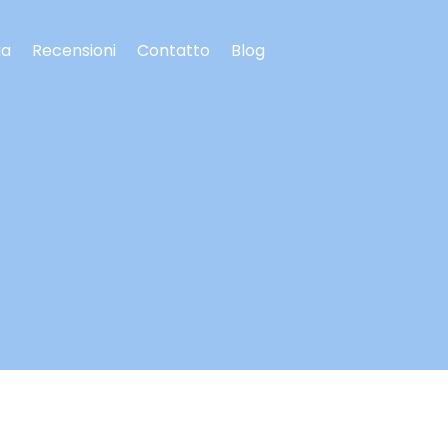
ia
Recensioni
Contatto
Blog