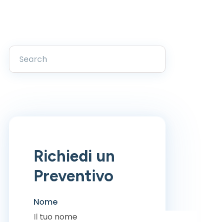
Richiedi un
Preventivo
Nome