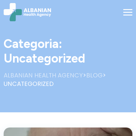
Categoria:
Uncategorized
>
>
ALBANIAN HEALTH AGENCY
BLOG
UNCATEGORIZED