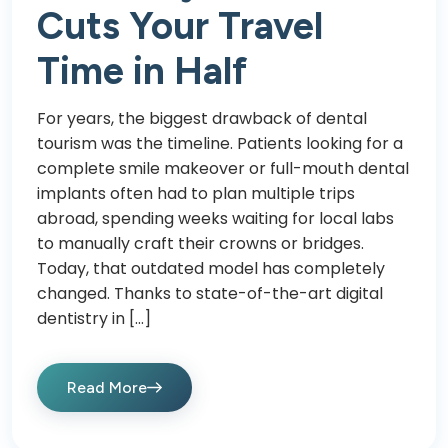
Cuts Your Travel
Time in Half
For years, the biggest drawback of dental
tourism was the timeline. Patients looking for a
complete smile makeover or full-mouth dental
implants often had to plan multiple trips
abroad, spending weeks waiting for local labs
to manually craft their crowns or bridges.
Today, that outdated model has completely
changed. Thanks to state-of-the-art digital
dentistry in […]
Read More