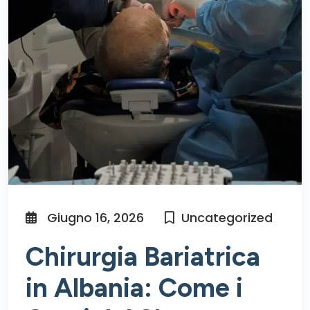
Giugno 16, 2026
Uncategorized
Chirurgia Bariatrica
in Albania: Come i