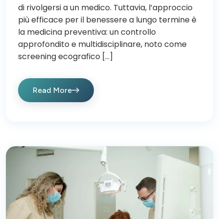
di rivolgersi a un medico. Tuttavia, l’approccio
più efficace per il benessere a lungo termine è
la medicina preventiva: un controllo
approfondito e multidisciplinare, noto come
screening ecografico […]
Read More