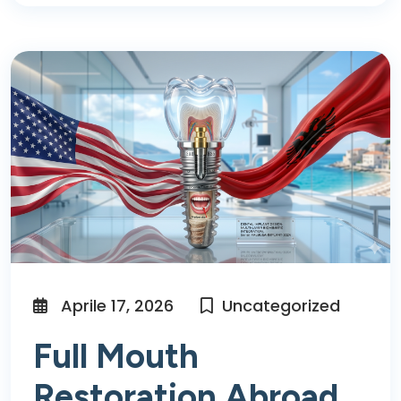
Aprile 17, 2026
Uncategorized
Full Mouth
Restoration Abroad