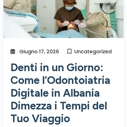
Giugno 17, 2026
Uncategorized
Denti in un Giorno:
Come l’Odontoiatria
Digitale in Albania
Dimezza i Tempi del
Tuo Viaggio