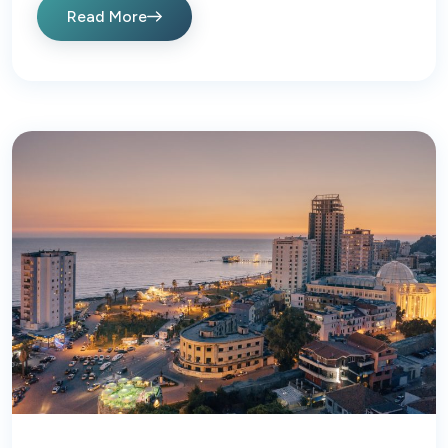
Read More