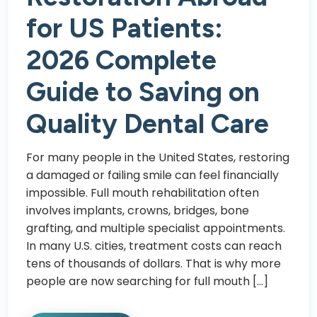
for US Patients:
2026 Complete
Guide to Saving on
Quality Dental Care
For many people in the United States, restoring
a damaged or failing smile can feel financially
impossible. Full mouth rehabilitation often
involves implants, crowns, bridges, bone
grafting, and multiple specialist appointments.
In many U.S. cities, treatment costs can reach
tens of thousands of dollars. That is why more
people are now searching for full mouth […]