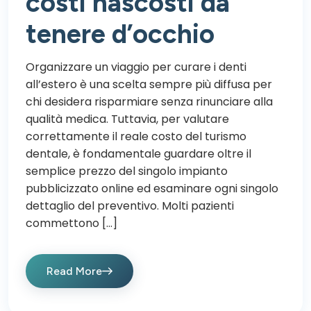
costi nascosti da
tenere d’occhio
Organizzare un viaggio per curare i denti
all’estero è una scelta sempre più diffusa per
chi desidera risparmiare senza rinunciare alla
qualità medica. Tuttavia, per valutare
correttamente il reale costo del turismo
dentale, è fondamentale guardare oltre il
semplice prezzo del singolo impianto
pubblicizzato online ed esaminare ogni singolo
dettaglio del preventivo. Molti pazienti
commettono […]
Read More