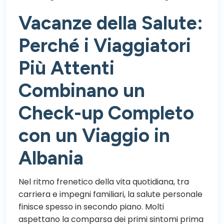
Vacanze della Salute:
Perché i Viaggiatori
Più Attenti
Combinano un
Check-up Completo
con un Viaggio in
Albania
Nel ritmo frenetico della vita quotidiana, tra
carriera e impegni familiari, la salute personale
finisce spesso in secondo piano. Molti
aspettano la comparsa dei primi sintomi prima