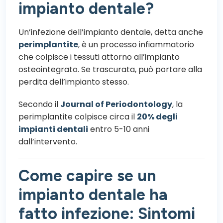
impianto dentale?
Un’infezione dell’impianto dentale, detta anche
perimplantite
, è un processo infiammatorio
che colpisce i tessuti attorno all’impianto
osteointegrato. Se trascurata, può portare alla
perdita dell’impianto stesso.
Secondo il
Journal of Periodontology
, la
perimplantite colpisce circa il
20% degli
impianti dentali
entro 5-10 anni
dall’intervento.
Come capire se un
impianto dentale ha
fatto infezione: Sintomi