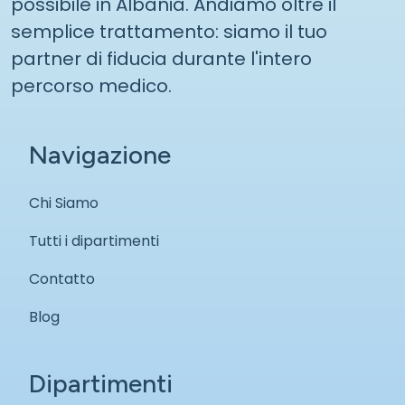
possibile in Albania. Andiamo oltre il
semplice trattamento: siamo il tuo
partner di fiducia durante l'intero
percorso medico.
Navigazione
Chi Siamo
Tutti i dipartimenti
Contatto
Blog
Dipartimenti