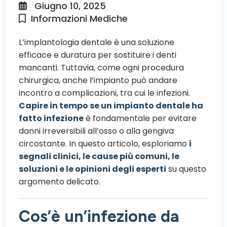
Giugno 10, 2025
Informazioni Mediche
L’implantologia
dentale è una soluzione
efficace e duratura per sostituire i denti
mancanti. Tuttavia, come ogni procedura
chirurgica, anche l’impianto può andare
incontro a complicazioni, tra cui le infezioni.
Capire in tempo se un impianto dentale ha
fatto infezione
è fondamentale per evitare
danni irreversibili all’osso o alla gengiva
circostante. In questo articolo, esploriamo
i
segnali clinici, le cause più comuni, le
soluzioni e le opinioni degli esperti
su questo
argomento delicato.
Cos’è un’infezione da