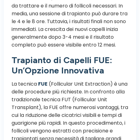
da trattare e il numero di follicoli necessari. In
media, una sessione di trapianto può durare tra
le 4 e le 8 ore. Tuttavia, i risultati finali non sono
immediati. La crescita dei nuovi capelli inizia
generalmente dopo 3-4 mesi e il risultato
completo può essere visibile entro 12 mesi.
Trapianto di Capelli FUE:
Un’Opzione Innovativa
La tecnica
FUE
(Follicular Unit Extraction) è una
delle procedure più richieste. In confronto alla
tradizionale tecnica FUT (Follicular Unit
Transplant), la FUE offre numerosi vantaggi, tra
cui la riduzione delle cicatrici visibili e tempi di
guarigione più rapidi. In questo procedimento, i
follicoli vengono estratti con precisione e
trapiantati senza necessità di tagliare grandi