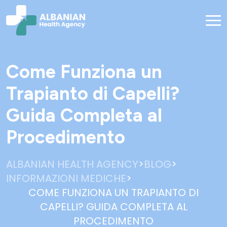
Come Funziona un
Trapianto di Capelli?
Guida Completa al
Procedimento
>
>
ALBANIAN HEALTH AGENCY
BLOG
>
INFORMAZIONI MEDICHE
COME FUNZIONA UN TRAPIANTO DI
CAPELLI? GUIDA COMPLETA AL
PROCEDIMENTO