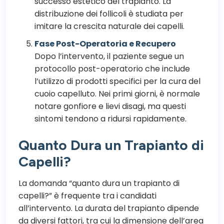
successo estetico del trapianto. La
distribuzione dei follicoli è studiata per
imitare la crescita naturale dei capelli.
Fase Post-Operatoria e Recupero
Dopo l’intervento, il paziente segue un
protocollo post-operatorio che include
l’utilizzo di prodotti specifici per la cura del
cuoio capelluto. Nei primi giorni, è normale
notare gonfiore e lievi disagi, ma questi
sintomi tendono a ridursi rapidamente.
Quanto Dura un Trapianto di
Capelli?
La domanda “quanto dura un trapianto di
capelli?” è frequente tra i candidati
all’intervento. La durata del trapianto dipende
da diversi fattori, tra cui la dimensione dell’area