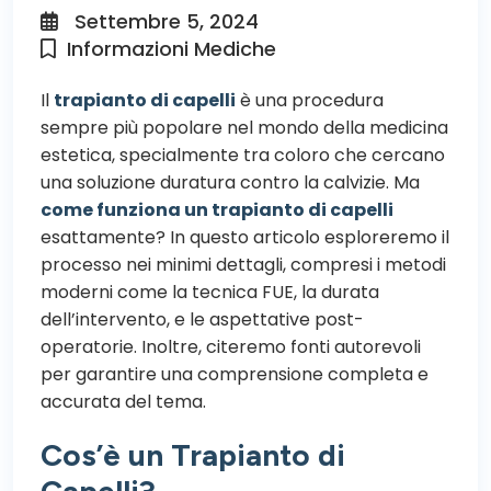
Settembre 5, 2024
Informazioni Mediche
Il
trapianto di capelli
è una procedura
sempre più popolare nel mondo della medicina
estetica, specialmente tra coloro che cercano
una soluzione duratura contro la calvizie. Ma
come funziona un trapianto di capelli
esattamente? In questo articolo esploreremo il
processo nei minimi dettagli, compresi i metodi
moderni come la tecnica FUE, la durata
dell’intervento, e le aspettative post-
operatorie. Inoltre, citeremo fonti autorevoli
per garantire una comprensione completa e
accurata del tema.
Cos’è un Trapianto di
Capelli?