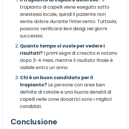
trapianto di capelli viene eseguito sotto
anestesia locale, quindi il paziente non
sente dolore durante l’intervento. Tuttavia,
possono verificarsi lievi disagi nei giorni
successivi.
Quanto tempo ci vuole per vedere i
risultati?
I primi segni di crescita si notano
dopo 3-4 mesi, mentre il risultato finale è
visibile entro un anno.
Chi è un buon candidato per il
trapianto?
Le persone con aree ben
definite di calvizie e una buona densità di
capelli nelle zone donatrici sono i migliori
candidati.
Conclusione