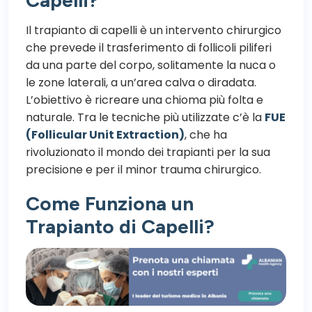
Il trapianto di capelli è un intervento chirurgico
che prevede il trasferimento di follicoli piliferi
da una parte del corpo, solitamente la nuca o
le zone laterali, a un’area calva o diradata.
L’obiettivo è ricreare una chioma più folta e
naturale. Tra le tecniche più utilizzate c’è la
FUE
(Follicular Unit Extraction)
, che ha
rivoluzionato il mondo dei trapianti per la sua
precisione e per il minor trauma chirurgico.
Come Funziona un
Trapianto di Capelli?