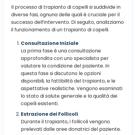
Il processo di trapianto di capelli si suddivide in
diverse fasi, ognuna delle quali è cruciale per il
successo dell’intervento. Di seguito, analizziamo
il funzionamento di un trapianto di capelli.
Consultazione Iniziale
La prima fase è una consultazione
approfondita con uno specialista per
valutare la condizione del paziente. In
questa fase si discutono le opzioni
disponibili, la fattibilità del trapianto, e le
aspettative realistiche. Vengono esaminati
lo stato di salute generale e la qualità dei
capelli esistenti.
Estrazione dei Follicoli
Durante il trapianto, i follicoli vengono
prelevati dalle aree donatrici del paziente.