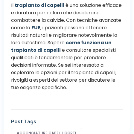
Il
trapianto di capelli
è una soluzione efficace
e duratura per coloro che desiderano
combattere la calvizie. Con tecniche avanzate
come la
FUE
, i pazienti possono ottenere
risultati naturali e migliorare notevolmente la
loro autostima. Sapere
come funziona un
trapianto di capelli
e consultare specialisti
qualificati è fondamentale per prendere
decisioni informate. Se sei interessato a
esplorare le opzioni per il trapianto di capelli,
rivolgiti a esperti del settore per discutere le
tue esigenze specifiche.
Post Tags :
ACCONCIATURE CAPELLI CORTI