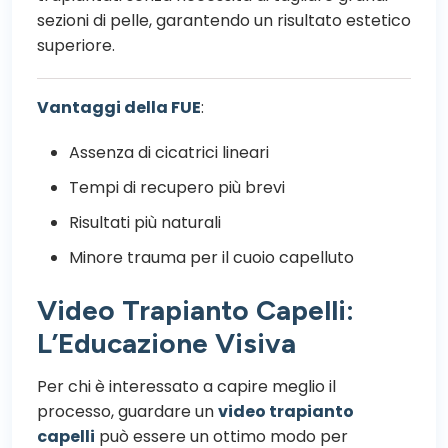
sezioni di pelle, garantendo un risultato estetico
superiore.
Vantaggi della FUE
:
Assenza di cicatrici lineari
Tempi di recupero più brevi
Risultati più naturali
Minore trauma per il cuoio capelluto
Video Trapianto Capelli:
L’Educazione Visiva
Per chi è interessato a capire meglio il
processo, guardare un
video trapianto
capelli
può essere un ottimo modo per