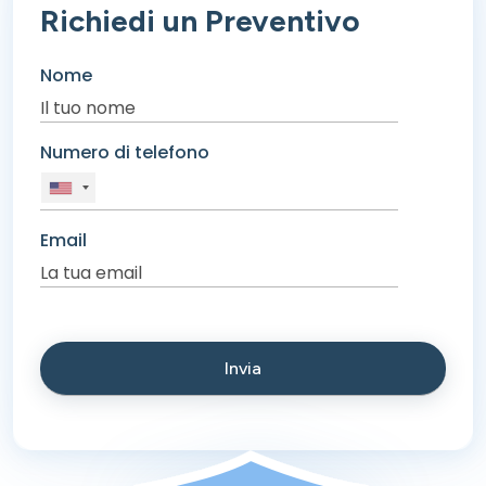
Richiedi un Preventivo
Nome
Numero di telefono
Email