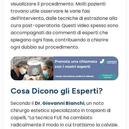
visualizzare il procedimento. Molti pazienti
trovano utile osservare le varie fasi
dell’intervento, dalle tecniche di estrazione alla
cura post-operatoria. Questi video spesso sono
accompagnati da commenti di esperti che
spiegano ogni fase, contribuendo a chiarire
ogni dubbio sul procedimento.
Cosa Dicono gli Esperti?
Secondo il
Dr. Giovanni Bianchi
, un noto
chirurgo estetico specializzato in trapianti di
capelli, “La tecnica FUE ha cambiato
radicalmente il modo in cui trattiamo la calvizie.