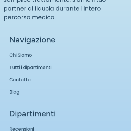
partner di fiducia durante l'intero
percorso medico.
Navigazione
Chi Siamo
Tutti i dipartimenti
Contatto
Blog
Dipartimenti
Recensioni