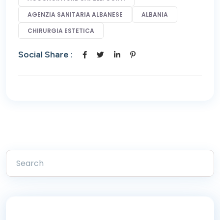
AGENZIA SANITARIA ALBANESE
ALBANIA
CHIRURGIA ESTETICA
Social Share :