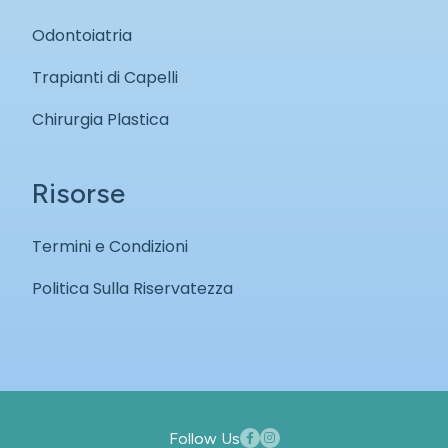
Odontoiatria
Trapianti di Capelli
Chirurgia Plastica
Risorse
Termini e Condizioni
Politica Sulla Riservatezza
Follow Us