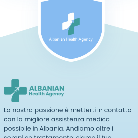
Albanian Health Agency
La nostra passione è metterti in contatto
con la migliore assistenza medica
possibile in Albania. Andiamo oltre il
semplice trattamento: siamo il tuo