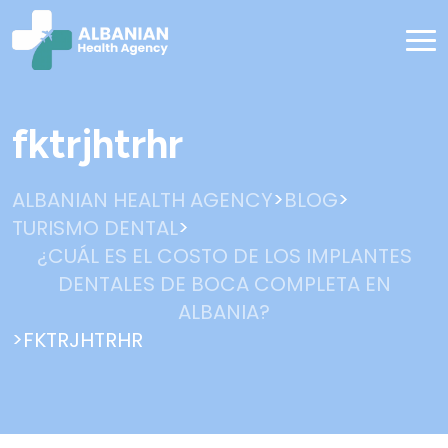
fktrjhtrhr
>
>
ALBANIAN HEALTH AGENCY
BLOG
>
TURISMO DENTAL
¿CUÁL ES EL COSTO DE LOS IMPLANTES
DENTALES DE BOCA COMPLETA EN
ALBANIA?
>
FKTRJHTRHR