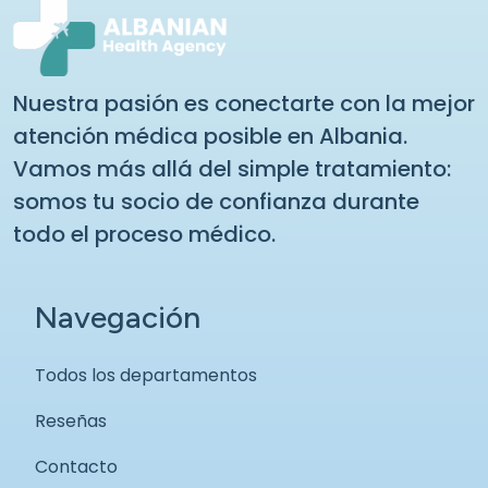
Nuestra pasión es conectarte con la mejor
atención médica posible en Albania.
Vamos más allá del simple tratamiento:
somos tu socio de confianza durante
todo el proceso médico.
Navegación
Todos los departamentos
Reseñas
Contacto