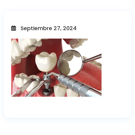
Septiembre 27, 2024