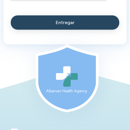
Albanian Health Agency