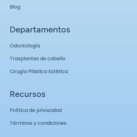
Blog
Departamentos
Odontología
Trasplantes de cabello
Cirugía Plástica Estética
Recursos
Política de privacidad
Términos y condiciones