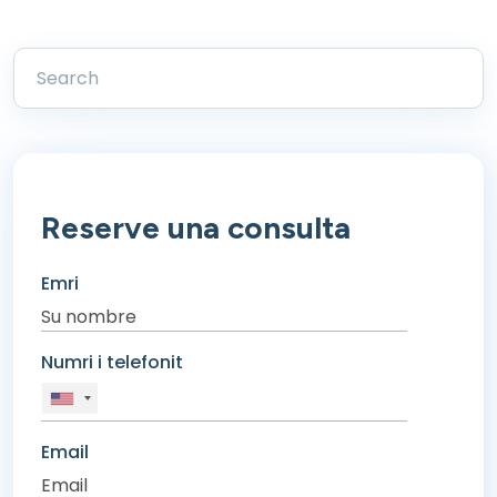
Reserve una consulta
Emri
Numri i telefonit
Email