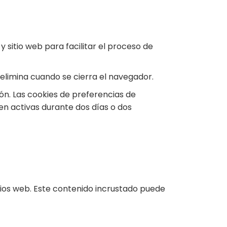
sitio web para facilitar el proceso de
 elimina cuando se cierra el navegador.
ión. Las cookies de preferencias de
en activas durante dos días o dos
itios web. Este contenido incrustado puede