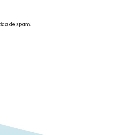
tica de spam.