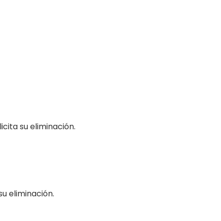
icita su eliminación.
su eliminación.