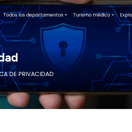
Todos los departamentos
Turismo médico
Explo
idad
ICA DE PRIVACIDAD