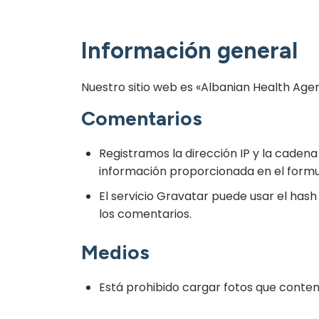
Información general
Nuestro sitio web es «Albanian Health Age
Comentarios
Registramos la dirección IP y la cadena
información proporcionada en el formu
El servicio Gravatar puede usar el hash
los comentarios.
Medios
Está prohibido cargar fotos que conten