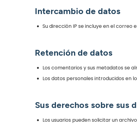
Intercambio de datos
Su dirección IP se incluye en el correo
Retención de datos
Los comentarios y sus metadatos se al
Los datos personales introducidos en los
Sus derechos sobre sus 
Los usuarios pueden solicitar un archiv