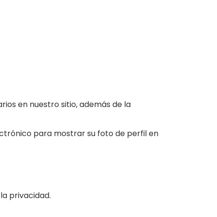
rios en nuestro sitio, además de la
ctrónico para mostrar su foto de perfil en
la privacidad.