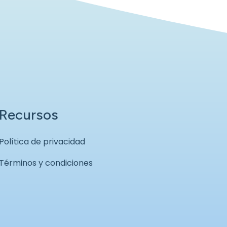
Recursos
Política de privacidad
Términos y condiciones