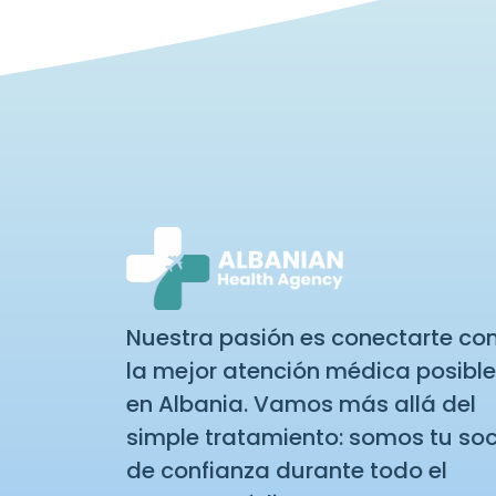
Nuestra pasión es conectarte co
la mejor atención médica posible
en Albania. Vamos más allá del
simple tratamiento: somos tu soc
de confianza durante todo el