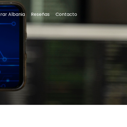
rar Albania
Reseñas
Contacto