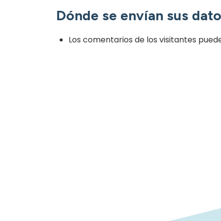
Dónde se envían sus dat
Los comentarios de los visitantes pued