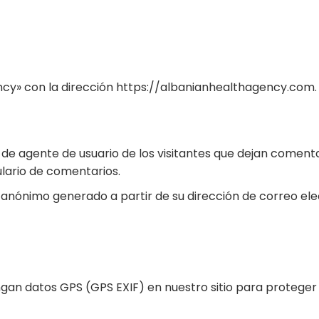
ncy» con la dirección
https://albanianhealthagency.com.
 de agente de usuario de los visitantes que dejan comenta
lario de comentarios.
 anónimo generado a partir de su dirección de correo ele
gan datos GPS (GPS EXIF) en nuestro sitio para proteger 