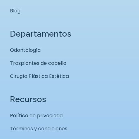
Blog
Departamentos
Odontología
Trasplantes de cabello
Cirugía Plástica Estética
Recursos
Política de privacidad
Términos y condiciones