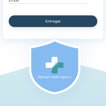
Albanian Health Agency