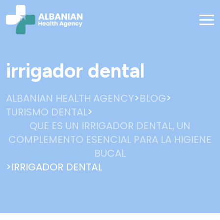
irrigador dental
>
>
ALBANIAN HEALTH AGENCY
BLOG
>
TURISMO DENTAL
QUE ES UN IRRIGADOR DENTAL, UN
COMPLEMENTO ESENCIAL PARA LA HIGIENE
BUCAL
>
IRRIGADOR DENTAL