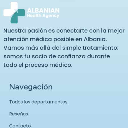
Nuestra pasión es conectarte con la mejor
atención médica posible en Albania.
Vamos más allá del simple tratamiento:
somos tu socio de confianza durante
todo el proceso médico.
Navegación
Todos los departamentos
Reseñas
Contacto