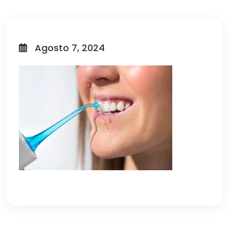
Agosto 7, 2024