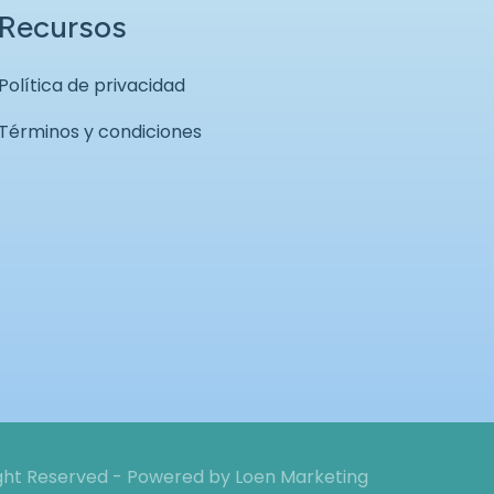
Recursos
Política de privacidad
Términos y condiciones
ight Reserved - Powered by
Loen Marketing