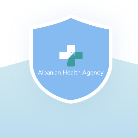
Albanian Health Agency