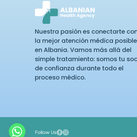
Nuestra pasión es conectarte co
la mejor atención médica posible
en Albania. Vamos más allá del
simple tratamiento: somos tu soc
de confianza durante todo el
proceso médico.
Follow Us