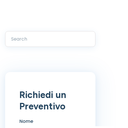
Richiedi un
Preventivo
Nome