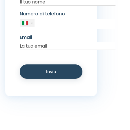
Numero di telefono
Email