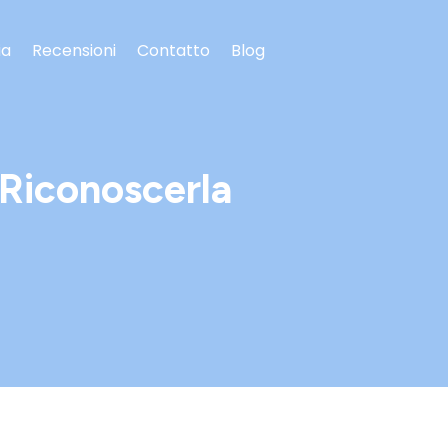
ia
Recensioni
Contatto
Blog
 Riconoscerla