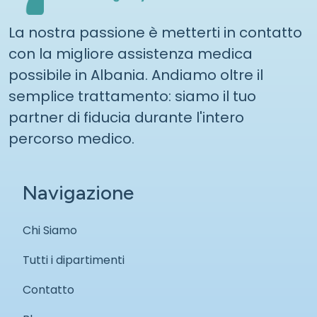
La nostra passione è metterti in contatto
con la migliore assistenza medica
possibile in Albania. Andiamo oltre il
semplice trattamento: siamo il tuo
partner di fiducia durante l'intero
percorso medico.
Navigazione
Chi Siamo
Tutti i dipartimenti
Contatto