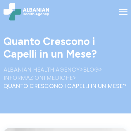
Quanto Crescono i
Capelli in un Mese?
>
>
ALBANIAN HEALTH AGENCY
BLOG
>
INFORMAZIONI MEDICHE
QUANTO CRESCONO I CAPELLI IN UN MESE?