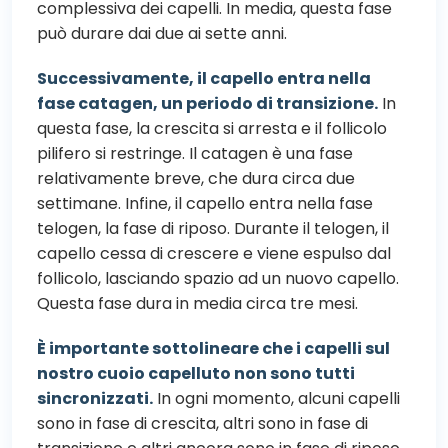
complessiva dei capelli. In media, questa fase
può durare dai due ai sette anni.
Successivamente, il capello entra nella
fase catagen, un periodo di transizione.
In
questa fase, la crescita si arresta e il follicolo
pilifero si restringe. Il catagen è una fase
relativamente breve, che dura circa due
settimane. Infine, il capello entra nella fase
telogen, la fase di riposo. Durante il telogen, il
capello cessa di crescere e viene espulso dal
follicolo, lasciando spazio ad un nuovo capello.
Questa fase dura in media circa tre mesi.
È importante sottolineare che i capelli sul
nostro cuoio capelluto non sono tutti
sincronizzati.
In ogni momento, alcuni capelli
sono in fase di crescita, altri sono in fase di