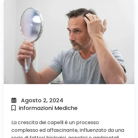
Agosto 2, 2024
Informazioni Mediche
La crescita dei capelli è un processo
complesso ed affascinante, influenzato da una
serie di fattori biologici, genetici e ambientali.