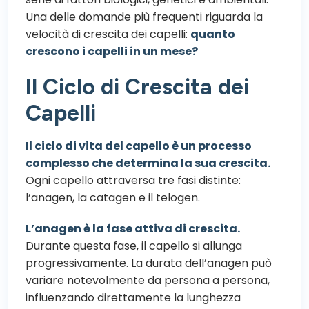
Una delle domande più frequenti riguarda la
velocità di crescita dei capelli:
quanto
crescono i capelli in un mese?
Il Ciclo di Crescita dei
Capelli
Il ciclo di vita del capello è un processo
complesso che determina la sua crescita.
Ogni capello attraversa tre fasi distinte:
l’
anagen
, la catagen e il telogen.
L’anagen è la fase attiva di crescita.
Durante questa fase, il capello si allunga
progressivamente. La durata dell’anagen può
variare notevolmente da persona a persona,
influenzando direttamente la lunghezza