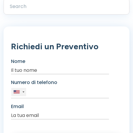
Richiedi un Preventivo
Nome
Numero di telefono
Email