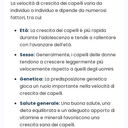
La velocità di crescita dei capelli varia da
individuo a individuo e dipende da numerosi
fattori, tra cui:
Età:
La crescita dei capelli è più rapida
durante l’adolescenza e tende a rallentare
con l’avanzare dell’età.
Sesso:
Generalmente, i capelli delle donne
tendono a crescere leggermente più
velocemente rispetto a quelli degli uomini.
Genetica:
La predisposizione genetica
gioca un ruolo importante nella velocità di
crescita dei capelli.
Salute generale:
Una buona salute, una
dieta equilibrata e un adeguato apporto di
vitamine e minerali favoriscono una
crescita sana dei capelli.