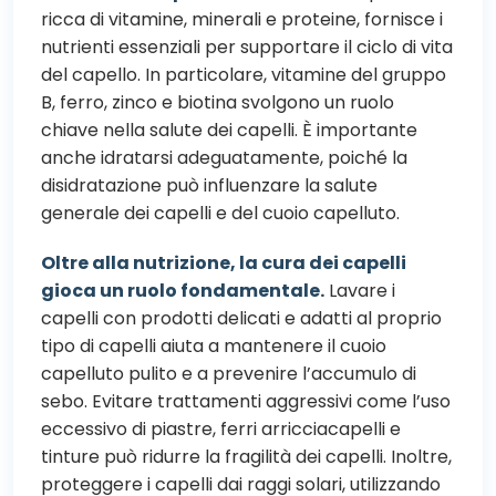
ricca di vitamine, minerali e proteine, fornisce i
nutrienti essenziali per supportare il ciclo di vita
del capello. In particolare, vitamine del gruppo
B, ferro, zinco e biotina svolgono un ruolo
chiave nella salute dei capelli. È importante
anche idratarsi adeguatamente, poiché la
disidratazione può influenzare la salute
generale dei capelli e del cuoio capelluto.
Oltre alla nutrizione, la cura dei capelli
gioca un ruolo fondamentale.
Lavare i
capelli con prodotti delicati e adatti al proprio
tipo di capelli aiuta a mantenere il cuoio
capelluto pulito e a prevenire l’accumulo di
sebo. Evitare trattamenti aggressivi come l’uso
eccessivo di piastre, ferri arricciacapelli e
tinture può ridurre la fragilità dei capelli. Inoltre,
proteggere i capelli dai raggi solari, utilizzando