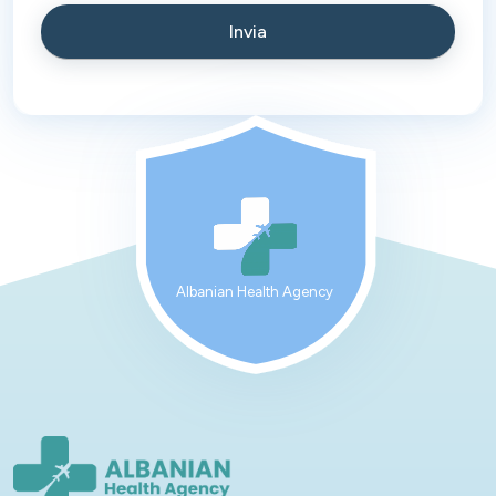
Albanian Health Agency