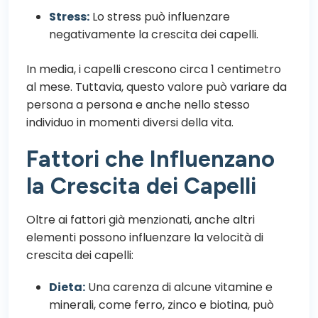
Stress:
Lo stress può influenzare
negativamente la crescita dei capelli.
In media, i capelli crescono circa 1 centimetro
al mese. Tuttavia, questo valore può variare da
persona a persona e anche nello stesso
individuo in momenti diversi della vita.
Fattori che Influenzano
la Crescita dei Capelli
Oltre ai fattori già menzionati, anche altri
elementi possono influenzare la velocità di
crescita dei capelli:
Dieta:
Una carenza di alcune vitamine e
minerali, come ferro, zinco e biotina, può