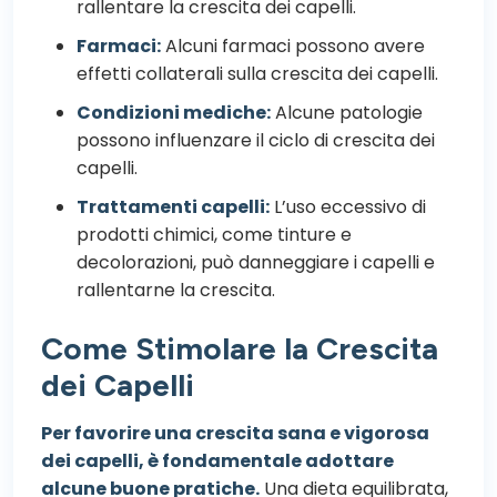
rallentare la crescita dei capelli.
Farmaci:
Alcuni farmaci possono avere
effetti collaterali sulla crescita dei capelli.
Condizioni mediche:
Alcune patologie
possono influenzare il ciclo di crescita dei
capelli.
Trattamenti capelli:
L’uso eccessivo di
prodotti chimici, come tinture e
decolorazioni, può danneggiare i capelli e
rallentarne la crescita.
Come Stimolare la Crescita
dei Capelli
Per favorire una crescita sana e vigorosa
dei capelli, è fondamentale adottare
alcune buone pratiche.
Una dieta equilibrata,