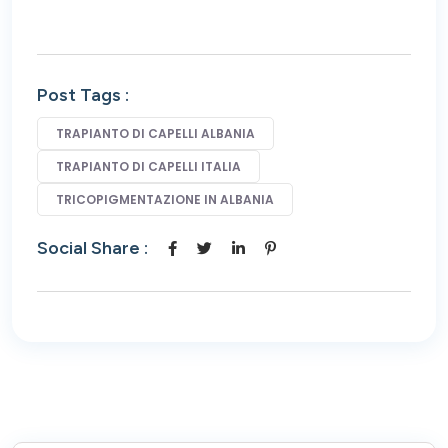
Post Tags :
TRAPIANTO DI CAPELLI ALBANIA
TRAPIANTO DI CAPELLI ITALIA
TRICOPIGMENTAZIONE IN ALBANIA
Social Share :