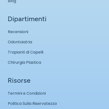
Blog
Dipartimenti
Recensioni
Odontoiatria
Trapianti di Capelli
Chirurgia Plastica
Risorse
Termini e Condizioni
Politica Sulla Riservatezza