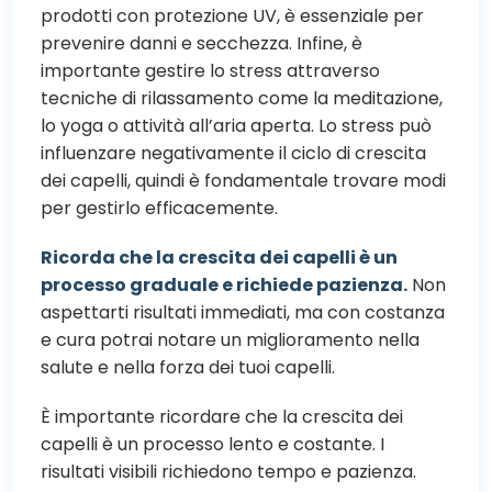
prodotti con protezione UV, è essenziale per
prevenire danni e secchezza. Infine, è
importante gestire lo stress attraverso
tecniche di rilassamento come la meditazione,
lo yoga o attività all’aria aperta. Lo stress può
influenzare negativamente il ciclo di crescita
dei capelli, quindi è fondamentale trovare modi
per gestirlo efficacemente.
Ricorda che la crescita dei capelli è un
processo graduale e richiede pazienza.
Non
aspettarti risultati immediati, ma con costanza
e cura potrai notare un miglioramento nella
salute e nella forza dei tuoi capelli.
È importante ricordare che la crescita dei
capelli è un processo lento e costante. I
risultati visibili richiedono tempo e pazienza.