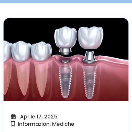
Aprile 17, 2025
Informazioni Mediche