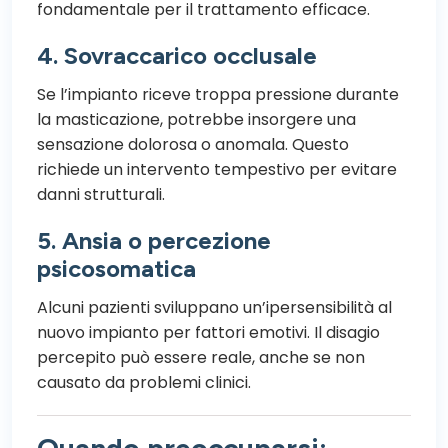
fondamentale per il trattamento efficace.
4. Sovraccarico occlusale
Se l’impianto riceve troppa pressione durante
la masticazione, potrebbe insorgere una
sensazione dolorosa o anomala. Questo
richiede un intervento tempestivo per evitare
danni strutturali.
5. Ansia o percezione
psicosomatica
Alcuni pazienti sviluppano un’ipersensibilità al
nuovo impianto per fattori emotivi. Il disagio
percepito può essere reale, anche se non
causato da problemi clinici.
Quando preoccuparsi: