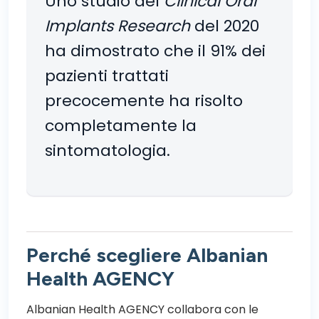
Uno studio del
Clinical Oral
Implants Research
del 2020
ha dimostrato che il 91% dei
pazienti trattati
precocemente ha risolto
completamente la
sintomatologia.
Perché scegliere Albanian
Health AGENCY
Albanian Health AGENCY collabora con le