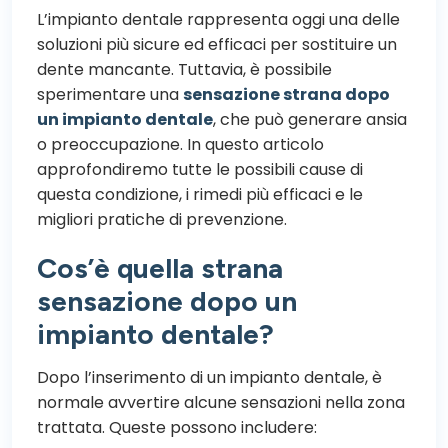
L’impianto dentale rappresenta oggi una delle
soluzioni più sicure ed efficaci per sostituire un
dente mancante. Tuttavia, è possibile
sperimentare una
sensazione strana dopo
un impianto dentale
, che può generare ansia
o preoccupazione. In questo articolo
approfondiremo tutte le possibili cause di
questa condizione, i rimedi più efficaci e le
migliori pratiche di prevenzione.
Cos’è quella strana
sensazione dopo un
impianto dentale?
Dopo l’inserimento di un impianto dentale, è
normale avvertire alcune sensazioni nella zona
trattata. Queste possono includere: