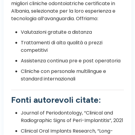
migliori cliniche odontoiatriche certificate in
Albania, selezionate per la loro esperienza e
tecnologia all’avanguardia. Offriamo:
Valutazioni gratuite a distanza
Trattamenti di alta qualità a prezzi
competitivi
Assistenza continua pre e post operatoria
Cliniche con personale multilingue e
standard internazionali
Fonti autorevoli citate:
Journal of Periodontology, “Clinical and
Radiographic Signs of Peri-Implantitis”, 2021
Clinical Oral Implants Research, “Long-