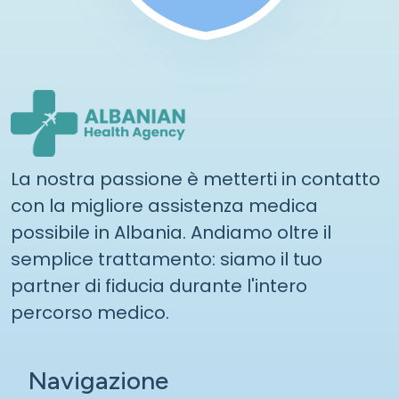
La nostra passione è metterti in contatto
con la migliore assistenza medica
possibile in Albania. Andiamo oltre il
semplice trattamento: siamo il tuo
partner di fiducia durante l'intero
percorso medico.
Navigazione