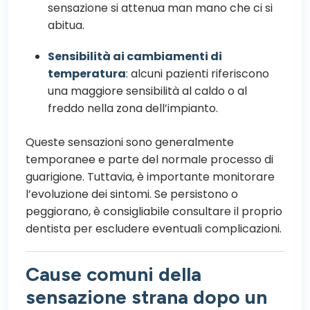
sensazione si attenua man mano che ci si
abitua.
Sensibilità ai cambiamenti di
temperatura
:
alcuni pazienti riferiscono
una maggiore sensibilità al caldo o al
freddo nella zona dell’impianto.
Queste sensazioni sono generalmente
temporanee e parte del normale processo di
guarigione. Tuttavia, è importante monitorare
l’evoluzione dei sintomi. Se persistono o
peggiorano, è consigliabile consultare il proprio
dentista per escludere eventuali complicazioni.
Cause comuni della
sensazione strana dopo un