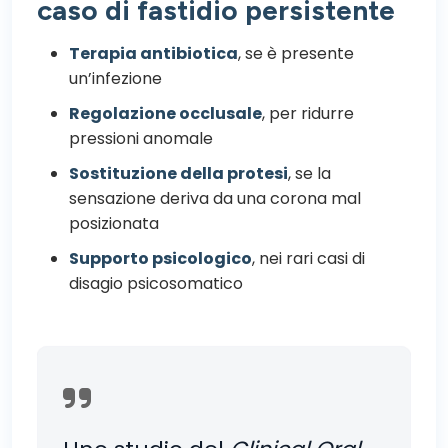
caso di fastidio persistente
Terapia antibiotica
, se è presente
un’infezione
Regolazione occlusale
, per ridurre
pressioni anomale
Sostituzione della protesi
, se la
sensazione deriva da una corona mal
posizionata
Supporto psicologico
, nei rari casi di
disagio psicosomatico