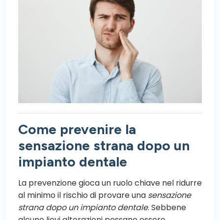
Come prevenire la
sensazione strana dopo un
impianto dentale
La prevenzione gioca un ruolo chiave nel ridurre
al minimo il rischio di provare una
sensazione
strana dopo un impianto dentale
. Sebbene
alcune lievi alterazioni possano essere