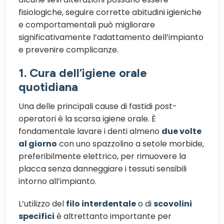
fisiologiche, seguire corrette abitudini igieniche
e comportamentali può migliorare
significativamente l’adattamento dell’impianto
e prevenire complicanze.
1. Cura dell’igiene orale
quotidiana
Una delle principali cause di fastidi post-
operatori è la scarsa igiene orale. È
fondamentale lavare i denti almeno
due volte
al giorno
con uno spazzolino a setole morbide,
preferibilmente elettrico, per rimuovere la
placca senza danneggiare i tessuti sensibili
intorno all’impianto.
L’utilizzo del
filo interdentale
o di
scovolini
specifici
è altrettanto importante per