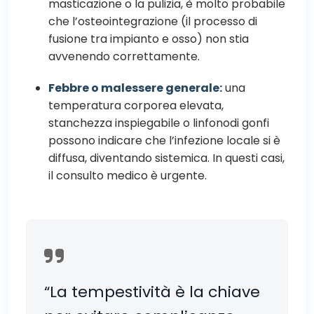
masticazione o la pulizia, è molto probabile
che l’osteointegrazione (il processo di
fusione tra impianto e osso) non stia
avvenendo correttamente.
Febbre o malessere generale:
una
temperatura corporea elevata,
stanchezza inspiegabile o linfonodi gonfi
possono indicare che l’infezione locale si è
diffusa, diventando sistemica. In questi casi,
il consulto medico è urgente.
“La tempestività è la chiave