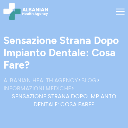
Sensazione Strana Dopo
Impianto Dentale: Cosa
Fare?​
>
>
ALBANIAN HEALTH AGENCY
BLOG
>
INFORMAZIONI MEDICHE
SENSAZIONE STRANA DOPO IMPIANTO
DENTALE: COSA FARE?​