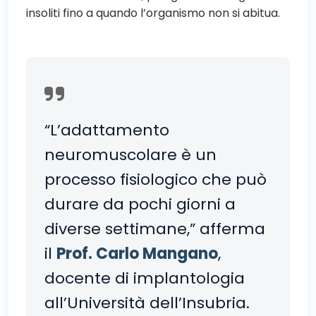
insoliti fino a quando l’organismo non si abitua.
“L’adattamento
neuromuscolare è un
processo fisiologico che può
durare da pochi giorni a
diverse settimane,” afferma
il
Prof. Carlo Mangano
,
docente di implantologia
all’Università dell’Insubria.