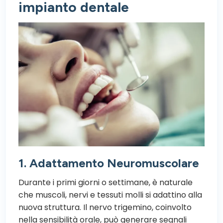
impianto dentale
1. Adattamento Neuromuscolare
Durante i primi giorni o settimane, è naturale
che muscoli, nervi e tessuti molli si adattino alla
nuova struttura. Il nervo trigemino, coinvolto
nella sensibilità orale, può generare segnali