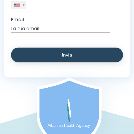
Email
Albanian Health Agency