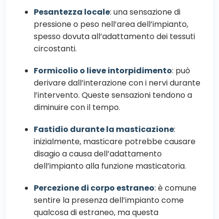
Pesantezza locale
:
una sensazione di
pressione o peso nell’area dell’impianto,
spesso dovuta all’adattamento dei tessuti
circostanti.
Formicolio o lieve intorpidimento
:
può
derivare dall’interazione con i nervi durante
l’intervento.
Queste sensazioni tendono a
diminuire con il tempo.
​
Fastidio durante la masticazione
:
inizialmente, masticare potrebbe causare
disagio a causa dell’adattamento
dell’impianto alla funzione masticatoria.
Percezione di corpo estraneo
:
è comune
sentire la presenza dell’impianto come
qualcosa di estraneo, ma questa