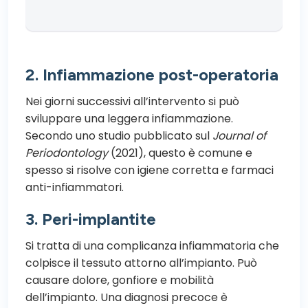
2. Infiammazione post-operatoria
Nei giorni successivi all’intervento si può
sviluppare una leggera infiammazione.
Secondo uno studio pubblicato sul
Journal of
Periodontology
(2021), questo è comune e
spesso si risolve con igiene corretta e farmaci
anti-infiammatori.
3. Peri-implantite
Si tratta di una complicanza infiammatoria che
colpisce il tessuto attorno all’impianto. Può
causare dolore, gonfiore e mobilità
dell’impianto. Una diagnosi precoce è