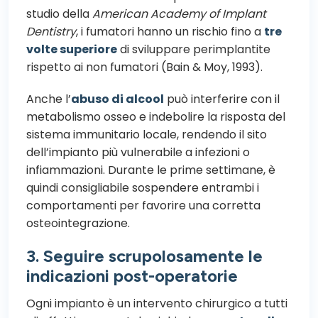
studio della
American Academy of Implant
Dentistry
, i fumatori hanno un rischio fino a
tre
volte superiore
di sviluppare perimplantite
rispetto ai non fumatori (Bain & Moy, 1993).
Anche l’
abuso di alcool
può interferire con il
metabolismo osseo e indebolire la risposta del
sistema immunitario locale, rendendo il sito
dell’impianto più vulnerabile a infezioni o
infiammazioni. Durante le prime settimane, è
quindi consigliabile sospendere entrambi i
comportamenti per favorire una corretta
osteointegrazione.
3. Seguire scrupolosamente le
indicazioni post-operatorie
Ogni impianto è un intervento chirurgico a tutti