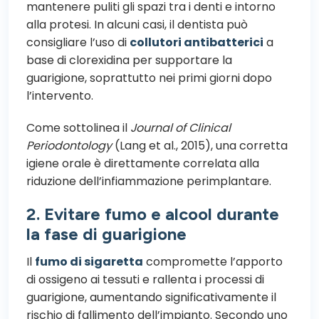
mantenere puliti gli spazi tra i denti e intorno
alla protesi. In alcuni casi, il dentista può
consigliare l’uso di
collutori antibatterici
a
base di clorexidina per supportare la
guarigione, soprattutto nei primi giorni dopo
l’intervento.
Come sottolinea il
Journal of Clinical
Periodontology
(Lang et al., 2015), una corretta
igiene orale è direttamente correlata alla
riduzione dell’infiammazione perimplantare.
2. Evitare fumo e alcool durante
la fase di guarigione
Il
fumo di sigaretta
compromette l’apporto
di ossigeno ai tessuti e rallenta i processi di
guarigione, aumentando significativamente il
rischio di fallimento dell’impianto. Secondo uno