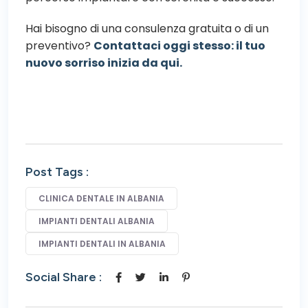
Hai bisogno di una consulenza gratuita o di un
preventivo?
Contattaci oggi stesso: il tuo
nuovo sorriso inizia da qui.
Post Tags :
CLINICA DENTALE IN ALBANIA
IMPIANTI DENTALI ALBANIA
IMPIANTI DENTALI IN ALBANIA
Social Share :