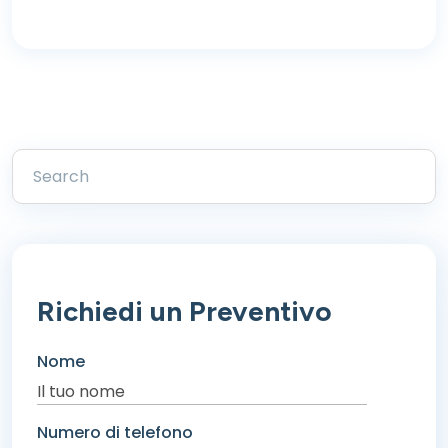
Richiedi un Preventivo
Nome
Numero di telefono