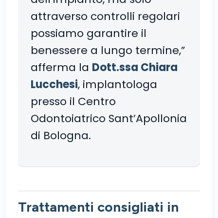
attraverso controlli regolari
possiamo garantire il
benessere a lungo termine,”
afferma la
Dott.ssa Chiara
Lucchesi
, implantologa
presso il Centro
Odontoiatrico Sant’Apollonia
di Bologna.
Trattamenti consigliati in