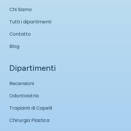
Chi Siamo
Tutti i dipartimenti
Contatto
Blog
Dipartimenti
Recensioni
Odontoiatria
Trapianti di Capelli
Chirurgia Plastica