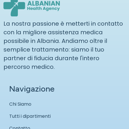
La nostra passione è metterti in contatto
con la migliore assistenza medica
possibile in Albania. Andiamo oltre il
semplice trattamento: siamo il tuo
partner di fiducia durante l'intero
percorso medico.
Navigazione
Chi Siamo
Tutti i dipartimenti
Contatto