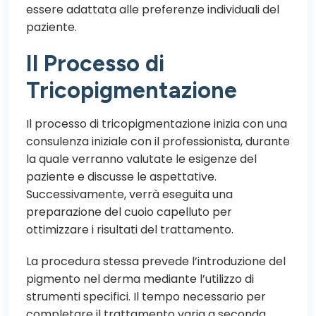
essere adattata alle preferenze individuali del
paziente.
Il Processo di
Tricopigmentazione
Il processo di tricopigmentazione inizia con una
consulenza iniziale con il professionista, durante
la quale verranno valutate le esigenze del
paziente e discusse le aspettative.
Successivamente, verrà eseguita una
preparazione del cuoio capelluto per
ottimizzare i risultati del trattamento.
La procedura stessa prevede l’introduzione del
pigmento nel derma mediante l’utilizzo di
strumenti specifici. Il tempo necessario per
completare il trattamento varia a seconda