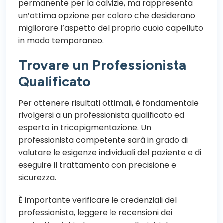
permanente per la calvizie, ma rappresenta
un’ottima opzione per coloro che desiderano
migliorare l’aspetto del proprio cuoio capelluto
in modo temporaneo.
Trovare un Professionista
Qualificato
Per ottenere risultati ottimali, è fondamentale
rivolgersi a un professionista qualificato ed
esperto in tricopigmentazione. Un
professionista competente sarà in grado di
valutare le esigenze individuali del paziente e di
eseguire il trattamento con precisione e
sicurezza.
È importante verificare le credenziali del
professionista, leggere le recensioni dei