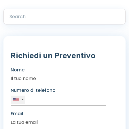
Richiedi un Preventivo
Nome
Numero di telefono
Email