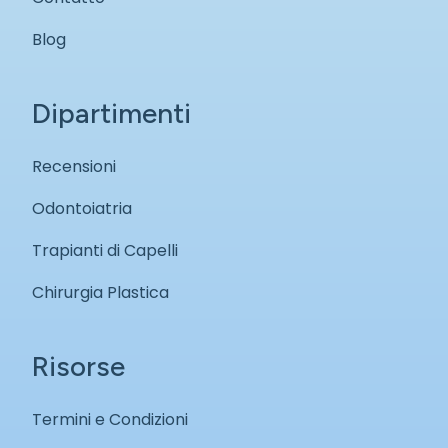
Blog
Dipartimenti
Recensioni
Odontoiatria
Trapianti di Capelli
Chirurgia Plastica
Risorse
Termini e Condizioni