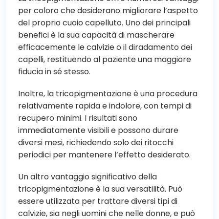
per coloro che desiderano migliorare l’aspetto
del proprio cuoio capelluto. Uno dei principali
benefici è la sua capacità di mascherare
efficacemente le calvizie o il diradamento dei
capelli, restituendo al paziente una maggiore
fiducia in sé stesso.
Inoltre, la tricopigmentazione è una procedura
relativamente rapida e indolore, con tempi di
recupero minimi. I risultati sono
immediatamente visibili e possono durare
diversi mesi, richiedendo solo dei ritocchi
periodici per mantenere l’effetto desiderato.
Un altro vantaggio significativo della
tricopigmentazione è la sua versatilità. Può
essere utilizzata per trattare diversi tipi di
calvizie, sia negli uomini che nelle donne, e può