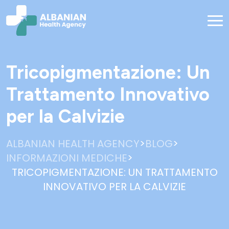
Tricopigmentazione: Un
Trattamento Innovativo
per la Calvizie
>
>
ALBANIAN HEALTH AGENCY
BLOG
>
INFORMAZIONI MEDICHE
TRICOPIGMENTAZIONE: UN TRATTAMENTO
INNOVATIVO PER LA CALVIZIE