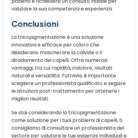
pazienti e richiedere un consulto iniziale per
valutare la sua competenza e esperienza.
Conclusioni
La tricopigmentazione è una soluzione
innovativa e efficace per coloro che
desiderano mascherare la calvizie o il
diradamento dei capelli. Offre numerosi
vantaggi, tra cui rapidità, indolore, risultati
naturali e versatilità. Tuttavia, è importante
scegliere un professionista qualificato e seguire
le istruzioni post-trattamento per ottenere i
migliori risultati.
Se stai considerando la tricopigmentazione
come soluzione per i tuoi problemi di capelli, ti
consigliamo di consultare un professionista del
settore per valutare le tue esigenze individuali e