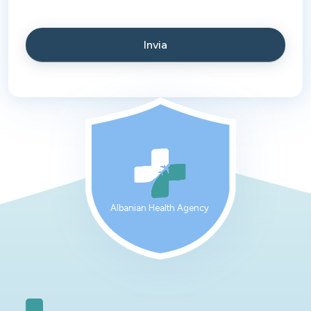
Albanian Health Agency