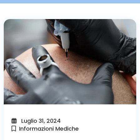
Luglio 31, 2024
Informazioni Mediche