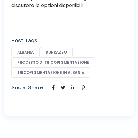
discutere le opzioni disponibili.
Post Tags :
ALBANIA
DURRAZZO
PROCESSO DI TRICOPIGMENTAZIONE
TRICOPIGMENTAZIONE IN ALBANIA
Social Share :