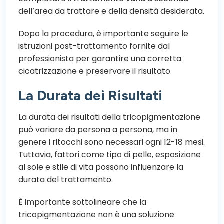
dell’area da trattare e della densità desiderata.
Dopo la procedura, è importante seguire le
istruzioni post-trattamento fornite dal
professionista per garantire una corretta
cicatrizzazione e preservare il risultato.
La Durata dei Risultati
La durata dei risultati della tricopigmentazione
può variare da persona a persona, ma in
genere i ritocchi sono necessari ogni 12-18 mesi.
Tuttavia, fattori come tipo di pelle, esposizione
al sole e stile di vita possono influenzare la
durata del trattamento.
È importante sottolineare che la
tricopigmentazione non è una soluzione