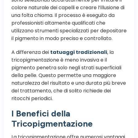
colore naturale dei capelli e creare l’illusione di
una folta chioma. Il processo è eseguito da
professionisti altamente qualificati che
utilizzano strumenti specializzati per depositare
il pigmento in modo preciso e controllato.
A differenza dei
tatuaggi tradizionali
, la
tricopigmentazione è meno invasiva e il
pigmento penetra solo negli strati superficiali
della pelle. Questo permette una maggiore
naturalezza del risultato e una durata più breve
del trattamento, che di solito richiede dei
ritocchi periodici.
I Benefici della
Tricopigmentazione
La tricopigmentazione offre numerosi vantaggi