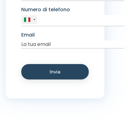
Numero di telefono
Email