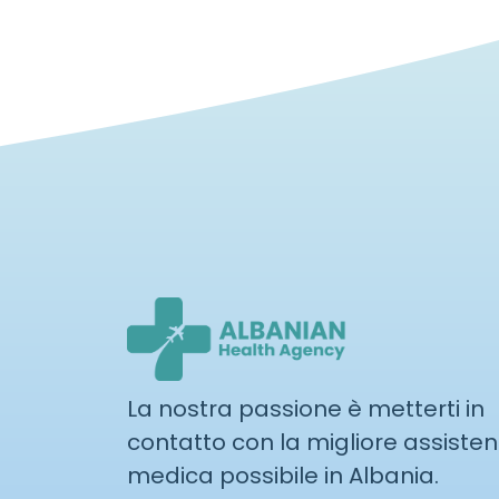
La nostra passione è metterti in
contatto con la migliore assiste
medica possibile in Albania.