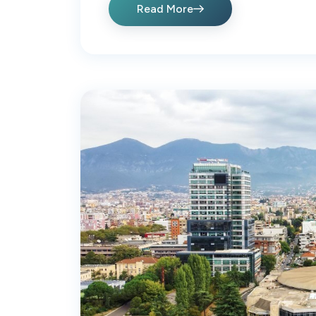
Read More