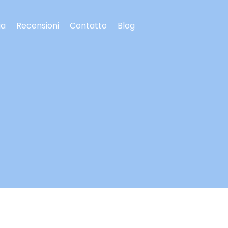
ia
Recensioni
Contatto
Blog