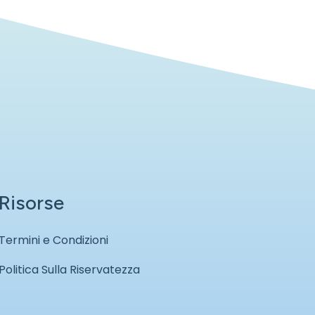
Risorse
Termini e Condizioni
Politica Sulla Riservatezza