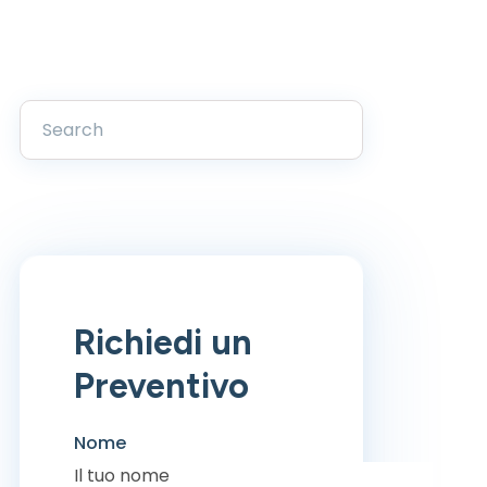
Richiedi un
Preventivo
Nome