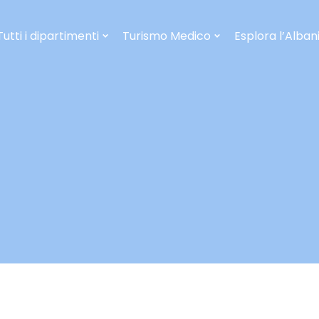
Tutti i dipartimenti
Turismo Medico
Esplora l’Alban