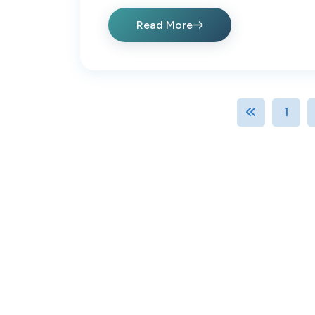
Read More
1