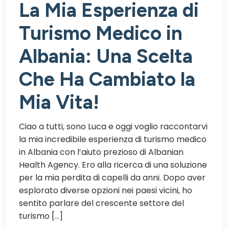
La Mia Esperienza di
Turismo Medico in
Albania: Una Scelta
Che Ha Cambiato la
Mia Vita!
Ciao a tutti, sono Luca e oggi voglio raccontarvi
la mia incredibile esperienza di turismo medico
in Albania con l’aiuto prezioso di Albanian
Health Agency. Ero alla ricerca di una soluzione
per la mia perdita di capelli da anni. Dopo aver
esplorato diverse opzioni nei paesi vicini, ho
sentito parlare del crescente settore del
turismo […]