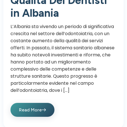
Qualità Dei Dentisti
in Albania
L’Albania sta vivendo un periodo di significativa
crescita nel settore dell’odontoiatria, con un
costante aumento della qualità dei servizi
offerti. In passato, il sistema sanitario albanese
ha subito notevoli investimenti e riforme, che
hanno portato ad un miglioramento
complessivo delle competenze e delle
strutture sanitarie. Questo progresso è
particolarmente evidente nel campo
dell’odontoiatria, dove i […]
Read More