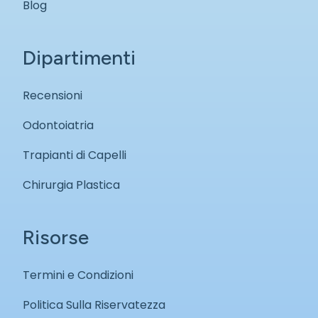
Blog
Dipartimenti
Recensioni
Odontoiatria
Trapianti di Capelli
Chirurgia Plastica
Risorse
Termini e Condizioni
Politica Sulla Riservatezza