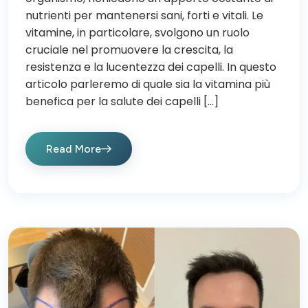
nutrienti per mantenersi sani, forti e vitali. Le
vitamine, in particolare, svolgono un ruolo
cruciale nel promuovere la crescita, la
resistenza e la lucentezza dei capelli. In questo
articolo parleremo di quale sia la vitamina più
benefica per la salute dei capelli […]
Read More