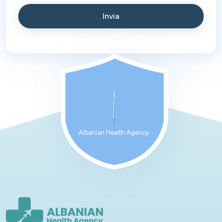
Albanian Health Agency