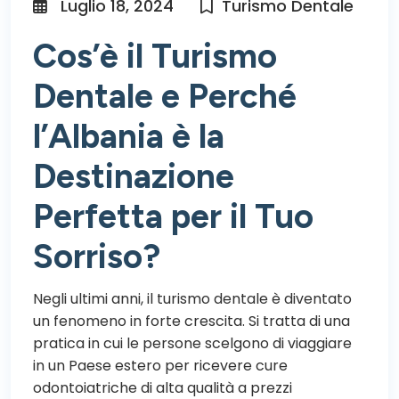
Luglio 18, 2024
Turismo Dentale
Cos’è il Turismo
Dentale e Perché
l’Albania è la
Destinazione
Perfetta per il Tuo
Sorriso?
Negli ultimi anni, il turismo dentale è diventato
un fenomeno in forte crescita. Si tratta di una
pratica in cui le persone scelgono di viaggiare
in un Paese estero per ricevere cure
odontoiatriche di alta qualità a prezzi