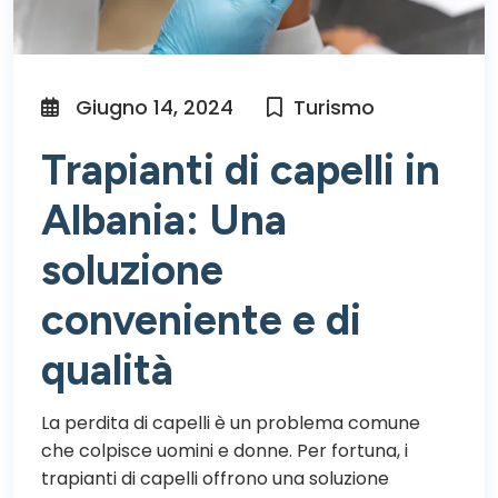
Giugno 14, 2024
Turismo
Trapianti di capelli in
Albania: Una
soluzione
conveniente e di
qualità
La perdita di capelli è un problema comune
che colpisce uomini e donne. Per fortuna, i
trapianti di capelli offrono una soluzione