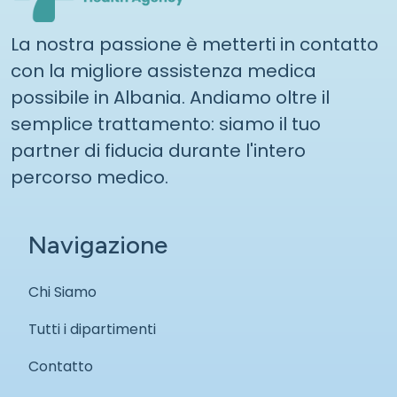
La nostra passione è metterti in contatto
con la migliore assistenza medica
possibile in Albania. Andiamo oltre il
semplice trattamento: siamo il tuo
partner di fiducia durante l'intero
percorso medico.
Navigazione
Chi Siamo
Tutti i dipartimenti
Contatto