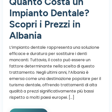
Quanto Costa un
Impianto Dentale?
Scopri i Prezzi in
Albania
L’impianto dentale rappresenta una soluzione
efficace e duratura per sostituire i denti
mancanti. Tuttavia, il costo può essere un
fattore determinante nella scelta di questo
trattamento. Negli ultimi anni, l’Albania è
emersa come una destinazione popolare per il
turismo dentale, offrendo trattamenti di alta
qualità a prezzi significativamente più bassi
rispetto a molti paesi europei. […]