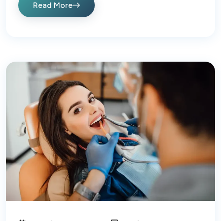
Read More