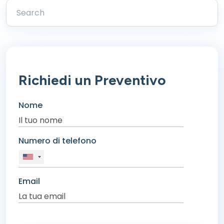
Richiedi un Preventivo
Nome
Numero di telefono
Email