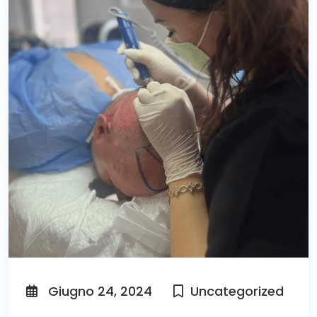
Giugno 24, 2024
Uncategorized