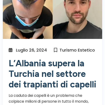
Luglio 26, 2024
Turismo Estetico
L’Albania supera la
Turchia nel settore
dei trapianti di capelli
La caduta dei capelli è un problema che
colpisce milioni di persone in tutto il mondo,