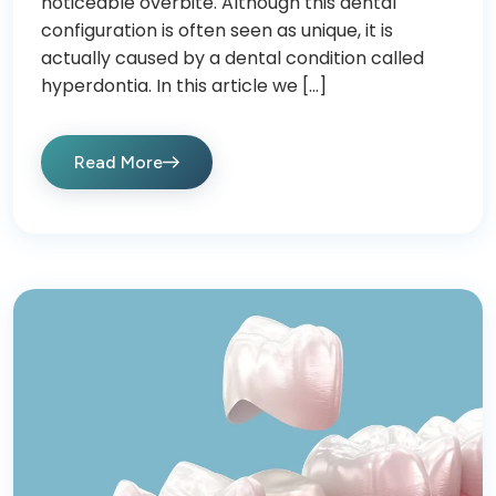
noticeable overbite. Although this dental
configuration is often seen as unique, it is
actually caused by a dental condition called
hyperdontia. In this article we […]
Read More