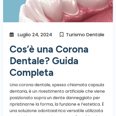
Luglio 24, 2024
Turismo Dentale
Cos’è una Corona
Dentale? Guida
Completa
Una corona dentale, spesso chiamata capsula
dentaria, è un rivestimento artificiale che viene
posizionato sopra un dente danneggiato per
ripristinarne la forma, la funzione e l’estetica. È
una soluzione odontoiatrica versatile utilizzata