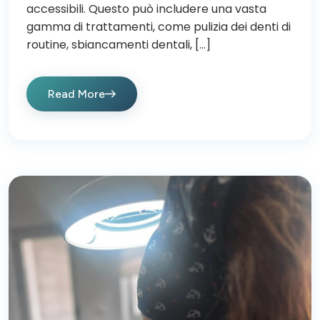
accessibili. Questo può includere una vasta
gamma di trattamenti, come pulizia dei denti di
routine, sbiancamenti dentali, […]
Read More