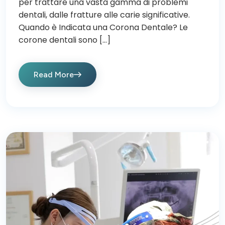
per trattare una vasta gamma di problemi
dentali, dalle fratture alle carie significative.
Quando è Indicata una Corona Dentale? Le
corone dentali sono […]
Read More