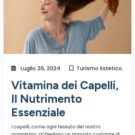
Luglio 26, 2024
Turismo Estetico
Vitamina dei Capelli,
Il Nutrimento
Essenziale
I capelli, come ogni tessuto del nostro
organismo, richiedono un apporto costante di