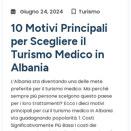
Giugno 24, 2024
Turismo
10 Motivi Principali
per Scegliere il
Turismo Medico in
Albania
L’Albania sta diventando una delle mete
preferite per il turismo medico. Ma perché
sempre più persone scelgono questo paese
per i loro trattamenti? Ecco i dieci motivi
principali per cui il turismo medico in Albania
sta guadagnando popolarità. 1. Costi
Significativamente Più Bassi I costi dei