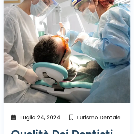
Luglio 24, 2024
Turismo Dentale