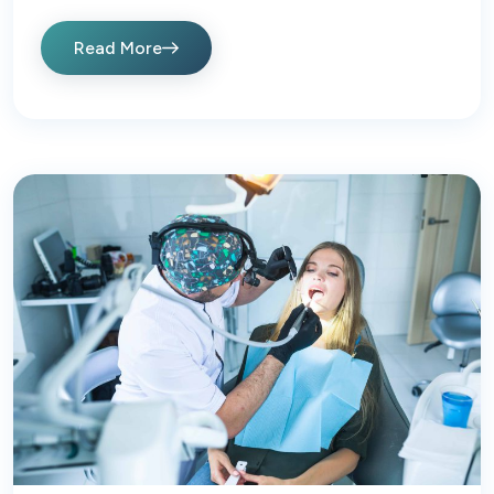
Read More