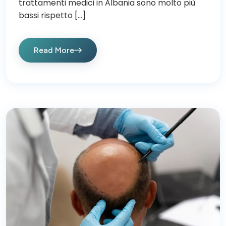
trattamenti medici in Albania sono molto più
bassi rispetto […]
Read More