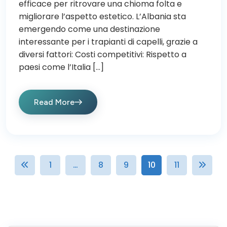
efficace per ritrovare una chioma folta e
migliorare l’aspetto estetico. L’Albania sta
emergendo come una destinazione
interessante per i trapianti di capelli, grazie a
diversi fattori: Costi competitivi: Rispetto a
paesi come l’Italia […]
Read More
1
…
8
9
10
11