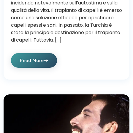
incidendo notevolmente sull’autostima e sulla
qualità della vita. Il trapianto di capelli è emerso
come una soluzione efficace per ripristinare
capelli spessi e sani. In passato, la Turchia è
stata la principale destinazione per il trapianto
di capelli. Tuttavia, […]
Read More