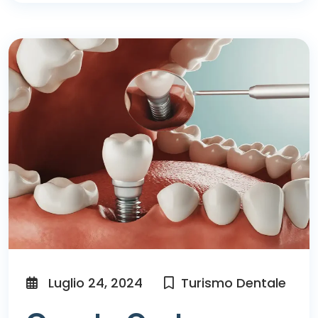
Luglio 24, 2024
Turismo Dentale