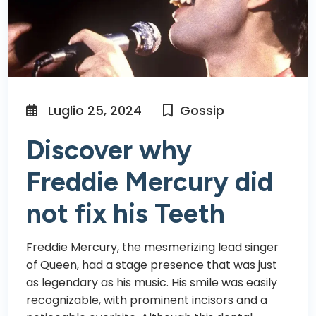
Luglio 25, 2024
Gossip
Discover why
Freddie Mercury did
not fix his Teeth
Freddie Mercury, the mesmerizing lead singer
of Queen, had a stage presence that was just
as legendary as his music. His smile was easily
recognizable, with prominent incisors and a