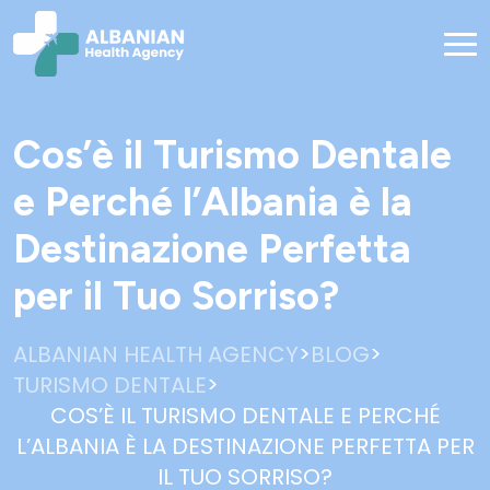
Cos’è il Turismo Dentale
e Perché l’Albania è la
Destinazione Perfetta
per il Tuo Sorriso?
>
>
ALBANIAN HEALTH AGENCY
BLOG
>
TURISMO DENTALE
COS’È IL TURISMO DENTALE E PERCHÉ
L’ALBANIA È LA DESTINAZIONE PERFETTA PER
IL TUO SORRISO?