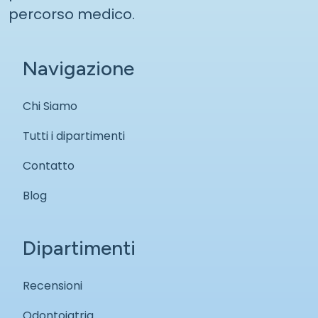
percorso medico.
Navigazione
Chi Siamo
Tutti i dipartimenti
Contatto
Blog
Dipartimenti
Recensioni
Odontoiatria