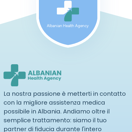
Albanian Health Agency
La nostra passione è metterti in contatto
con la migliore assistenza medica
possibile in Albania. Andiamo oltre il
semplice trattamento: siamo il tuo
partner di fiducia durante l'intero