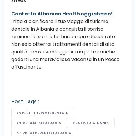
stress.
Contatta Albanian Health oggi stesso!
Inizia a pianificare il tuo viaggio di turismo
dentale in Albania e conquista il sorriso
luminoso e sano che hai sempre desiderato.
Non solo otterrai trattamenti dentali di alta
qualità a costi vantaggiosi, ma potrai anche
goderti una meravigliosa vacanza in un Paese
affascinante.
Post Tags :
COS'È IL TURISMO DENTALE
CURE DENTALI ALBANIA
DENTISTA ALBANIA
SORRISO PERFETTO ALBANIA