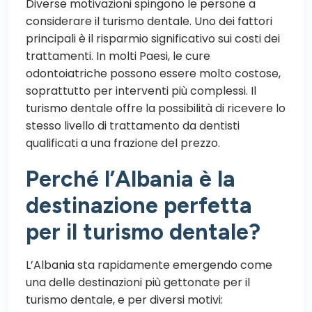
Diverse motivazioni spingono le persone a
considerare il turismo dentale. Uno dei fattori
principali è il risparmio significativo sui costi dei
trattamenti. In molti Paesi, le cure
odontoiatriche possono essere molto costose,
soprattutto per interventi più complessi. Il
turismo dentale offre la possibilità di ricevere lo
stesso livello di trattamento da dentisti
qualificati a una frazione del prezzo.
Perché l’Albania è la
destinazione perfetta
per il turismo dentale?
L’Albania sta rapidamente emergendo come
una delle destinazioni più gettonate per il
turismo dentale, e per diversi motivi: