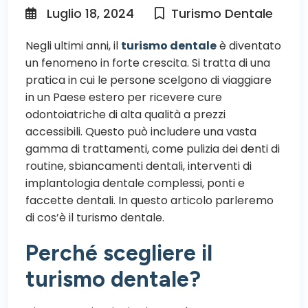
Luglio 18, 2024
Turismo Dentale
Negli ultimi anni, il
turismo dentale
è diventato
un fenomeno in forte crescita. Si tratta di una
pratica in cui le persone scelgono di viaggiare
in un Paese estero per ricevere cure
odontoiatriche di alta qualità a prezzi
accessibili. Questo può includere una vasta
gamma di trattamenti, come pulizia dei denti di
routine, sbiancamenti dentali, interventi di
implantologia dentale complessi, ponti e
faccette dentali. In questo articolo parleremo
di cos’è il turismo dentale.
Perché scegliere il
turismo dentale?