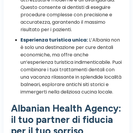
Questo consente ai dentisti di eseguire
procedure complesse con precisione e
accuratezza, garantendo il massimo
risultato per i pazienti.
Esperienza turistica unica:
L’Albania non
è solo una destinazione per cure dentali
economiche, ma offre anche
un’esperienza turistica indimenticabile. Puoi
combinare i tuoi trattamenti dentali con
una vacanza rilassante in splendide località
balneari, esplorare antichi siti storici e
immergerti nella deliziosa cucina locale.
Albanian Health Agency:
il tuo partner di fiducia
per il tuo sorriso