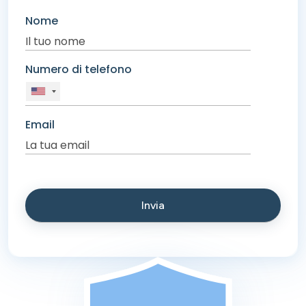
Nome
Numero di telefono
Email