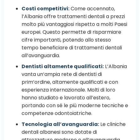
Costi competitivi:
Come accennato,
l’Albania offre trattamenti dentali a prezzi
molto più vantaggiosi rispetto a molti Paesi
europei. Questo permette di risparmiare
cifre importanti, potendo allo stesso
tempo beneficiare di trattamenti dentali
all’avanguardia.
Dentisti altamente qualificati:
L’Albania
vanta un’ampia rete di dentisti di
prim’ordine, altamente qualificati e con
esperienza internazionale. Molti di loro
hanno studiato e lavorato all’estero,
portando con sé le più moderne tecniche e
competenze odontoiatriche.
Tecnologia all’avanguardia:
Le cliniche
dentali albanesi sono dotate di
attrezzature moderne e all’avanguardia.