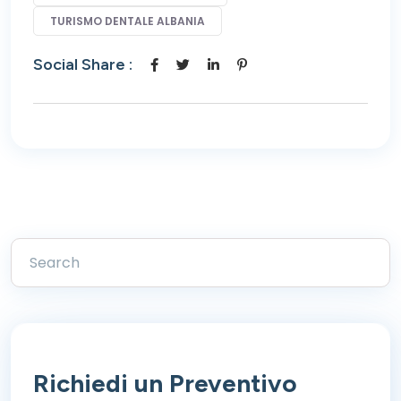
TURISMO DENTALE ALBANIA
Social Share :
Richiedi un Preventivo