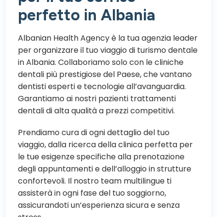
perfetto in Albania
Albanian Health Agency è la tua agenzia leader
per organizzare il tuo viaggio di
turismo dentale
in Albania
. Collaboriamo solo con le cliniche
dentali più prestigiose del Paese, che vantano
dentisti esperti e tecnologie all’avanguardia.
Garantiamo ai nostri pazienti trattamenti
dentali di alta qualità a prezzi competitivi.
Prendiamo cura di ogni dettaglio del tuo
viaggio, dalla ricerca della clinica perfetta per
le tue esigenze specifiche alla prenotazione
degli appuntamenti e dell’alloggio in strutture
confortevoli. Il nostro team multilingue ti
assisterà in ogni fase del tuo soggiorno,
assicurandoti un’esperienza sicura e senza