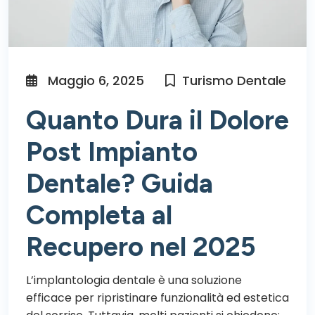
Maggio 6, 2025
Turismo Dentale
Quanto Dura il Dolore
Post Impianto
Dentale? Guida
Completa al
Recupero nel 2025
L’implantologia dentale è una soluzione
efficace per ripristinare funzionalità ed estetica