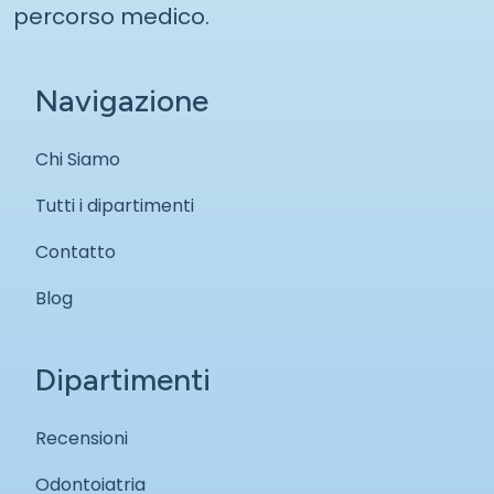
percorso medico.
Navigazione
Chi Siamo
Tutti i dipartimenti
Contatto
Blog
Dipartimenti
Recensioni
Odontoiatria