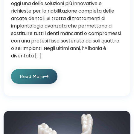
oggi una delle soluzioni più innovative e
richieste per la riabilitazione completa delle
arcate dentali. Si tratta di trattamenti di
implantologia avanzata che permettono di
sostituire tutti i denti mancanti o compromessi
con una protesi fissa sostenuta da soli quattro
o sei impianti. Negli ultimi anni, l’Albania è
diventata […]
Read More