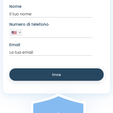
Nome
Numero di telefono
Email