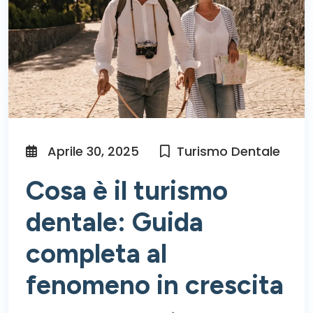
Aprile 30, 2025
Turismo Dentale
Cosa è il turismo
dentale: Guida
completa al
fenomeno in crescita