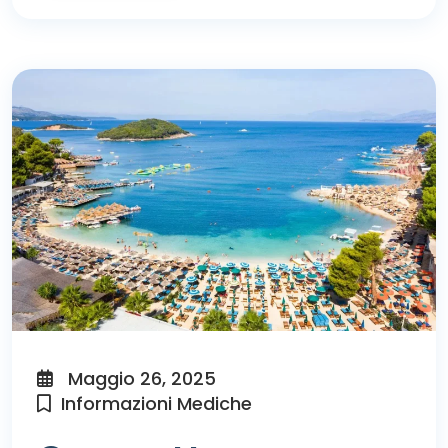
Maggio 26, 2025
Informazioni Mediche