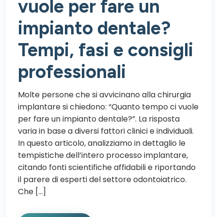
vuole per fare un
impianto dentale?
Tempi, fasi e consigli
professionali
Molte persone che si avvicinano alla chirurgia
implantare si chiedono: “Quanto tempo ci vuole
per fare un impianto dentale?”. La risposta
varia in base a diversi fattori clinici e individuali.
In questo articolo, analizziamo in dettaglio le
tempistiche dell’intero processo implantare,
citando fonti scientifiche affidabili e riportando
il parere di esperti del settore odontoiatrico.
Che […]