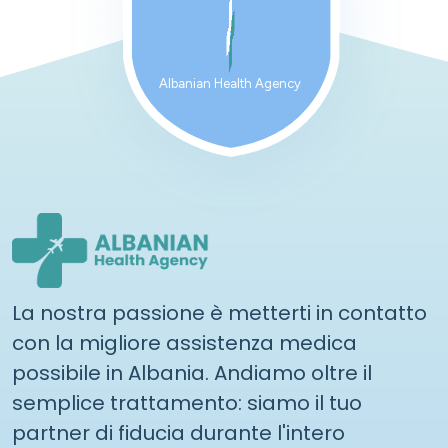
Albanian Health Agency
La nostra passione è metterti in contatto
con la migliore assistenza medica
possibile in Albania. Andiamo oltre il
semplice trattamento: siamo il tuo
partner di fiducia durante l'intero