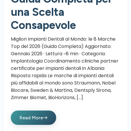
una Scelta
Consapevole
Migliori Impianti Dentali al Mondo: le 8 Marche
Top del 2026 (Guida Completa) Aggiornato:
Gennaio 2026 · Lettura ~8 min · Categoria:
Implantologia Coordinamento cliniche partner
certificate per impianti dentali in Albania
Risposta rapida Le marche di impianti dentali
più affidabili al mondo sono Straumann, Nobel
Biocare, Sweden & Martina, Dentsply Sirona,
Zimmer Biomet, BioHorizons, […]
Read More