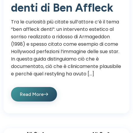
denti di Ben Affleck
Tra le curiosità più citate sull’attore c’è il tema
“ben affleck denti”: un intervento estetico al
sorriso realizzato a ridosso di Armageddon
(1998) e spesso citato come esempio di come
Hollywood perfezioni l’immagine delle sue star.
In questa guida distinguiamo ciò che è
documentato, ciò che è clinicamente plausibile
e perché quel restyling ha avuto […]
Read More