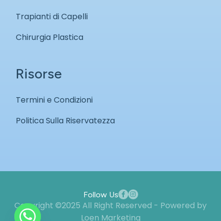
Trapianti di Capelli
Chirurgia Plastica
Risorse
Termini e Condizioni
Politica Sulla Riservatezza
Follow Us
Copyright ©2025 All Right Reserved - Powered by
Loen Marketing