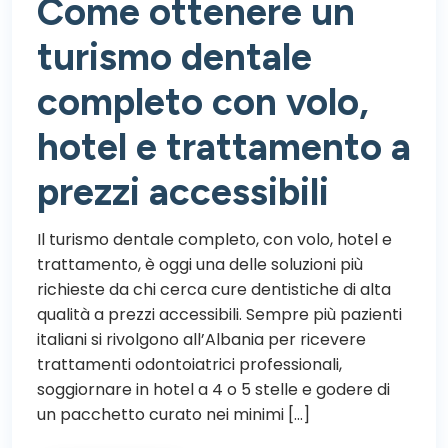
Come ottenere un
turismo dentale
completo con volo,
hotel e trattamento a
prezzi accessibili
Il turismo dentale completo, con volo, hotel e
trattamento, è oggi una delle soluzioni più
richieste da chi cerca cure dentistiche di alta
qualità a prezzi accessibili. Sempre più pazienti
italiani si rivolgono all’Albania per ricevere
trattamenti odontoiatrici professionali,
soggiornare in hotel a 4 o 5 stelle e godere di
un pacchetto curato nei minimi […]