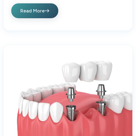
Read More