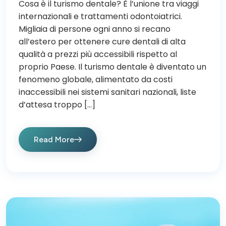
Cosa è il turismo dentale? È l’unione tra viaggi
internazionali e trattamenti odontoiatrici.
Migliaia di persone ogni anno si recano
all’estero per ottenere cure dentali di alta
qualità a prezzi più accessibili rispetto al
proprio Paese. Il turismo dentale è diventato un
fenomeno globale, alimentato da costi
inaccessibili nei sistemi sanitari nazionali, liste
d’attesa troppo […]
Read More