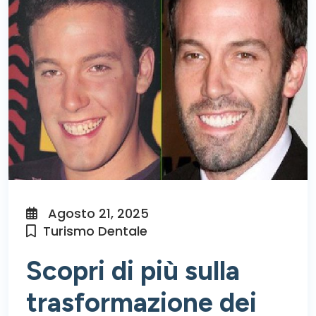
Agosto 21, 2025
Turismo Dentale
Scopri di più sulla
trasformazione dei