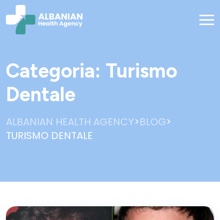
Categoria:
Turismo
Dentale
>
>
ALBANIAN HEALTH AGENCY
BLOG
TURISMO DENTALE