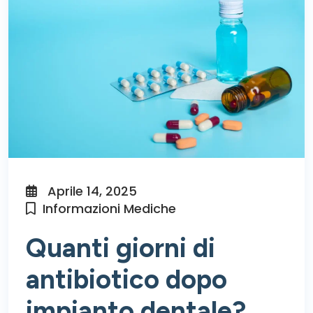
Aprile 14, 2025
Informazioni Mediche
Quanti giorni di
antibiotico dopo
impianto dentale?