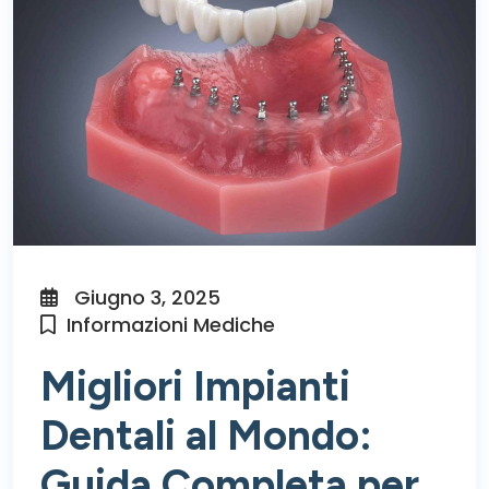
Giugno 3, 2025
Informazioni Mediche
Migliori Impianti
Dentali al Mondo:
Guida Completa per