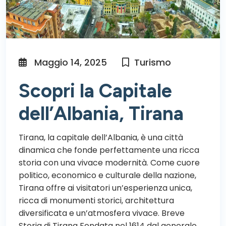
Maggio 14, 2025
Turismo
Scopri la Capitale
dell’Albania, Tirana
Tirana, la capitale dell’Albania, è una città
dinamica che fonde perfettamente una ricca
storia con una vivace modernità. Come cuore
politico, economico e culturale della nazione,
Tirana offre ai visitatori un’esperienza unica,
ricca di monumenti storici, architettura
diversificata e un’atmosfera vivace. Breve
Storia di Tirana Fondata nel 1614 dal generale