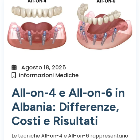
Agosto 18, 2025
Informazioni Mediche
All-on-4 e All-on-6 in
Albania: Differenze,
Costi e Risultati
Le tecniche All-on-4 e All-on-6 rappresentano