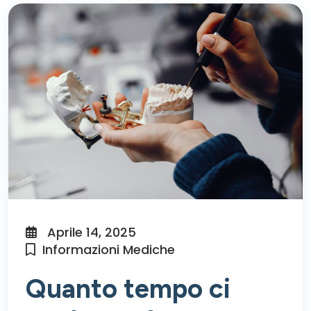
Aprile 14, 2025
Informazioni Mediche
Quanto tempo ci