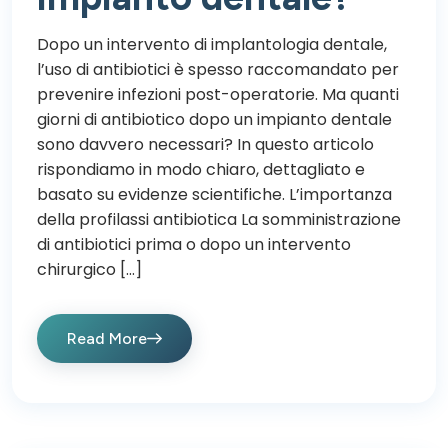
Dopo un intervento di implantologia dentale,
l’uso di antibiotici è spesso raccomandato per
prevenire infezioni post-operatorie. Ma quanti
giorni di antibiotico dopo un impianto dentale
sono davvero necessari? In questo articolo
rispondiamo in modo chiaro, dettagliato e
basato su evidenze scientifiche. L’importanza
della profilassi antibiotica La somministrazione
di antibiotici prima o dopo un intervento
chirurgico […]
Read More