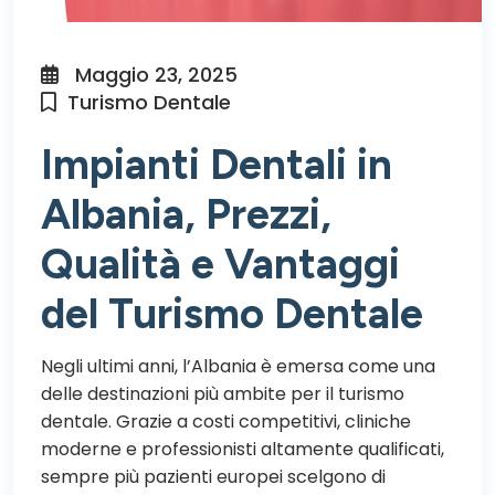
Maggio 23, 2025
Turismo Dentale
Impianti Dentali in
Albania, Prezzi,
Qualità e Vantaggi
del Turismo Dentale
Negli ultimi anni, l’Albania è emersa come una
delle destinazioni più ambite per il turismo
dentale. Grazie a costi competitivi, cliniche
moderne e professionisti altamente qualificati,
sempre più pazienti europei scelgono di