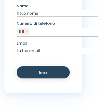
Nome
Numero di telefono
Email