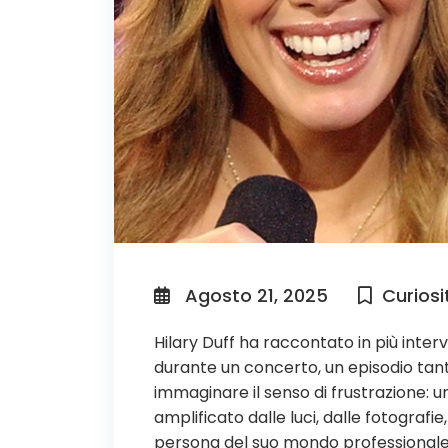
Agosto 21, 2025
Curiosi
Hilary Duff ha raccontato in più interv
durante un concerto, un episodio tanto
immaginare il senso di frustrazione: un
amplificato dalle luci, dalle fotograf
persona del suo mondo professionale,