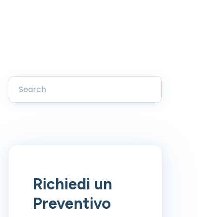
Richiedi un
Preventivo