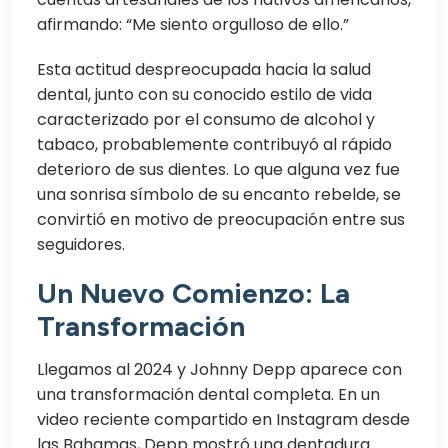
afirmando: “Me siento orgulloso de ello.”
Esta actitud despreocupada hacia la salud
dental, junto con su conocido estilo de vida
caracterizado por el consumo de alcohol y
tabaco, probablemente contribuyó al rápido
deterioro de sus dientes. Lo que alguna vez fue
una sonrisa símbolo de su encanto rebelde, se
convirtió en motivo de preocupación entre sus
seguidores.
Un Nuevo Comienzo: La
Transformación
Llegamos al 2024 y Johnny Depp aparece con
una transformación dental completa. En un
video reciente compartido en Instagram desde
las Bahamas, Depp mostró una dentadura