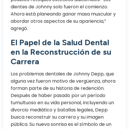
dientes de Johnny solo fueron el comienzo.
Ahora está planeando ganar masa muscular y
abordar otros aspectos de su apariencia,”
agregó.
El Papel de la Salud Dental
en la Reconstrucción de su
Carrera
Los problemas dentales de Johnny Depp, que
alguna vez fueron motivo de vergüenza, ahora
forman parte de su historia de redención.
Después de haber pasado por un período
tumultuoso en su vida personal, incluyendo un
divorcio mediático y batallas legales, Depp
busca reconstruir su carrera y su imagen
pública. Su nueva sonrisa es el símbolo de un