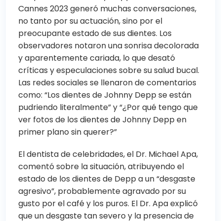
Cannes 2023
generó muchas conversaciones,
no tanto por su actuación, sino por el
preocupante estado de sus dientes. Los
observadores notaron una sonrisa decolorada
y aparentemente cariada, lo que desató
críticas y especulaciones sobre su salud bucal.
Las redes sociales se llenaron de comentarios
como: “Los dientes de Johnny Depp se están
pudriendo literalmente” y “¿Por qué tengo que
ver fotos de los dientes de Johnny Depp en
primer plano sin querer?”
El dentista de celebridades, el Dr. Michael Apa,
comentó sobre la situación, atribuyendo el
estado de los dientes de Depp a un “desgaste
agresivo”, probablemente agravado por su
gusto por el café y los puros. El Dr. Apa explicó
que un desgaste tan severo y la presencia de