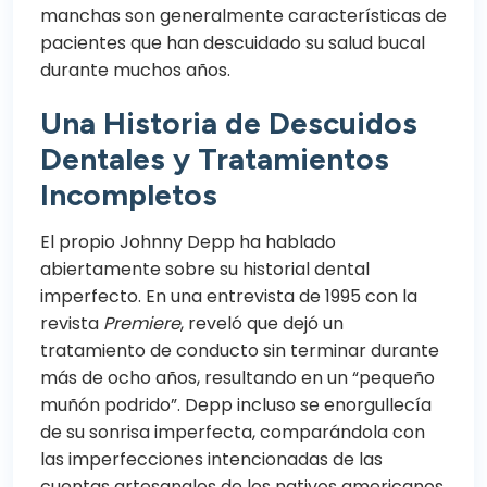
manchas son generalmente características de
pacientes que han descuidado su salud bucal
durante muchos años.
Una Historia de Descuidos
Dentales y Tratamientos
Incompletos
El propio Johnny Depp ha hablado
abiertamente sobre su historial dental
imperfecto. En una entrevista de 1995 con la
revista
Premiere
, reveló que dejó un
tratamiento de conducto sin terminar durante
más de ocho años, resultando en un “pequeño
muñón podrido”. Depp incluso se enorgullecía
de su sonrisa imperfecta, comparándola con
las imperfecciones intencionadas de las
cuentas artesanales de los nativos americanos,