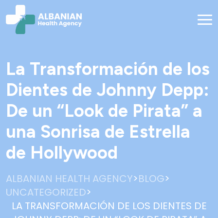
La Transformación de los
Dientes de Johnny Depp:
De un “Look de Pirata” a
una Sonrisa de Estrella
de Hollywood
>
>
ALBANIAN HEALTH AGENCY
BLOG
>
UNCATEGORIZED
LA TRANSFORMACIÓN DE LOS DIENTES DE