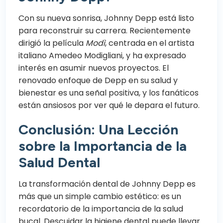
Con su nueva sonrisa, Johnny Depp está listo
para reconstruir su carrera. Recientemente
dirigió la película
Modì
, centrada en el artista
italiano Amedeo Modigliani, y ha expresado
interés en asumir nuevos proyectos. El
renovado enfoque de Depp en su salud y
bienestar es una señal positiva, y los fanáticos
están ansiosos por ver qué le depara el futuro.
Conclusión: Una Lección
sobre la Importancia de la
Salud Dental
La transformación dental de Johnny Depp es
más que un simple cambio estético: es un
recordatorio de la importancia de la salud
bucal. Descuidar la higiene dental puede llevar