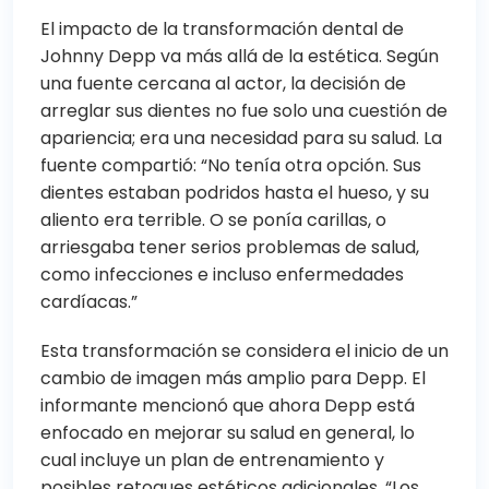
El impacto de la transformación dental de
Johnny Depp va más allá de la estética. Según
una fuente cercana al actor, la decisión de
arreglar sus dientes no fue solo una cuestión de
apariencia; era una necesidad para su salud. La
fuente compartió: “No tenía otra opción. Sus
dientes estaban podridos hasta el hueso, y su
aliento era terrible. O se ponía carillas, o
arriesgaba tener serios problemas de salud,
como infecciones e incluso enfermedades
cardíacas.”
Esta transformación se considera el inicio de un
cambio de imagen más amplio para Depp. El
informante mencionó que ahora Depp está
enfocado en mejorar su salud en general, lo
cual incluye un plan de entrenamiento y
posibles retoques estéticos adicionales. “Los