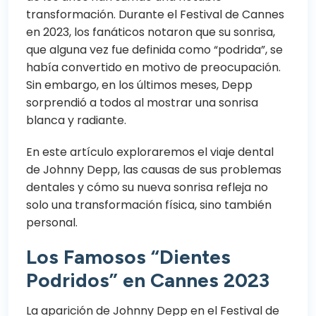
transformación. Durante el Festival de Cannes
en 2023, los fanáticos notaron que su sonrisa,
que alguna vez fue definida como “podrida”, se
había convertido en motivo de preocupación.
Sin embargo, en los últimos meses, Depp
sorprendió a todos al mostrar una sonrisa
blanca y radiante.
En este artículo exploraremos el viaje dental
de Johnny Depp, las causas de sus problemas
dentales y cómo su nueva sonrisa refleja no
solo una transformación física, sino también
personal.
Los Famosos “Dientes
Podridos” en Cannes 2023
La aparición de Johnny Depp en el
Festival de