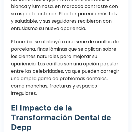
blanca y luminosa, en marcado contraste con
su aspecto anterior. El actor parecía más feliz
y saludable, y sus seguidores recibieron con
entusiasmo su nueva apariencia.
El cambio se atribuyó a una serie de carillas de
porcelana, finas láminas que se aplican sobre
los dientes naturales para mejorar su
apariencia. Las carillas son una opción popular
entre las celebridades, ya que pueden corregir
una amplia gama de problemas dentales,
como manchas, fracturas y espacios
irregulares.
El Impacto de la
Transformación Dental de
Depp