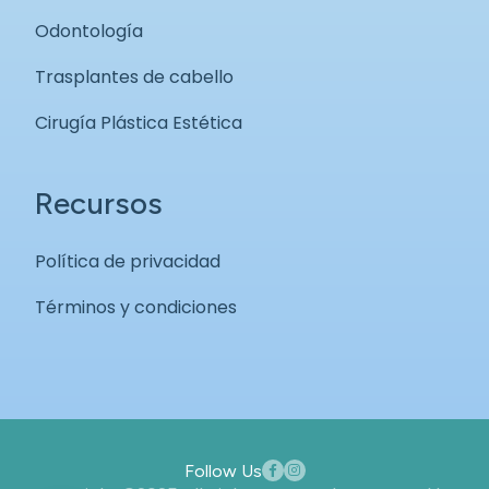
Odontología
Trasplantes de cabello
Cirugía Plástica Estética
Recursos
Política de privacidad
Términos y condiciones
Follow Us