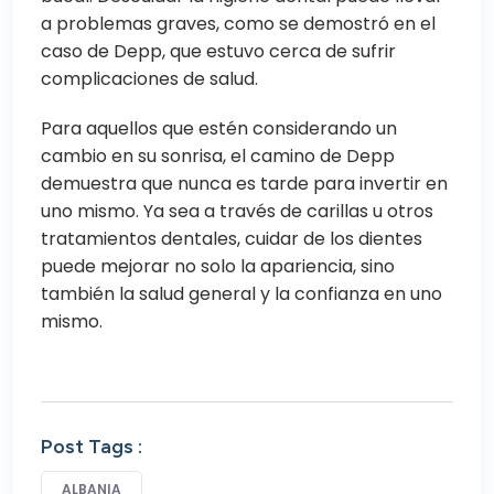
a problemas graves, como se demostró en el
caso de Depp, que estuvo cerca de sufrir
complicaciones de salud.
Para aquellos que estén considerando un
cambio en su sonrisa, el camino de Depp
demuestra que nunca es tarde para invertir en
uno mismo. Ya sea a través de carillas u otros
tratamientos dentales, cuidar de los dientes
puede mejorar no solo la apariencia, sino
también la salud general y la confianza en uno
mismo.
Post Tags :
ALBANIA