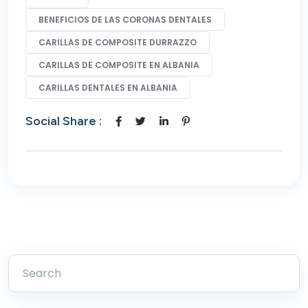
BENEFICIOS DE LAS CORONAS DENTALES
CARILLAS DE COMPOSITE DURRAZZO
CARILLAS DE COMPOSITE EN ALBANIA
CARILLAS DENTALES EN ALBANIA
Social Share :