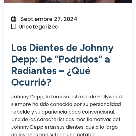
Septiembre 27, 2024
Uncategorized
Los Dientes de Johnny
Depp: De “Podridos” a
Radiantes – ¿Qué
Ocurrió?
Johnny Depp, la famosa estrella de Hollywood,
siempre ha sido conocido por su personalidad
rebelde y su apariencia poco convencional.
Una de las características más llamativas del
Johnny Depp eran sus dientes, que a lo largo
de los años han sufrido una notable