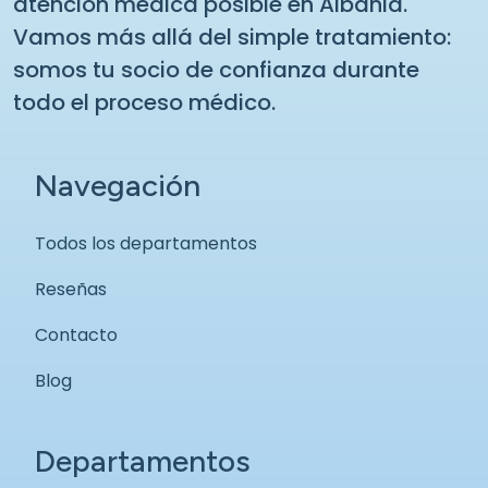
atención médica posible en Albania.
Vamos más allá del simple tratamiento:
somos tu socio de confianza durante
todo el proceso médico.
Navegación
Todos los departamentos
Reseñas
Contacto
Blog
Departamentos