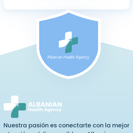
Albanian Health Agency
Nuestra pasión es conectarte con la mejor