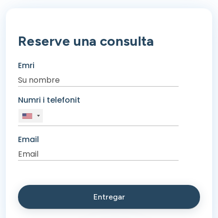
Reserve una consulta
Emri
Numri i telefonit
Email