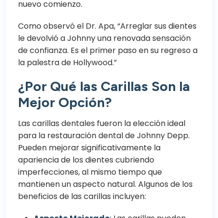
nuevo comienzo.
Como observó el Dr. Apa, “Arreglar sus dientes
le devolvió a Johnny una renovada sensación
de confianza. Es el primer paso en su regreso a
la palestra de Hollywood.”
¿Por Qué las Carillas Son la
Mejor Opción?
Las
carillas dentales
fueron la elección ideal
para la restauración dental de Johnny Depp.
Pueden mejorar significativamente la
apariencia de los dientes cubriendo
imperfecciones, al mismo tiempo que
mantienen un aspecto natural. Algunos de los
beneficios de las carillas incluyen: