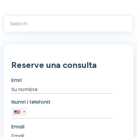
Reserve una consulta
Emri
Numri i telefonit
Email