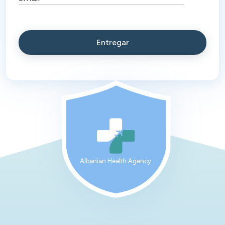
Albanian Health Agency