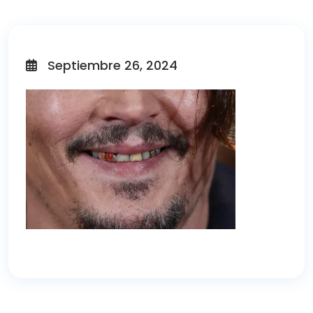
Septiembre 26, 2024