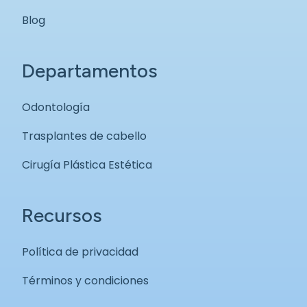
Blog
Departamentos
Odontología
Trasplantes de cabello
Cirugía Plástica Estética
Recursos
Política de privacidad
Términos y condiciones