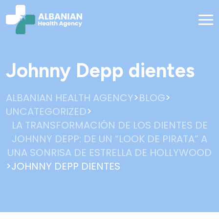
Johnny Depp dientes
>
>
ALBANIAN HEALTH AGENCY
BLOG
>
UNCATEGORIZED
LA TRANSFORMACIÓN DE LOS DIENTES DE
JOHNNY DEPP: DE UN “LOOK DE PIRATA” A
UNA SONRISA DE ESTRELLA DE HOLLYWOOD
>
JOHNNY DEPP DIENTES