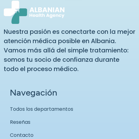
Nuestra pasión es conectarte con la mejor
atención médica posible en Albania.
Vamos más allá del simple tratamiento:
somos tu socio de confianza durante
todo el proceso médico.
Navegación
Todos los departamentos
Reseñas
Contacto