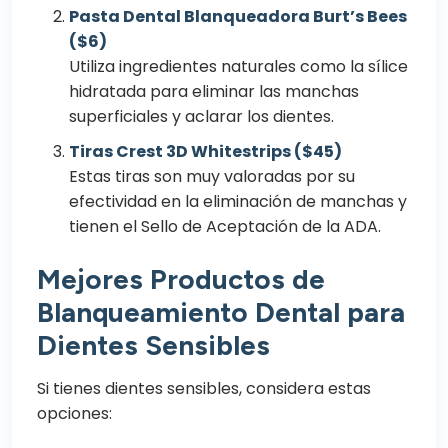
Pasta Dental Blanqueadora Burt’s Bees
($6)
Utiliza ingredientes naturales como la sílice
hidratada para eliminar las manchas
superficiales y aclarar los dientes.
Tiras Crest 3D Whitestrips ($45)
Estas tiras son muy valoradas por su
efectividad en la eliminación de manchas y
tienen el Sello de Aceptación de la ADA.
Mejores Productos de
Blanqueamiento Dental para
Dientes Sensibles
Si tienes dientes sensibles, considera estas
opciones: