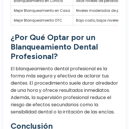
Blanqueamiento en Clínica
Altos niveles de peróxido
Mejor Blanqueamiento en Casa
Niveles moderados de peróxi
Mejor Blanqueamiento OTC
Bajo costo, bajos niveles de p
¿Por Qué Optar por un
Blanqueamiento Dental
Profesional?
El blanqueamiento dental profesional es la
forma más segura y efectiva de aclarar tus
dientes. El procedimiento suele durar alrededor
de una hora y ofrece resultados inmediatos.
Además, la supervisión profesional reduce el
riesgo de efectos secundarios como la
sensibilidad dental o la irritación de las encías.
Conclusión