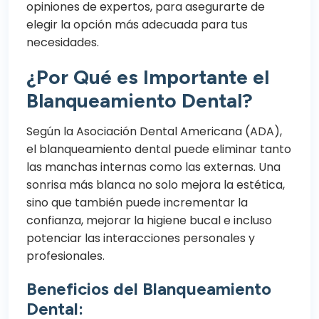
opiniones de expertos, para asegurarte de
elegir la opción más adecuada para tus
necesidades.
¿Por Qué es Importante el
Blanqueamiento Dental?
Según la Asociación Dental Americana (
ADA
),
el blanqueamiento dental puede eliminar tanto
las manchas internas como las externas. Una
sonrisa más blanca no solo mejora la estética,
sino que también puede incrementar la
confianza, mejorar la higiene bucal e incluso
potenciar las interacciones personales y
profesionales.
Beneficios del Blanqueamiento
Dental: