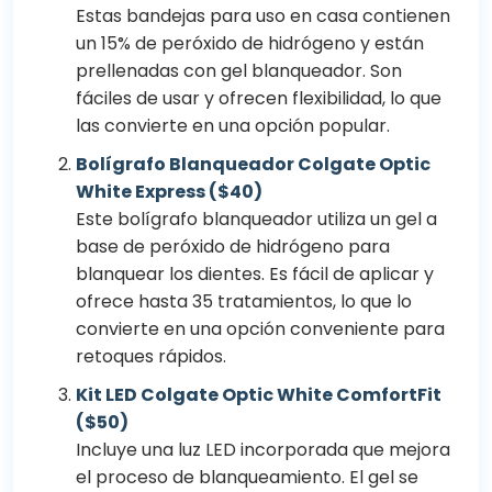
Estas bandejas para uso en casa contienen
un 15% de peróxido de hidrógeno y están
prellenadas con gel blanqueador. Son
fáciles de usar y ofrecen flexibilidad, lo que
las convierte en una opción popular.
Bolígrafo Blanqueador Colgate Optic
White Express ($40)
Este bolígrafo blanqueador utiliza un gel a
base de peróxido de hidrógeno para
blanquear los dientes. Es fácil de aplicar y
ofrece hasta 35 tratamientos, lo que lo
convierte en una opción conveniente para
retoques rápidos.
Kit LED Colgate Optic White ComfortFit
($50)
Incluye una luz LED incorporada que mejora
el proceso de blanqueamiento. El gel se