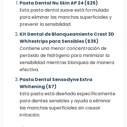
Pasta Dental Nu Skin AP 24 ($25)
Esta pasta dental suave está formulada
para eliminar las manchas superficiales y
prevenir la sensibilidad.
Kit Dental de Blanqueamiento Crest 3D
Whitestrips para Sensibles ($35)
Contiene una menor concentración de
peróxido de hidrógeno para minimizar la
sensibilidad mientras blanquea de manera
efectiva.
Pasta Dental Sensodyne Extra
Whitening ($7)
Esta pasta está diseñada específicamente
para dientes sensibles y ayuda a eliminar
las manchas superficiales sin causar
irritación.