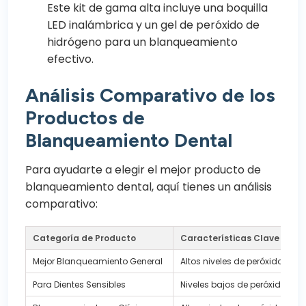
Este kit de gama alta incluye una boquilla
LED inalámbrica y un gel de peróxido de
hidrógeno para un blanqueamiento
efectivo.
Análisis Comparativo de los
Productos de
Blanqueamiento Dental
Para ayudarte a elegir el mejor producto de
blanqueamiento dental, aquí tienes un análisis
comparativo:
Categoría de Producto
Características Clave
Mejor Blanqueamiento General
Altos niveles de peróxido
Para Dientes Sensibles
Niveles bajos de peróxido, flúo