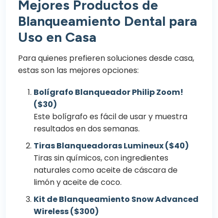
Mejores Productos de
Blanqueamiento Dental para
Uso en Casa
Para quienes prefieren soluciones desde casa,
estas son las mejores opciones:
Bolígrafo Blanqueador Philip Zoom!
($30)
Este bolígrafo es fácil de usar y muestra
resultados en dos semanas.
Tiras Blanqueadoras Lumineux ($40)
Tiras sin químicos, con ingredientes
naturales como aceite de cáscara de
limón y aceite de coco.
Kit de Blanqueamiento Snow Advanced
Wireless ($300)