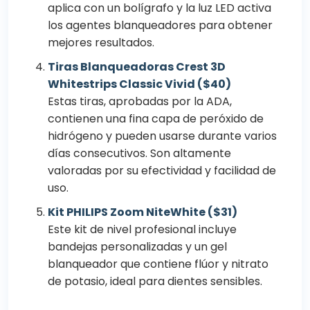
aplica con un bolígrafo y la luz LED activa
los agentes blanqueadores para obtener
mejores resultados.
Tiras Blanqueadoras Crest 3D
Whitestrips Classic Vivid ($40)
Estas tiras, aprobadas por la ADA,
contienen una fina capa de peróxido de
hidrógeno y pueden usarse durante varios
días consecutivos. Son altamente
valoradas por su efectividad y facilidad de
uso.
Kit PHILIPS Zoom NiteWhite ($31)
Este kit de nivel profesional incluye
bandejas personalizadas y un gel
blanqueador que contiene flúor y nitrato
de potasio, ideal para dientes sensibles.