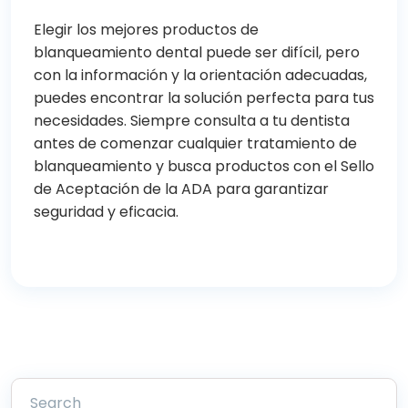
Elegir los mejores productos de
blanqueamiento dental puede ser difícil, pero
con la información y la orientación adecuadas,
puedes encontrar la solución perfecta para tus
necesidades. Siempre consulta a tu dentista
antes de comenzar cualquier tratamiento de
blanqueamiento y busca productos con el Sello
de Aceptación de la ADA para garantizar
seguridad y eficacia.