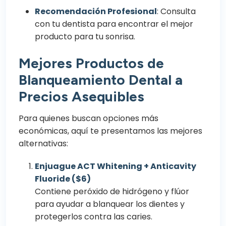
Recomendación Profesional
: Consulta
con tu dentista para encontrar el mejor
producto para tu sonrisa.
Mejores Productos de
Blanqueamiento Dental a
Precios Asequibles
Para quienes buscan opciones más
económicas, aquí te presentamos las mejores
alternativas:
Enjuague ACT Whitening + Anticavity
Fluoride ($6)
Contiene peróxido de hidrógeno y flúor
para ayudar a blanquear los dientes y
protegerlos contra las caries.