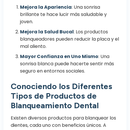
Mejora la Apariencia
: Una sonrisa
brillante te hace lucir más saludable y
joven.
Mejora la Salud Bucal
: Los productos
blanqueadores pueden reducir la placa y el
mal aliento.
Mayor Confianza en Uno Mismo
: Una
sonrisa blanca puede hacerte sentir más
seguro en entornos sociales.
Conociendo los Diferentes
Tipos de Productos de
Blanqueamiento Dental
Existen diversos productos para blanquear los
dientes, cada uno con beneficios únicos. A