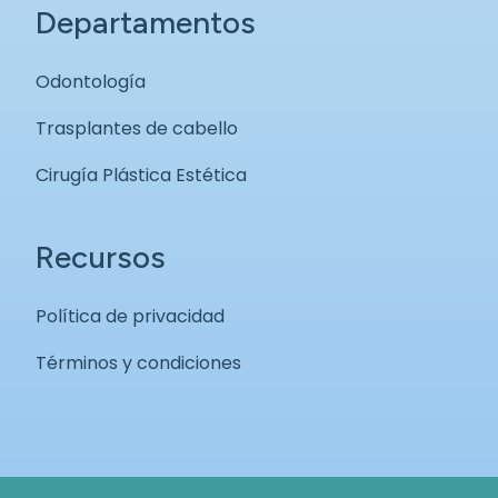
Departamentos
Odontología
Trasplantes de cabello
Cirugía Plástica Estética
Recursos
Política de privacidad
Términos y condiciones