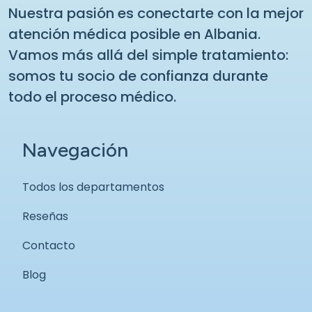
Nuestra pasión es conectarte con la mejor
atención médica posible en Albania.
Vamos más allá del simple tratamiento:
somos tu socio de confianza durante
todo el proceso médico.
Navegación
Todos los departamentos
Reseñas
Contacto
Blog