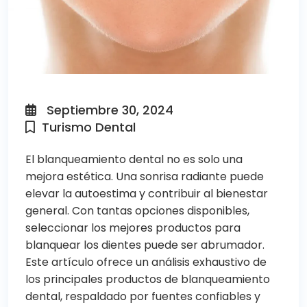
Septiembre 30, 2024
Turismo Dental
El
blanqueamiento dental
no es solo una
mejora estética. Una sonrisa radiante puede
elevar la autoestima y contribuir al bienestar
general. Con tantas opciones disponibles,
seleccionar los mejores productos para
blanquear los dientes puede ser abrumador.
Este artículo ofrece un análisis exhaustivo de
los principales productos de blanqueamiento
dental, respaldado por fuentes confiables y