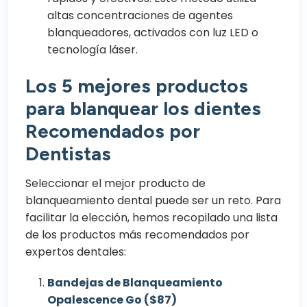
altas concentraciones de agentes
blanqueadores, activados con luz LED o
tecnología láser.
Los 5 mejores productos
para blanquear los dientes
Recomendados por
Dentistas
Seleccionar el mejor producto de
blanqueamiento dental puede ser un reto. Para
facilitar la elección, hemos recopilado una lista
de los productos más recomendados por
expertos dentales:
Bandejas de Blanqueamiento
Opalescence Go ($87)