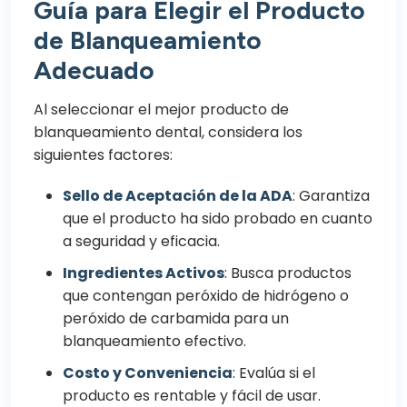
Guía para Elegir el Producto
de Blanqueamiento
Adecuado
Al seleccionar el mejor producto de
blanqueamiento dental, considera los
siguientes factores:
Sello de Aceptación de la ADA
: Garantiza
que el producto ha sido probado en cuanto
a seguridad y eficacia.
Ingredientes Activos
: Busca productos
que contengan peróxido de hidrógeno o
peróxido de carbamida para un
blanqueamiento efectivo.
Costo y Conveniencia
: Evalúa si el
producto es rentable y fácil de usar.