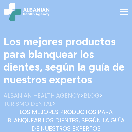
Los mejores productos
para blanquear los
dientes, según la guía de
nuestros expertos
>
>
ALBANIAN HEALTH AGENCY
BLOG
>
TURISMO DENTAL
LOS MEJORES PRODUCTOS PARA
BLANQUEAR LOS DIENTES, SEGÚN LA GUÍA
DE NUESTROS EXPERTOS