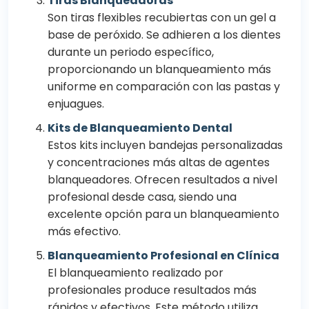
Tiras Blanqueadoras
Son tiras flexibles recubiertas con un gel a
base de peróxido. Se adhieren a los dientes
durante un periodo específico,
proporcionando un blanqueamiento más
uniforme en comparación con las pastas y
enjuagues.
Kits de Blanqueamiento Dental
Estos kits incluyen bandejas personalizadas
y concentraciones más altas de agentes
blanqueadores. Ofrecen resultados a nivel
profesional desde casa, siendo una
excelente opción para un blanqueamiento
más efectivo.
Blanqueamiento Profesional en Clínica
El blanqueamiento realizado por
profesionales produce resultados más
rápidos y efectivos. Este método utiliza