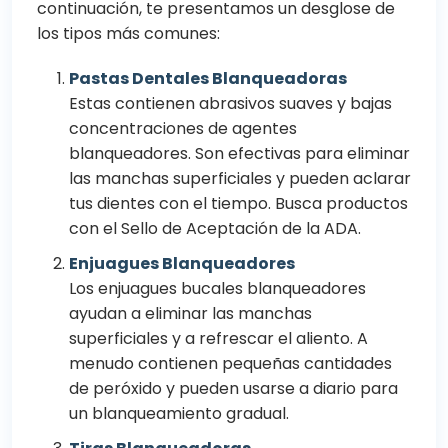
continuación, te presentamos un desglose de
los tipos más comunes:
Pastas Dentales Blanqueadoras
Estas contienen abrasivos suaves y bajas
concentraciones de agentes
blanqueadores. Son efectivas para eliminar
las manchas superficiales y pueden aclarar
tus dientes con el tiempo. Busca productos
con el Sello de Aceptación de la ADA.
Enjuagues Blanqueadores
Los enjuagues bucales blanqueadores
ayudan a eliminar las manchas
superficiales y a refrescar el aliento. A
menudo contienen pequeñas cantidades
de peróxido y pueden usarse a diario para
un blanqueamiento gradual.