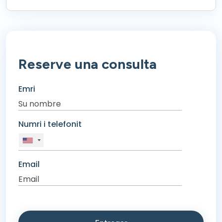
Reserve una consulta
Emri
Numri i telefonit
Email