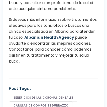
bucal y consultar a un profesional de la salud
ante cualquier síntoma persistente.
Si deseas más información sobre tratamientos
efectivos para los tonsilolitos o buscas una
clínica especializada en Albania para atender
tu caso,
Albanian Health Agency
puede
ayudarte a encontrar las mejores opciones.
Contáctanos para conocer cómo podemos
asistir en tu tratamiento y mejorar tu salud
bucal.
Post Tags :
BENEFICIOS DE LAS CORONAS DENTALES
CARILLAS DE COMPOSITE DURRAZZO