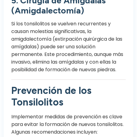
5.
Cirugía de Amígdalas
(Amigdalectomía)
Si los tonsilolitos se vuelven recurrentes y
causan molestias significativas, la
amigdalectomía (extirpación quirúrgica de las
amígdalas) puede ser una solución
permanente. Este procedimiento, aunque más
invasivo, elimina las amígdalas y con ellas la
posibilidad de formación de nuevas piedras.
Prevención de los
Tonsilolitos
Implementar medidas de prevención es clave
para evitar la formación de nuevos tonsilolitos.
Algunas recomendaciones incluyen: