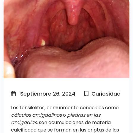
Septiembre 26, 2024
Curiosidad
Los tonsilolitos, comúnmente conocidos como
cálculos amigdalinos
o
piedras en las
amígdalas
, son acumulaciones de materia
calcificada que se forman en las criptas de las