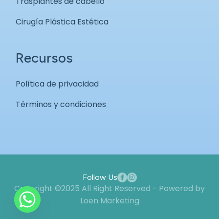
Trasplantes de cabello
Cirugía Plástica Estética
Recursos
Política de privacidad
Términos y condiciones
Follow Us
Copyright ©2025 All Right Reserved - Powered by
Loen Marketing