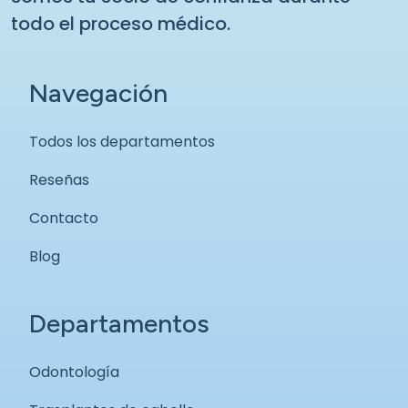
todo el proceso médico.
Navegación
Todos los departamentos
Reseñas
Contacto
Blog
Departamentos
Odontología