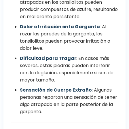
atrapadas en los tonsilolitos pueden
producir compuestos de azufre, resultando
en mal aliento persistente.
Dolor o Irritación en la Garganta
: Al
rozar las paredes de la garganta, los
tonsilolitos pueden provocar irritación o
dolor leve.
Dificultad para Tragar
: En casos más
severos, estas piedras pueden interferir
con la deglución, especialmente si son de
mayor tamaño.
Sensación de Cuerpo Extraño
: Algunas
personas reportan una sensación de tener
algo atrapado en la parte posterior de la
garganta.