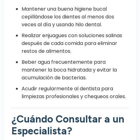
Mantener una buena higiene bucal
cepillándose los dientes al menos dos
veces al día y usando hilo dental.
Realizar enjuagues con soluciones salinas
después de cada comida para eliminar
restos de alimentos.
Beber agua frecuentemente para
mantener la boca hidratada y evitar la
acumulación de bacterias.
Acudir regularmente al dentista para
limpiezas profesionales y chequeos orales.
¿Cuándo Consultar a un
Especialista?