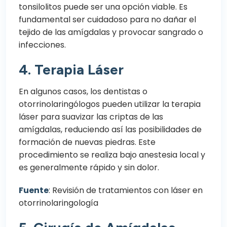
tonsilolitos puede ser una opción viable. Es
fundamental ser cuidadoso para no dañar el
tejido de las amígdalas y provocar sangrado o
infecciones.
4.
Terapia Láser
En algunos casos, los dentistas o
otorrinolaringólogos pueden utilizar la terapia
láser para suavizar las criptas de las
amígdalas, reduciendo así las posibilidades de
formación de nuevas piedras. Este
procedimiento se realiza bajo anestesia local y
es generalmente rápido y sin dolor.
Fuente
:
Revisión de tratamientos con láser en
otorrinolaringología