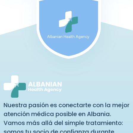
Albanian Health Agency
Nuestra pasión es conectarte con la mejor
atención médica posible en Albania.
Vamos más allá del simple tratamiento:
somos tu socio de confianza durante