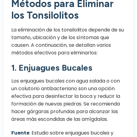
Métodos para Eliminar
los Tonsilolitos
La eliminación de los tonsilolitos depende de su
tamaño, ubicación y de los síntomas que
causen. A continuación, se detallan varios
métodos efectivos para eliminarlos:
1.
Enjuagues Bucales
Los enjuagues bucales con agua salada o con
un colutorio antibacteriano son una opción
efectiva para desinfectar la boca y reducir la
formación de nuevas piedras. Se recomienda
hacer gárgaras profundas para alcanzar las
áreas más escondidas de las amígdalas.
Fuente
:
Estudio sobre enjuagues bucales y