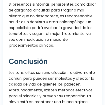
Si presentas síntomas persistentes como dolor
de garganta, dificultad para tragar o mal
aliento que no desaparece, es recomendable
acudir a un dentista u otorrinolaringólogo. Un
especialista podrá evaluar la gravedad de los
tonsilolitos y sugerir el mejor tratamiento, ya
sea con medicación o mediante
procedimientos clínicos.
Conclusión
Los tonsilolitos son una afección relativamente
común, pero pueden ser molestos y afectar la
calidad de vida de quienes los padecen.
Afortunadamente, existen métodos efectivos
para eliminarlos y prevenir su reaparición. La
clave está en mantener una buena higiene