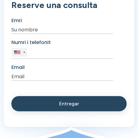
Reserve una consulta
Emri
Numri i telefonit
Email