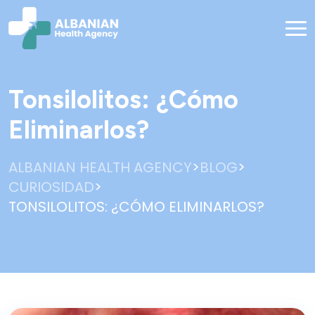
Tonsilolitos: ¿Cómo
Eliminarlos?
>
>
ALBANIAN HEALTH AGENCY
BLOG
>
CURIOSIDAD
TONSILOLITOS: ¿CÓMO ELIMINARLOS?