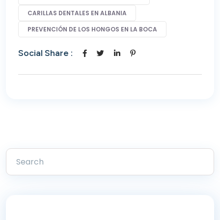
CARILLAS DENTALES EN ALBANIA
PREVENCIÓN DE LOS HONGOS EN LA BOCA
Social Share :