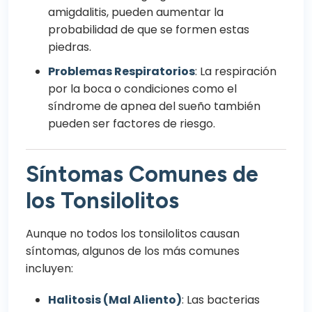
amigdalitis, pueden aumentar la
probabilidad de que se formen estas
piedras.
Problemas Respiratorios
: La respiración
por la boca o condiciones como el
síndrome de apnea del sueño también
pueden ser factores de riesgo.
Síntomas Comunes de
los Tonsilolitos
Aunque no todos los tonsilolitos causan
síntomas, algunos de los más comunes
incluyen:
Halitosis (Mal Aliento)
: Las bacterias