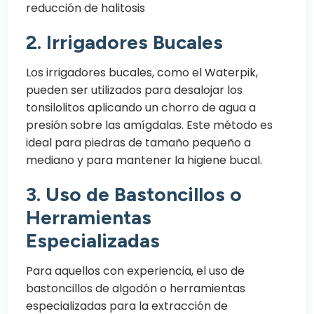
reducción de halitosis
2.
Irrigadores Bucales
Los irrigadores bucales, como el Waterpik,
pueden ser utilizados para desalojar los
tonsilolitos aplicando un chorro de agua a
presión sobre las amígdalas. Este método es
ideal para piedras de tamaño pequeño a
mediano y para mantener la higiene bucal.
3.
Uso de Bastoncillos o
Herramientas
Especializadas
Para aquellos con experiencia, el uso de
bastoncillos de algodón o herramientas
especializadas para la extracción de