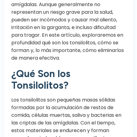
amígdalas. Aunque generalmente no
representan un riesgo grave para la salud,
pueden ser incómodos y causar mal aliento,
irritación en la garganta, e incluso dificultad
para tragar. En este artículo, exploraremos en
profundidad qué son los tonsilolitos, cómo se
forman y, lo más importante, cómo eliminarlos
de manera efectiva.
¿Qué Son los
Tonsilolitos?
Los tonsilolitos son pequeñas masas sólidas
formadas por la acumulación de restos de
comida, células muertas, saliva y bacterias en
las criptas de las amígdalas. Con el tiempo,
estos materiales se endurecen y forman