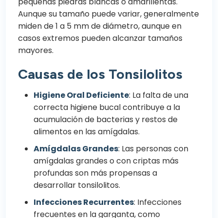
pequeñas piedras blancas o amarillentas.
Aunque su tamaño puede variar, generalmente
miden de 1 a 5 mm de diámetro, aunque en
casos extremos pueden alcanzar tamaños
mayores.
Causas de los Tonsilolitos
Higiene Oral Deficiente
: La falta de una
correcta higiene bucal contribuye a la
acumulación de bacterias y restos de
alimentos en las amígdalas.
Amígdalas Grandes
: Las personas con
amígdalas grandes o con criptas más
profundas son más propensas a
desarrollar tonsilolitos.
Infecciones Recurrentes
: Infecciones
frecuentes en la garganta, como