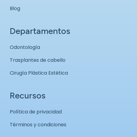
Blog
Departamentos
Odontología
Trasplantes de cabello
Cirugía Plástica Estética
Recursos
Política de privacidad
Términos y condiciones