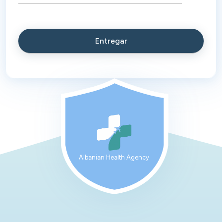
Albanian Health Agency