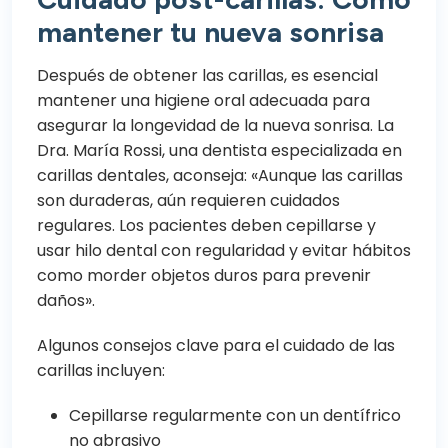
mantener tu nueva sonrisa
Después de obtener las carillas, es esencial
mantener una higiene oral adecuada para
asegurar la longevidad de la nueva sonrisa. La
Dra. María Rossi, una dentista especializada en
carillas dentales, aconseja: «Aunque las carillas
son duraderas, aún requieren cuidados
regulares. Los pacientes deben cepillarse y
usar hilo dental con regularidad y evitar hábitos
como morder objetos duros para prevenir
daños».
Algunos consejos clave para el cuidado de las
carillas incluyen:
Cepillarse regularmente con un dentífrico
no abrasivo