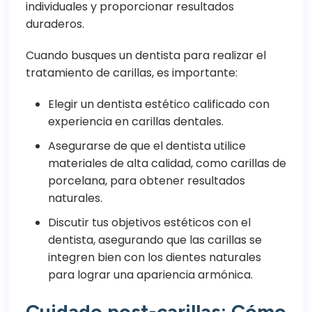
individuales y proporcionar resultados
duraderos.
Cuando busques un dentista para realizar el
tratamiento de carillas, es importante:
Elegir un dentista estético calificado con
experiencia en carillas dentales.
Asegurarse de que el dentista utilice
materiales de alta calidad, como carillas de
porcelana, para obtener resultados
naturales.
Discutir tus objetivos estéticos con el
dentista, asegurando que las carillas se
integren bien con los dientes naturales
para lograr una apariencia armónica.
Cuidado post-carillas: Cómo