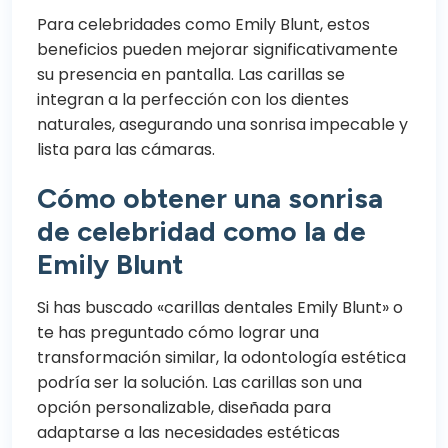
Para celebridades como Emily Blunt, estos
beneficios pueden mejorar significativamente
su presencia en pantalla. Las carillas se
integran a la perfección con los dientes
naturales, asegurando una sonrisa impecable y
lista para las cámaras.
Cómo obtener una sonrisa
de celebridad como la de
Emily Blunt
Si has buscado «carillas dentales Emily Blunt» o
te has preguntado cómo lograr una
transformación similar, la odontología estética
podría ser la solución. Las carillas son una
opción personalizable, diseñada para
adaptarse a las necesidades estéticas