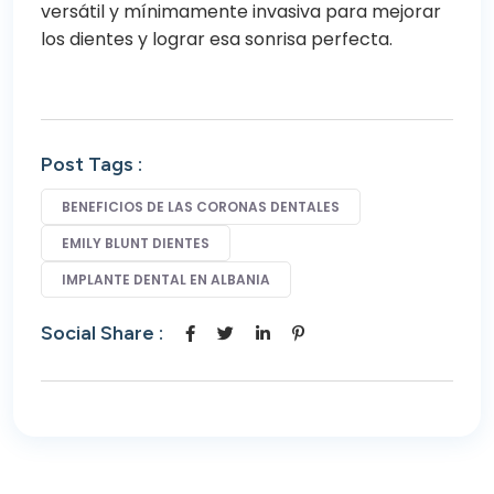
versátil y mínimamente invasiva para mejorar
los dientes y lograr esa sonrisa perfecta.
Post Tags :
BENEFICIOS DE LAS CORONAS DENTALES
EMILY BLUNT DIENTES
IMPLANTE DENTAL EN ALBANIA
Social Share :