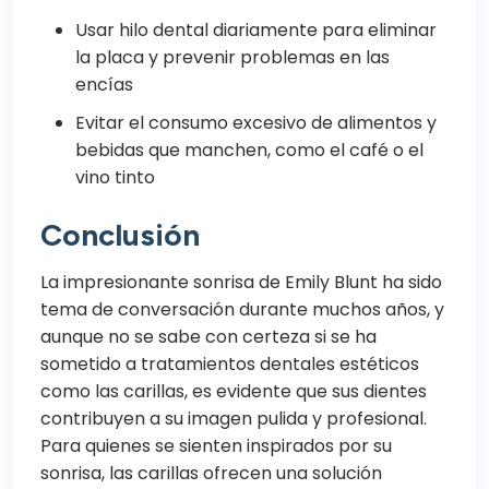
Usar hilo dental diariamente para eliminar
la placa y prevenir problemas en las
encías
Evitar el consumo excesivo de alimentos y
bebidas que manchen, como el café o el
vino tinto
Conclusión
La impresionante sonrisa de Emily Blunt ha sido
tema de conversación durante muchos años, y
aunque no se sabe con certeza si se ha
sometido a tratamientos dentales estéticos
como las carillas, es evidente que sus dientes
contribuyen a su imagen pulida y profesional.
Para quienes se sienten inspirados por su
sonrisa, las carillas ofrecen una solución