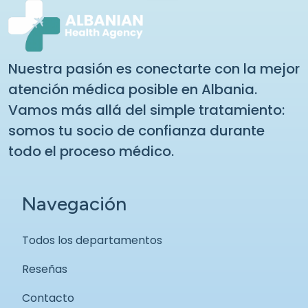
Nuestra pasión es conectarte con la mejor
atención médica posible en Albania.
Vamos más allá del simple tratamiento:
somos tu socio de confianza durante
todo el proceso médico.
Navegación
Todos los departamentos
Reseñas
Contacto