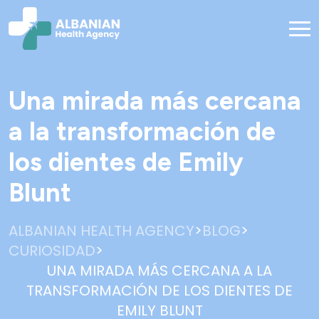
Una mirada más cercana
a la transformación de
los dientes de Emily
Blunt
>
>
ALBANIAN HEALTH AGENCY
BLOG
>
CURIOSIDAD
UNA MIRADA MÁS CERCANA A LA
TRANSFORMACIÓN DE LOS DIENTES DE
EMILY BLUNT