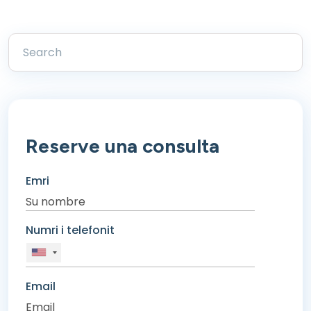
Reserve una consulta
Emri
Numri i telefonit
Email