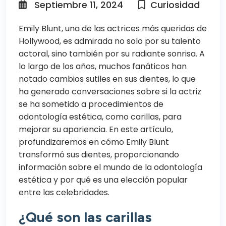
Septiembre 11, 2024
Curiosidad
Emily Blunt, una de las actrices más queridas de
Hollywood, es admirada no solo por su talento
actoral, sino también por su radiante sonrisa. A
lo largo de los años, muchos fanáticos han
notado cambios sutiles en sus dientes, lo que
ha generado conversaciones sobre si la actriz
se ha sometido a procedimientos de
odontología estética
, como
carillas
, para
mejorar su apariencia. En este artículo,
profundizaremos en cómo Emily Blunt
transformó sus dientes, proporcionando
información sobre el mundo de la odontología
estética y por qué es una elección popular
entre las celebridades.
¿Qué son las carillas