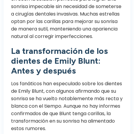
sonrisa impecable sin necesidad de someterse
a cirugías dentales invasivas. Muchas estrellas
optan por las carillas para mejorar su sonrisa
de manera sutil, manteniendo una apariencia
natural al corregir imperfecciones.
La transformación de los
dientes de Emily Blunt:
Antes y después
Los fanáticos han especulado sobre los dientes
de Emily Blunt, con algunos afirmando que su
sonrisa se ha vuelto notablemente más recta y
blanca con el tiempo. Aunque no hay informes
confirmados de que Blunt tenga carillas, la
transformación en su sonrisa ha alimentado
estos rumores.