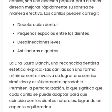
carillas, son una elección popular para quienes
desean mejorar rápidamente su sonrisa de
manera efectiva. Las carillas pueden corregir:
Decoloración dental
Pequeños espacios entre los dientes
Desalineaciones leves
Astilladuras o grietas
La Dra. Laura Bianchi, una reconocida dentista
estética, explica: «Las carillas son una forma
mínimamente invasiva de lograr una sonrisa
simétrica y estéticamente agradable.
Permiten la personalización, lo que significa que
cada carilla se puede adaptar para que
coincida con los dientes naturales, logrando un
aspecto equilibrado.»