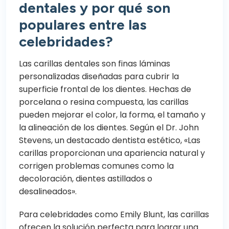
dentales y por qué son
populares entre las
celebridades?
Las carillas dentales son finas láminas
personalizadas diseñadas para cubrir la
superficie frontal de los dientes. Hechas de
porcelana o resina compuesta, las carillas
pueden mejorar el color, la forma, el tamaño y
la alineación de los dientes. Según el Dr. John
Stevens, un destacado dentista estético, «Las
carillas proporcionan una apariencia natural y
corrigen problemas comunes como la
decoloración, dientes astillados o
desalineados».
Para celebridades como Emily Blunt, las carillas
ofrecen la solución perfecta para lograr una