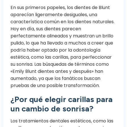
En sus primeros papeles, los dientes de Blunt
aparecían ligeramente desiguales, una
característica común en los dientes naturales.
Hoy en día, sus dientes parecen
perfectamente alineados y muestran un brillo
pulido, lo que ha llevado a muchos a creer que
podría haber optado por la odontología
estética, como las carillas, para perfeccionar
su sonrisa. Las búsquedas de términos como
«Emily Blunt dientes antes y después» han
aumentado, ya que los fanáticos buscan
pruebas de una posible transformación.
¿Por qué elegir carillas para
un cambio de sonrisa?
Los tratamientos dentales estéticos, como las