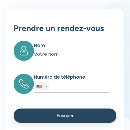
Prendre un rendez-vous
Nom
Numéro de téléphone