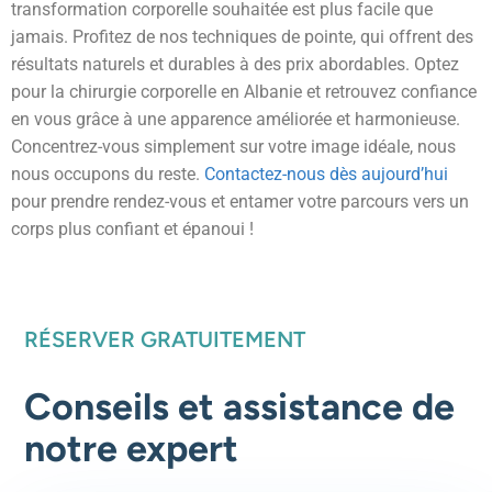
transformation corporelle souhaitée est plus facile que
jamais. Profitez de nos techniques de pointe, qui offrent des
résultats naturels et durables à des prix abordables. Optez
pour la chirurgie corporelle en Albanie et retrouvez confiance
en vous grâce à une apparence améliorée et harmonieuse.
Concentrez-vous simplement sur votre image idéale, nous
nous occupons du reste.
Contactez-nous dès aujourd’hui
pour prendre rendez-vous et entamer votre parcours vers un
corps plus confiant et épanoui !
RÉSERVER GRATUITEMENT
Conseils et assistance de
notre expert