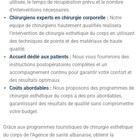
utilisée, le temps de récupération prévu et le nombre
d’interventions nécessaires.
Chirurgiens experts en chirurgie corporelle :
Notre
équipe de chirurgiens hautement qualifiés réalisera
l’intervention de chirurgie esthétique du corps en utilisant
des techniques de pointe et des matériaux de haute
qualité.
Accueil dédié aux patients :
Nous vous fournirons des
instructions postopératoires complètes et un
accompagnement continu pour garantir votre confort et
des résultats optimaux.
Coûts abordables :
Nous proposons des programmes de
chirurgie esthétique du corps à des prix abordables,
garantissant des résultats de qualité sans compromettre
votre budget.
Grâce aux programmes touristiques de chirurgie esthétique
du corps de l’
Agence de santé albanaise
, obtenir la