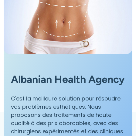
Albanian Health Agency
C'est la meilleure solution pour résoudre
vos problèmes esthétiques. Nous
proposons des traitements de haute
qualité à des prix abordables, avec des
chirurgiens expérimentés et des cliniques