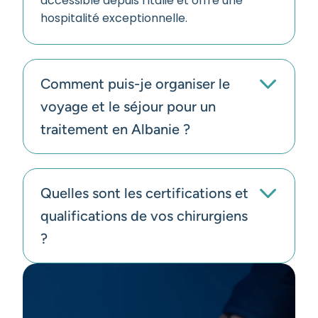
accessible depuis l'Italie et offre une
hospitalité exceptionnelle.
Comment puis-je organiser le
voyage et le séjour pour un
traitement en Albanie ?
Quelles sont les certifications et
qualifications de vos chirurgiens
?