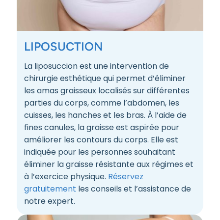
LIPOSUCTION
La liposuccion est une intervention de
chirurgie esthétique qui permet d’éliminer
les amas graisseux localisés sur différentes
parties du corps, comme l’abdomen, les
cuisses, les hanches et les bras. À l’aide de
fines canules, la graisse est aspirée pour
améliorer les contours du corps. Elle est
indiquée pour les personnes souhaitant
éliminer la graisse résistante aux régimes et
à l’exercice physique.
Réservez
gratuitement
les conseils et l’assistance de
notre expert.