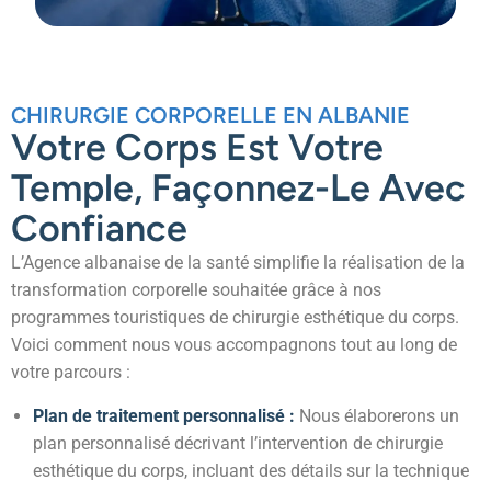
CHIRURGIE CORPORELLE EN ALBANIE
Votre Corps Est Votre
Temple, Façonnez-Le Avec
Confiance
L’Agence albanaise de la santé
simplifie la réalisation de la
transformation corporelle souhaitée grâce à nos
programmes touristiques de chirurgie esthétique du corps.
Voici comment nous vous accompagnons tout au long de
votre parcours :
Plan de traitement personnalisé :
Nous élaborerons un
plan personnalisé décrivant l’intervention de chirurgie
esthétique du corps, incluant des détails sur la technique