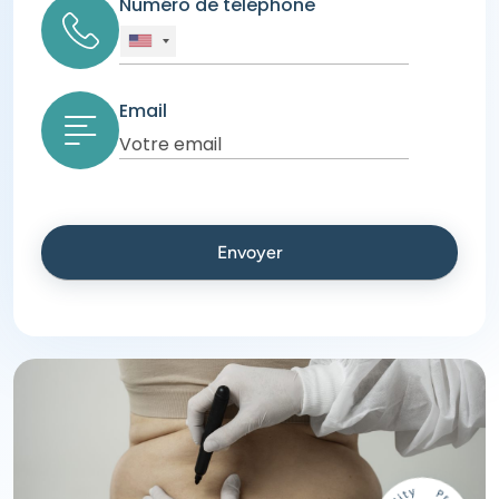
Numéro de téléphone
Email