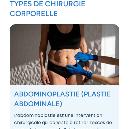
TYPES DE CHIRURGIE
CORPORELLE
ABDOMINOPLASTIE (PLASTIE
ABDOMINALE)
L’abdominoplastie est une intervention
chirurgicale qui consiste à retirer l’excès de