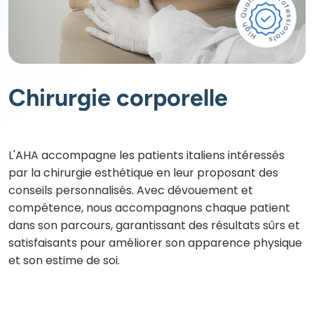
Chirurgie corporelle
L'AHA accompagne les patients italiens intéressés
par la chirurgie esthétique en leur proposant des
conseils personnalisés. Avec dévouement et
compétence, nous accompagnons chaque patient
dans son parcours, garantissant des résultats sûrs et
satisfaisants pour améliorer son apparence physique
et son estime de soi.