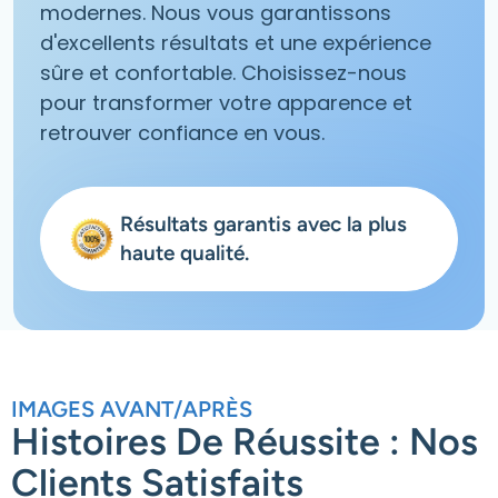
modernes. Nous vous garantissons
d'excellents résultats et une expérience
sûre et confortable. Choisissez-nous
pour transformer votre apparence et
retrouver confiance en vous.
Résultats garantis avec la plus
haute qualité.
IMAGES AVANT/APRÈS
Histoires De Réussite : Nos
Clients Satisfaits