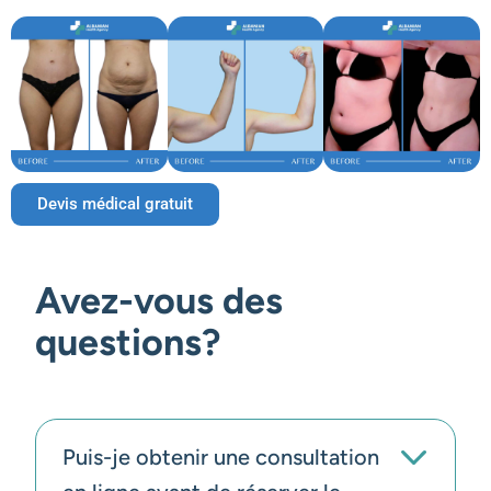
Devis médical gratuit
Avez-vous des
questions?
Puis-je obtenir une consultation