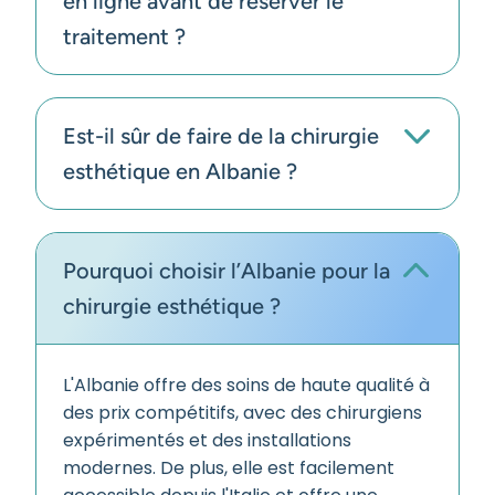
en ligne avant de réserver le
traitement ?
Est-il sûr de faire de la chirurgie
esthétique en Albanie ?
Pourquoi choisir l’Albanie pour la
chirurgie esthétique ?
L'Albanie offre des soins de haute qualité à
des prix compétitifs, avec des chirurgiens
expérimentés et des installations
modernes. De plus, elle est facilement