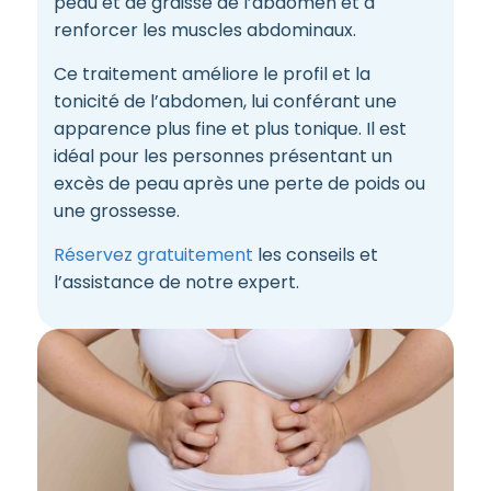
peau et de graisse de l’abdomen et à
renforcer les muscles abdominaux.
Ce traitement améliore le profil et la
tonicité de l’abdomen, lui conférant une
apparence plus fine et plus tonique. Il est
idéal pour les personnes présentant un
excès de peau après une perte de poids ou
une grossesse.
Réservez gratuitement
les conseils et
l’assistance de notre expert.