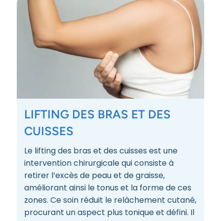
LIFTING DES BRAS ET DES
CUISSES
Le lifting des bras et des cuisses est une
intervention chirurgicale qui consiste à
retirer l’excès de peau et de graisse,
améliorant ainsi le tonus et la forme de ces
zones. Ce soin réduit le relâchement cutané,
procurant un aspect plus tonique et défini. Il