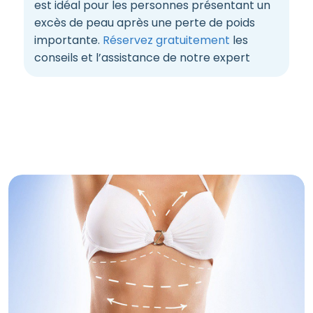
est idéal pour les personnes présentant un
excès de peau après une perte de poids
importante.
Réservez gratuitement
les
conseils et l’assistance de notre expert