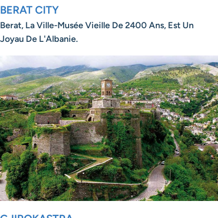
BERAT CITY
Berat, La Ville-Musée Vieille De 2400 Ans, Est Un
Joyau De L'Albanie.