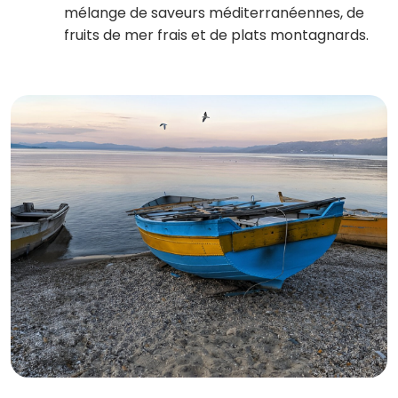
mélange de saveurs méditerranéennes, de
fruits de mer frais et de plats montagnards.