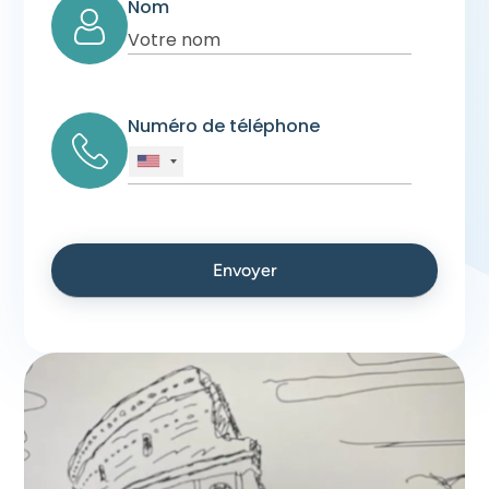
Nom
Numéro de téléphone