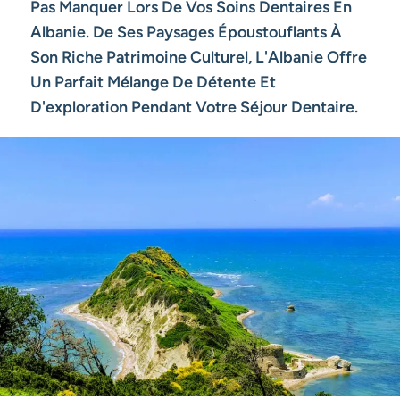
Pas Manquer Lors De Vos Soins Dentaires En
Albanie. De Ses Paysages Époustouflants À
Son Riche Patrimoine Culturel, L'Albanie Offre
Un Parfait Mélange De Détente Et
D'exploration Pendant Votre Séjour Dentaire.