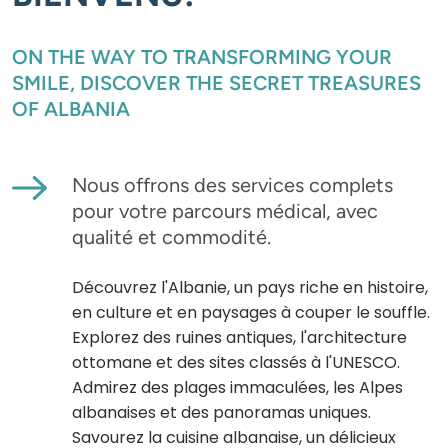
ON THE WAY TO TRANSFORMING YOUR
SMILE, DISCOVER THE SECRET TREASURES
OF ALBANIA
Nous offrons des services complets
pour votre parcours médical, avec
qualité et commodité.
Découvrez l'Albanie, un pays riche en histoire,
en culture et en paysages à couper le souffle.
Explorez des ruines antiques, l'architecture
ottomane et des sites classés à l'UNESCO.
Admirez des plages immaculées, les Alpes
albanaises et des panoramas uniques.
Savourez la cuisine albanaise, un délicieux