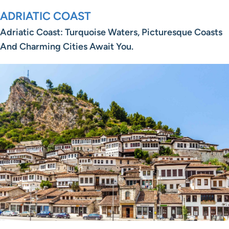
ADRIATIC COAST
Adriatic Coast: Turquoise Waters, Picturesque Coasts
And Charming Cities Await You.