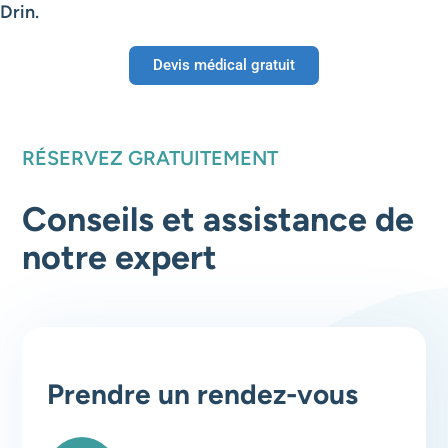
Drin.
Devis médical gratuit
RÉSERVEZ GRATUITEMENT
Conseils et assistance de
notre expert
Prendre un rendez-vous