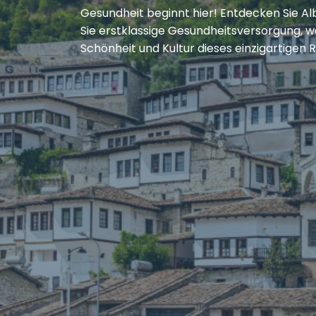
Gesundheit beginnt hier! Entdecken Sie A
Sie erstklassige Gesundheitsversorgung, w
Schönheit und Kultur dieses einzigartigen 