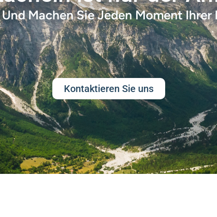
Und Machen Sie Jeden Moment Ihrer R
Kontaktieren Sie uns