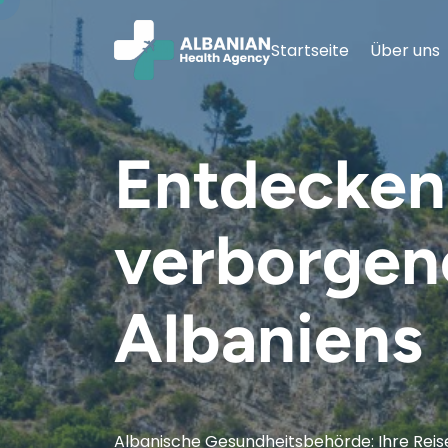
Startseite
Über uns
Entdecken 
verborgen
Albaniens
Albanische Gesundheitsbehörde: Ihre Reis