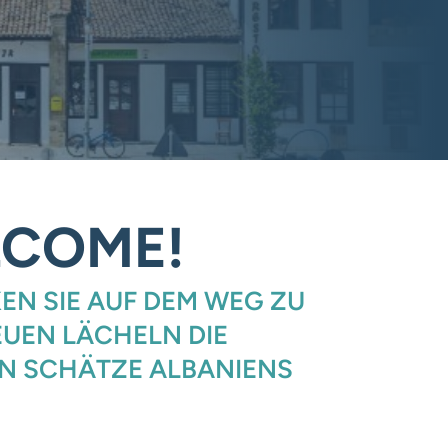
COME!
EN SIE AUF DEM WEG ZU
EUEN LÄCHELN DIE
N SCHÄTZE ALBANIENS