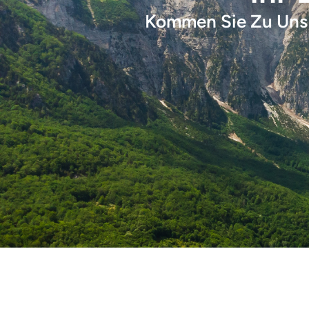
Kommen Sie Zu Uns 