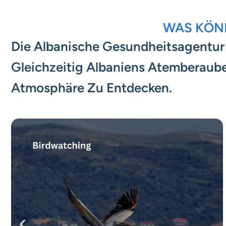
WAS KÖNN
Die Albanische Gesundheitsagentur 
Gleichzeitig Albaniens Atemberaube
Atmosphäre Zu Entdecken.