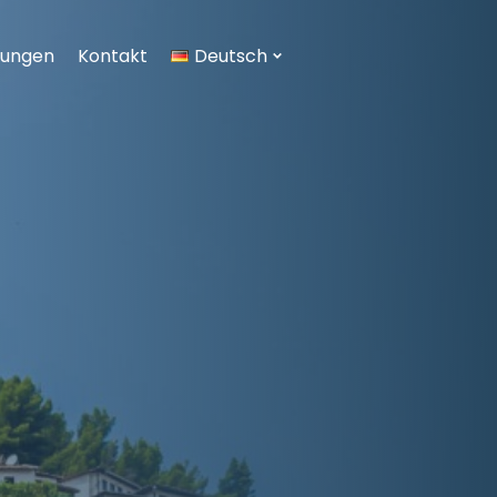
tungen
Kontakt
Deutsch