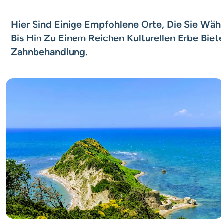
Hier Sind Einige Empfohlene Orte, Die Sie Wä
Bis Hin Zu Einem Reichen Kulturellen Erbe Bi
Zahnbehandlung.