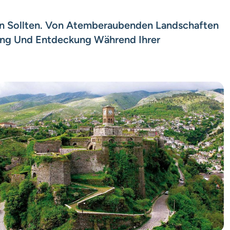
sen Sollten. Von Atemberaubenden Landschaften
nung Und Entdeckung Während Ihrer