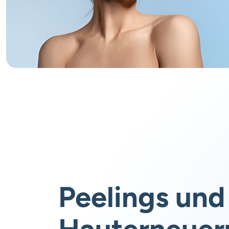
Peelings und