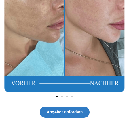
Angebot anfordern