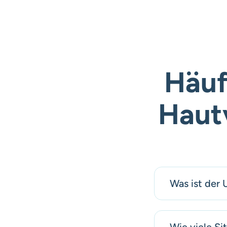
Häuf
Haut
Was ist der