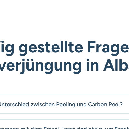
ig gestellte Frage
verjüngung in Alb
 Unterschied zwischen Peeling und Carbon Peel?