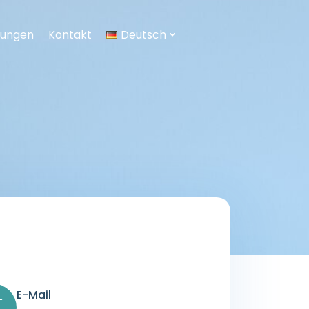
tungen
Kontakt
Deutsch
E-Mail