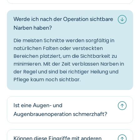
Werde ich nach der Operation sichtbare
Narben haben?
Die meisten Schnitte werden sorgfältig in
natürlichen Falten oder versteckten
Bereichen platziert, um die Sichtbarkeit zu
minimieren. Mit der Zeit verblassen Narben in
der Regel und sind bei richtiger Heilung und
Pflege kaum noch sichtbar.
Ist eine Augen- und
Augenbrauenoperation schmerzhaft?
Können diese Eingriffe mit anderen