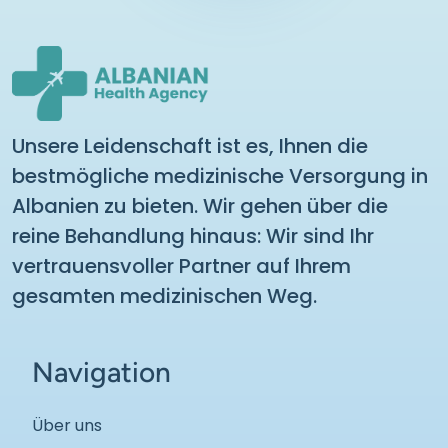
Unsere Leidenschaft ist es, Ihnen die
bestmögliche medizinische Versorgung in
Albanien zu bieten. Wir gehen über die
reine Behandlung hinaus: Wir sind Ihr
vertrauensvoller Partner auf Ihrem
gesamten medizinischen Weg.
Navigation
Über uns