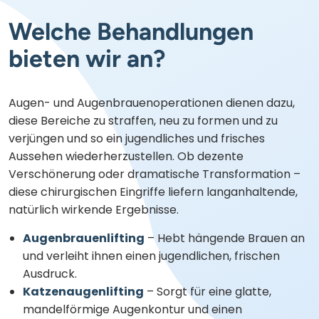
Welche Behandlungen
bieten wir an?
Augen- und Augenbrauenoperationen dienen dazu,
diese Bereiche zu straffen, neu zu formen und zu
verjüngen und so ein jugendliches und frisches
Aussehen wiederherzustellen. Ob dezente
Verschönerung oder dramatische Transformation –
diese chirurgischen Eingriffe liefern langanhaltende,
natürlich wirkende Ergebnisse.
Augenbrauenlifting
– Hebt hängende Brauen an
und verleiht ihnen einen jugendlichen, frischen
Ausdruck.
Katzenaugenlifting
– Sorgt für eine glatte,
mandelförmige Augenkontur und einen