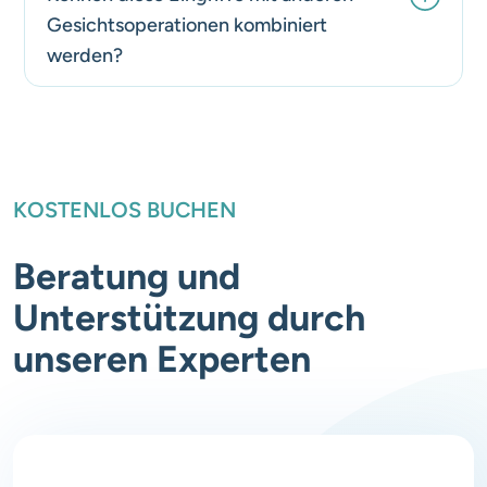
Gesichtsoperationen kombiniert
werden?
KOSTENLOS BUCHEN
Beratung und
Unterstützung durch
unseren Experten