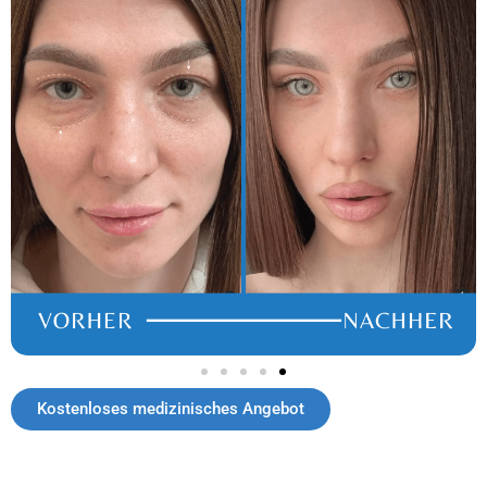
Kostenloses medizinisches Angebot