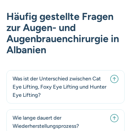
Häufig gestellte Fragen
zur Augen- und
Augenbrauenchirurgie in
Albanien
Was ist der Unterschied zwischen Cat
Eye Lifting, Foxy Eye Lifting und Hunter
Eye Lifting?
Wie lange dauert der
Wiederherstellungsprozess?