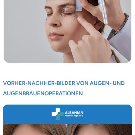
VORHER-NACHHER-BILDER VON AUGEN- UND
AUGENBRAUENOPERATIONEN