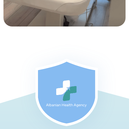
Albanian Health Agency