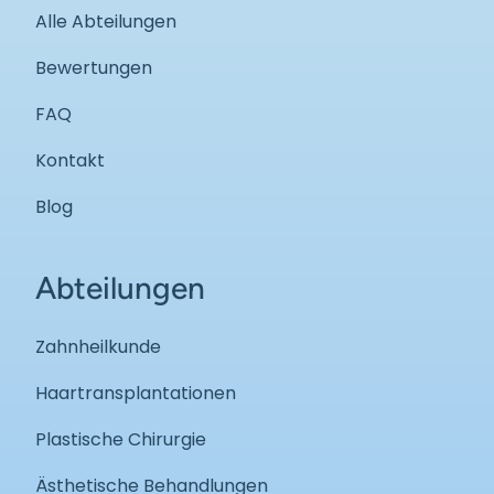
Alle Abteilungen
Bewertungen
FAQ
Kontakt
Blog
Abteilungen
Zahnheilkunde
Haartransplantationen
Plastische Chirurgie
Ästhetische Behandlungen