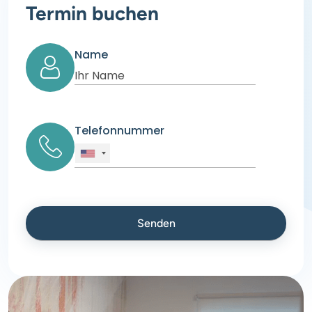
Termin buchen
Name
Telefonnummer