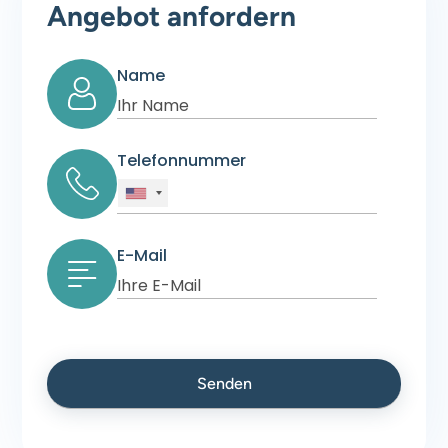
Angebot anfordern
Name
Telefonnummer
E-Mail