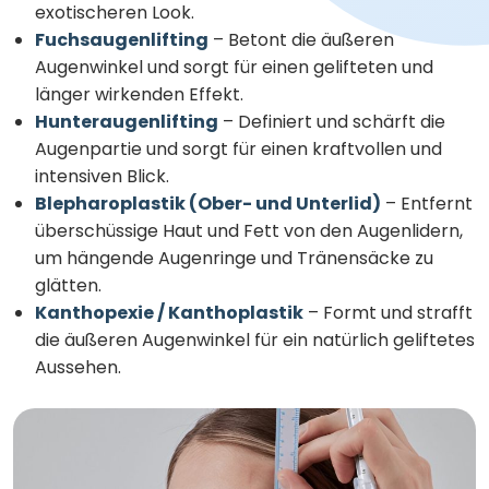
exotischeren Look.
Fuchsaugenlifting
– Betont die äußeren
Augenwinkel und sorgt für einen gelifteten und
länger wirkenden Effekt.
Hunteraugenlifting
– Definiert und schärft die
Augenpartie und sorgt für einen kraftvollen und
intensiven Blick.
Blepharoplastik (Ober- und Unterlid)
– Entfernt
überschüssige Haut und Fett von den Augenlidern,
um hängende Augenringe und Tränensäcke zu
glätten.
Kanthopexie / Kanthoplastik
– Formt und strafft
die äußeren Augenwinkel für ein natürlich geliftetes
Aussehen.