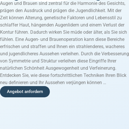
Augen und Brauen sind zentral für die Harmonie des Gesichts,
prägen den Ausdruck und prägen die Jugendlichkeit. Mit der
Zeit können Alterung, genetische Faktoren und Lebensstil zu
schlaffer Haut, hängenden Augenlidern und einem Verlust der
Kontur führen. Dadurch wirken Sie müde oder älter, als Sie sich
fühlen. Eine Augen- und Brauenoperation kann diese Bereiche
erfrischen und straffen und Ihnen ein strahlenderes, wacheres
und jugendlicheres Aussehen verleihen. Durch die Verbesserung
von Symmetrie und Struktur verleihen diese Eingriffe Ihrer
natürlichen Schönheit Ausgewogenheit und Verfeinerung.
Entdecken Sie, wie diese fortschrittlichen Techniken Ihren Blick
neu definieren und Ihr Aussehen verjüngen können …
Angebot anfordern