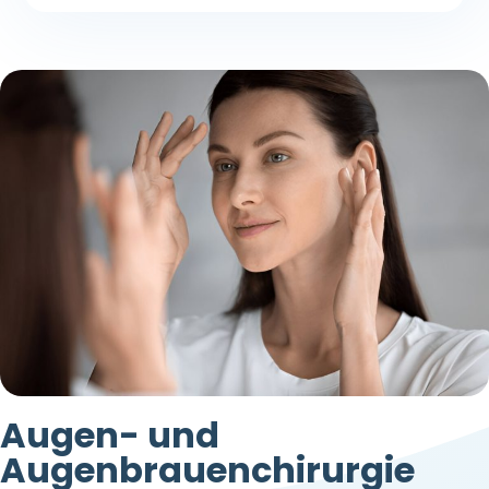
Augen- und
Augenbrauenchirurgie