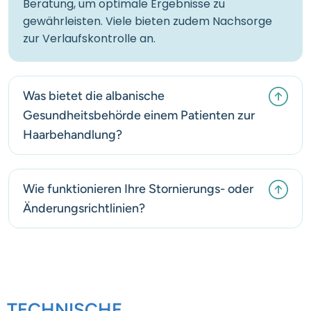
Beratung, um optimale Ergebnisse zu
gewährleisten. Viele bieten zudem Nachsorge
zur Verlaufskontrolle an.
Was bietet die albanische
Gesundheitsbehörde einem Patienten zur
Haarbehandlung?
Wie funktionieren Ihre Stornierungs- oder
Änderungsrichtlinien?
TECHNISCHE