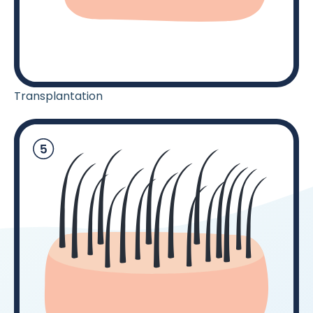
Transplantation