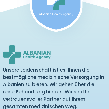
Albanian Health Agency
Unsere Leidenschaft ist es, Ihnen die
bestmögliche medizinische Versorgung in
Albanien zu bieten. Wir gehen über die
reine Behandlung hinaus: Wir sind Ihr
vertrauensvoller Partner auf Ihrem
gesamten medizinischen Weg.