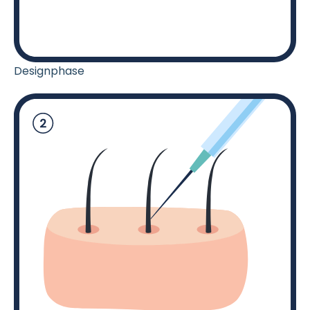
Designphase