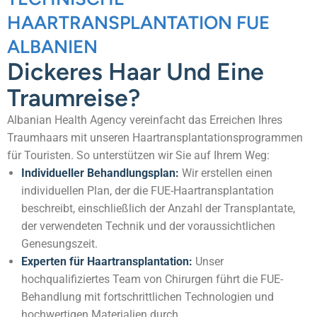
HAARTRANSPLANTATION FUE
ALBANIEN
Dickeres Haar Und Eine
Traumreise?
Albanian Health Agency
vereinfacht das Erreichen Ihres
Traumhaars mit unseren Haartransplantationsprogrammen
für Touristen. So unterstützen wir Sie auf Ihrem Weg:
Individueller Behandlungsplan:
Wir erstellen einen
individuellen Plan, der die FUE-Haartransplantation
beschreibt, einschließlich der Anzahl der Transplantate,
der verwendeten Technik und der voraussichtlichen
Genesungszeit.
Experten für Haartransplantation:
Unser
hochqualifiziertes Team von Chirurgen führt die FUE-
Behandlung mit fortschrittlichen Technologien und
hochwertigen Materialien durch.