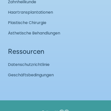
Zahnheilkunde
Haartransplantationen
Plastische Chirurgie
Ästhetische Behandlungen
Ressourcen
Datenschutzrichtlinie
Geschäftsbedingungen