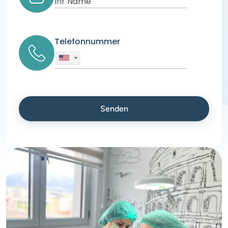
Telefonnummer