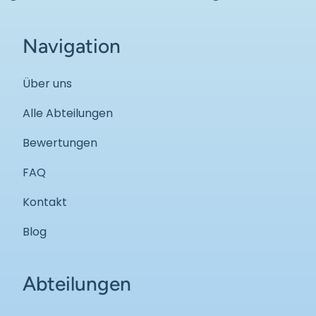
Navigation
Über uns
Alle Abteilungen
Bewertungen
FAQ
Kontakt
Blog
Abteilungen