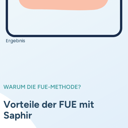
Ergebnis
WARUM DIE FUE-METHODE?
Vorteile der FUE mit
Saphir