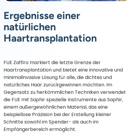
Ergebnisse einer
natürlichen
Haartransplantation
FUE Zaffiro markiert die letzte Grenze der
Haartransplantation und bietet eine innovative und
minimalinvasive Lösung für alle, die dichtes und
natürliches Haar zurückgewinnen möchten. Im
Gegensatz zu herkömmlichen Techniken verwendet
die FUE mit Saphir spezielle Instrumente aus Saphir,
einem außergewöhnlichen Material, das eine
beispiellose Präzision bei der Erstellung kleiner
Schnitte sowohl im Spender- als auch im
Empfängerbereich ermöglicht.