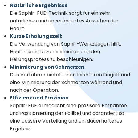
Natürliche Ergebnisse
Die Saphir-FUE-Technik sorgt für ein sehr
natürliches und unverändertes Aussehen der
Haare.
Kurze Erholungszeit
Die Verwendung von Saphir-Werkzeugen hilft,
Hauttraumata zu minimieren und den
Heilungsprozess zu beschleunigen.
Minimierung von Schmerzen
Das Verfahren bietet einen leichteren Eingriff und
eine Minimierung der Schmerzen während und
nach der Operation.
Effizienz und Präzision
Saphir-FUE ermöglicht eine präzisere Entnahme
und Positionierung der Follikel und garantiert so
eine bessere Verteilung und ein dauerhafteres
Ergebnis.