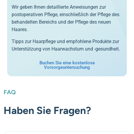
Wir geben Ihnen detaillierte Anweisungen zur
postoperativen Pflege, einschließlich der Pflege des
behandelten Bereichs und der Pflege des neuen
Haares.
Tipps zur Haarpflege und empfohlene Produkte zur
Unterstützung von Haarwachstum und -gesundheit.
Buchen Sie eine kostenlose
Vorsorgeuntersuchung
FAQ
Haben Sie Fragen?