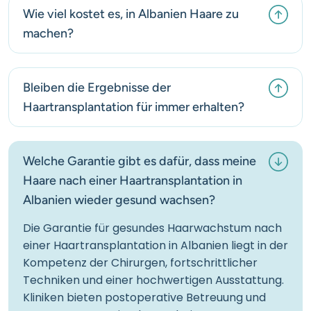
Wie viel kostet es, in Albanien Haare zu
machen?
Bleiben die Ergebnisse der
Haartransplantation für immer erhalten?
Welche Garantie gibt es dafür, dass meine
Haare nach einer Haartransplantation in
Albanien wieder gesund wachsen?
Die Garantie für gesundes Haarwachstum nach
einer Haartransplantation in Albanien liegt in der
Kompetenz der Chirurgen, fortschrittlicher
Techniken und einer hochwertigen Ausstattung.
Kliniken bieten postoperative Betreuung und