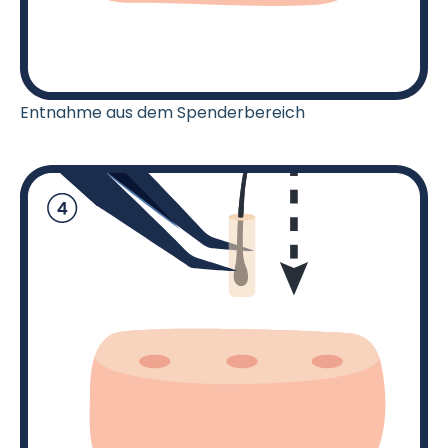
Entnahme aus dem Spenderbereich