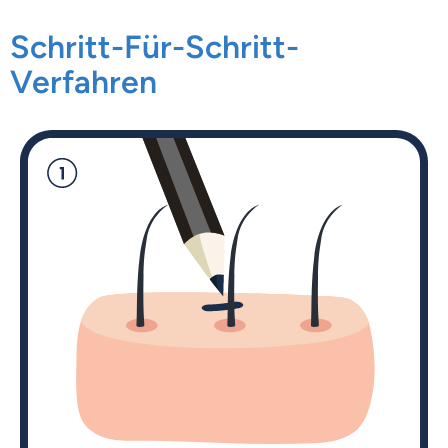
Schritt-Für-Schritt-
Verfahren