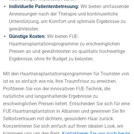
Individuelle Patientenbetreuung:
Wir bieten umfassende
Anweisungen nach der Therapie und kontinuierliche
Unterstützung, um Komfort und optimale Ergebnisse zu
gewährleisten.
Günstige Kosten:
Wir bieten FUE-
Haartransplantationsprogramme zu erschwinglichen
Preisen an und gewährleisten so qualitativ hochwertige
Ergebnisse, ohne Ihr Budget zu belasten.
Mit den Haartransplantationsprogrammen für Touristen von
ist es so einfach wie nie, Ihre Traumfrisur zu erreichen.
Profitieren Sie von der innovativen FUE-Technik, die
natürliche und langanhaltende Ergebnisse zu
erschwinglichen Preisen liefert. Entscheiden Sie sich für eine
FUE-Haartransplantation in Albanien und gewinnen Sie Ihr
Selbstvertrauen mit dichtem, gesundem Haar zurück.
Konzentrieren Sie sich einfach auf Ihren idealen Look, wir
kümmern uns um den Rest.
Kontaktieren Sie uns noch heute
,