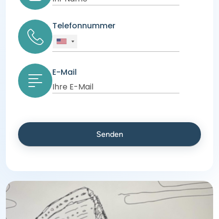
Telefonnummer
E-Mail