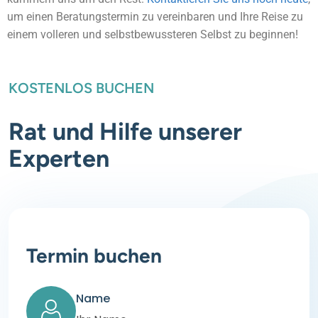
um einen Beratungstermin zu vereinbaren und Ihre Reise zu
einem volleren und selbstbewussteren Selbst zu beginnen!
KOSTENLOS BUCHEN
Rat und Hilfe unserer
Experten
Termin buchen
Name