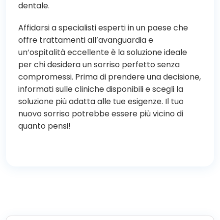
dentale.
Affidarsi a specialisti esperti in un paese che
offre trattamenti all’avanguardia e
un’ospitalità eccellente è la soluzione ideale
per chi desidera un sorriso perfetto senza
compromessi. Prima di prendere una decisione,
informati sulle cliniche disponibili e scegli la
soluzione più adatta alle tue esigenze. Il tuo
nuovo sorriso potrebbe essere più vicino di
quanto pensi!