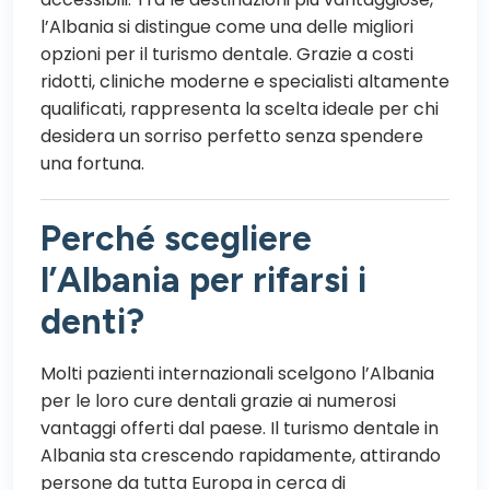
l’Albania si distingue come una delle migliori
opzioni per il turismo dentale. Grazie a costi
ridotti, cliniche moderne e specialisti altamente
qualificati, rappresenta la scelta ideale per chi
desidera un sorriso perfetto senza spendere
una fortuna.
Perché scegliere
l’Albania per rifarsi i
denti?
Molti pazienti internazionali scelgono l’Albania
per le loro cure dentali grazie ai numerosi
vantaggi offerti dal paese. Il turismo dentale in
Albania sta crescendo rapidamente, attirando
persone da tutta Europa in cerca di