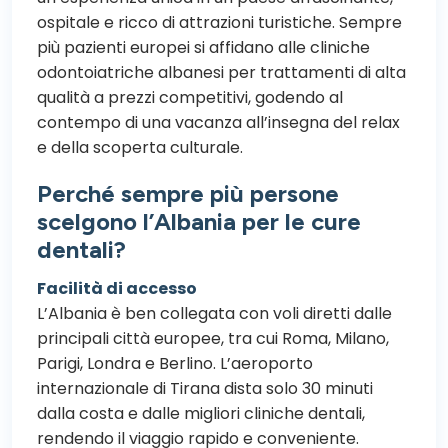
ospitale e ricco di attrazioni turistiche. Sempre
più pazienti europei si affidano alle cliniche
odontoiatriche albanesi per trattamenti di alta
qualità a prezzi competitivi, godendo al
contempo di una vacanza all’insegna del relax
e della scoperta culturale.
Perché sempre più persone
scelgono l’Albania per le cure
dentali?
Facilità di accesso
L’Albania è ben collegata con voli diretti dalle
principali città europee, tra cui Roma, Milano,
Parigi, Londra e Berlino. L’aeroporto
internazionale di Tirana dista solo 30 minuti
dalla costa e dalle migliori cliniche dentali,
rendendo il viaggio rapido e conveniente.