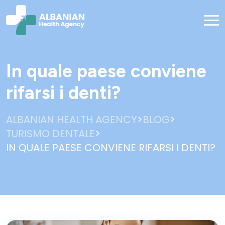
In quale paese conviene
rifarsi i denti?
>
>
ALBANIAN HEALTH AGENCY
BLOG
>
TURISMO DENTALE
IN QUALE PAESE CONVIENE RIFARSI I DENTI?