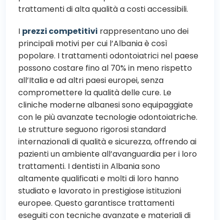
trattamenti di alta qualità a costi accessibili.
I
prezzi competitivi
rappresentano uno dei
principali motivi per cui l’Albania è così
popolare. I trattamenti odontoiatrici nel paese
possono costare fino al 70% in meno rispetto
all’Italia e ad altri paesi europei, senza
compromettere la qualità delle cure
. Le
cliniche moderne albanesi sono equipaggiate
con le più avanzate tecnologie odontoiatriche.
Le strutture seguono rigorosi standard
internazionali di qualità e sicurezza, offrendo ai
pazienti un ambiente all’avanguardia per i loro
trattamenti. I dentisti in Albania sono
altamente qualificati e molti di loro hanno
studiato e lavorato in prestigiose istituzioni
europee. Questo garantisce trattamenti
eseguiti con tecniche avanzate e materiali di