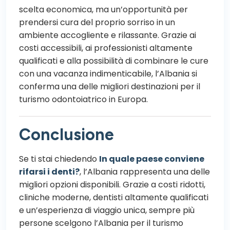
scelta economica, ma un’opportunità per
prendersi cura del proprio sorriso in un
ambiente accogliente e rilassante. Grazie ai
costi accessibili, ai professionisti altamente
qualificati e alla possibilità di combinare le cure
con una vacanza indimenticabile, l’Albania si
conferma una delle migliori destinazioni per il
turismo odontoiatrico in Europa.
Conclusione
Se ti stai chiedendo
In quale paese conviene
rifarsi i denti?
, l’Albania rappresenta una delle
migliori opzioni disponibili. Grazie a costi ridotti,
cliniche moderne, dentisti altamente qualificati
e un’esperienza di viaggio unica, sempre più
persone scelgono l’Albania per il turismo