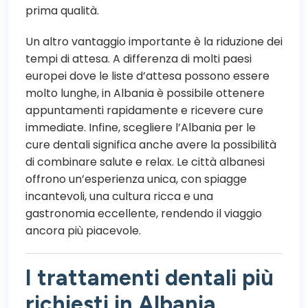
prima qualità.
Un altro vantaggio importante è la riduzione dei
tempi di attesa. A differenza di molti paesi
europei dove le liste d’attesa possono essere
molto lunghe, in Albania è possibile ottenere
appuntamenti rapidamente e ricevere cure
immediate. Infine, scegliere l’Albania per le
cure dentali significa anche avere la possibilità
di combinare salute e relax. Le città albanesi
offrono un’esperienza unica, con spiagge
incantevoli, una cultura ricca e una
gastronomia eccellente, rendendo il viaggio
ancora più piacevole.
I trattamenti dentali più
richiesti in Albania