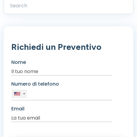
Richiedi un Preventivo
Nome
Numero di telefono
Email