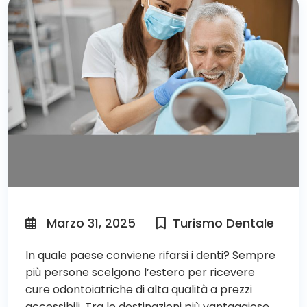
Marzo 31, 2025
Turismo Dentale
In quale paese conviene rifarsi i denti? Sempre
più persone scelgono l’estero per ricevere
cure odontoiatriche di alta qualità a prezzi
accessibili. Tra le destinazioni più vantaggiose,