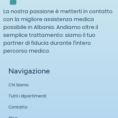
La nostra passione è metterti in contatto
con la migliore assistenza medica
possibile in Albania. Andiamo oltre il
semplice trattamento: siamo il tuo
partner di fiducia durante l'intero
percorso medico.
Navigazione
Chi Siamo
Tutti i dipartimenti
Contatto