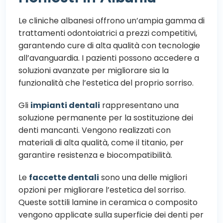
Le cliniche albanesi offrono un’ampia gamma di
trattamenti odontoiatrici a prezzi competitivi,
garantendo cure di alta qualità con tecnologie
all’avanguardia. I pazienti possono accedere a
soluzioni avanzate per migliorare sia la
funzionalità che l’estetica del proprio sorriso.
Gli
impianti dentali
rappresentano una
soluzione permanente per la sostituzione dei
denti mancanti. Vengono realizzati con
materiali di alta qualità, come il titanio, per
garantire resistenza e biocompatibilità.
Le
faccette dentali
sono una delle migliori
opzioni per migliorare l’estetica del sorriso.
Queste sottili lamine in ceramica o composito
vengono applicate sulla superficie dei denti per