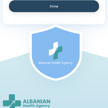
Albanian Health Agency