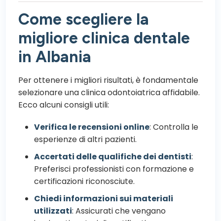
Come scegliere la
migliore clinica dentale
in Albania
Per ottenere i migliori risultati, è fondamentale
selezionare una clinica odontoiatrica affidabile.
Ecco alcuni consigli utili:
Verifica le recensioni online
: Controlla le
esperienze di altri pazienti.
Accertati delle qualifiche dei dentisti
:
Preferisci professionisti con formazione e
certificazioni riconosciute.
Chiedi informazioni sui materiali
utilizzati
: Assicurati che vengano