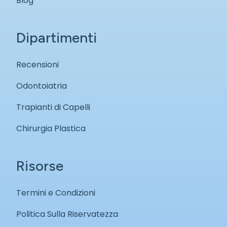
Blog
Dipartimenti
Recensioni
Odontoiatria
Trapianti di Capelli
Chirurgia Plastica
Risorse
Termini e Condizioni
Politica Sulla Riservatezza