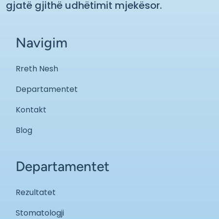
gjatë gjithë udhëtimit mjekësor.
Navigim
Rreth Nesh
Departamentet
Kontakt
Blog
Departamentet
Rezultatet
Stomatologji