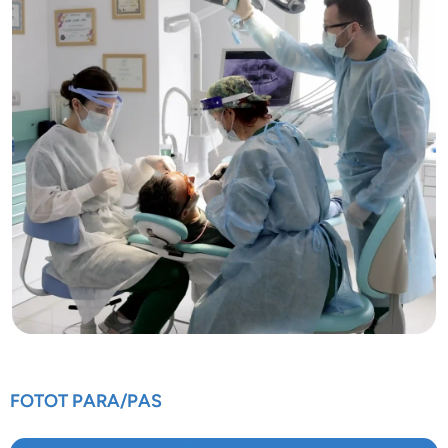
FOTOT PARA/PAS