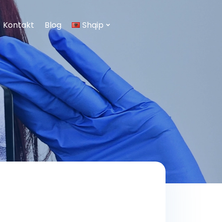
Kontakt
Blog
Shqip