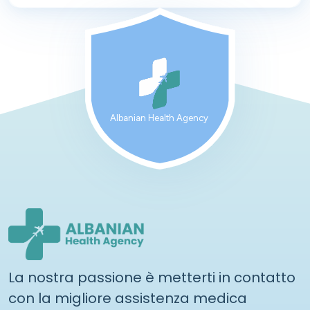
Albanian Health Agency
La nostra passione è metterti in contatto
con la migliore assistenza medica