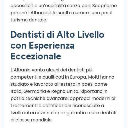
accessibili e un’ospitalità senza pari. Scopriamo
perché l’Albania è la scelta numero uno per il
turismo dentale.
Dentisti di Alto Livello
con Esperienza
Eccezionale
L’Albania vanta alcuni dei dentisti più
competenti e qualificati in Europa. Molti hanno
studiato e lavorato all’estero in paesi come
Italia, Germania e Regno Unito. Riportano in
patria tecniche avanzate, approcci moderni ai
trattamenti e certificazioni riconosciute a
livello internazionale per garantire cure dentali
di classe mondiale.