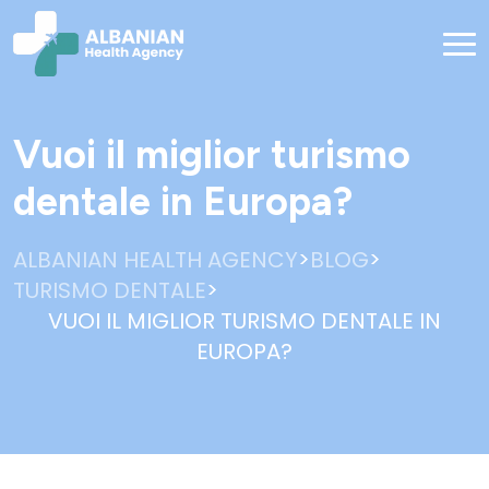
Vuoi il miglior turismo
dentale in Europa?
>
>
ALBANIAN HEALTH AGENCY
BLOG
>
TURISMO DENTALE
VUOI IL MIGLIOR TURISMO DENTALE IN
EUROPA?