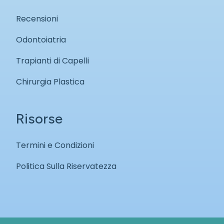
Recensioni
Odontoiatria
Trapianti di Capelli
Chirurgia Plastica
Risorse
Termini e Condizioni
Politica Sulla Riservatezza