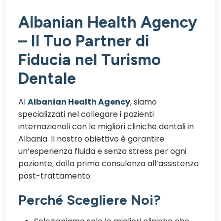
Albanian Health Agency
– Il Tuo Partner di
Fiducia nel Turismo
Dentale
Al
Albanian Health Agency
, siamo
specializzati nel collegare i pazienti
internazionali con le migliori cliniche dentali in
Albania. Il nostro obiettivo è garantire
un’esperienza fluida e senza stress per ogni
paziente, dalla prima consulenza all’assistenza
post-trattamento.
Perché Scegliere Noi?