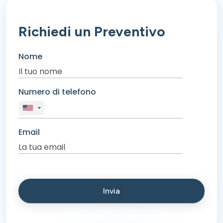
Richiedi un Preventivo
Nome
Numero di telefono
Email