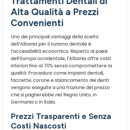
Trattamenti Dentali di
Alta Qualità a Prezzi
Convenienti
Uno dei principali vantaggi della scelta
dell’Albania per il turismo dentale è
l’accessibilità economica. Rispetto ai paesi
dell’Europa occidentale, l’Albania offre costi
inferiori fino al 70% senza compromettere la
qualità. Procedure come
impianti dentali
,
faccette
,
corone
e sbiancamento dei denti
vengono eseguite a una frazione del prezzo
che si pagherebbe nel Regno Unito, in
Germania o in Italia.
Prezzi Trasparenti e Senza
Costi Nascosti