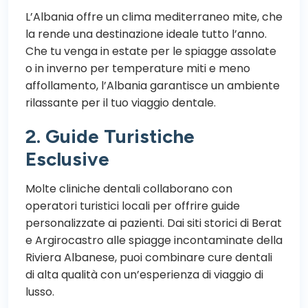
L’Albania offre un clima mediterraneo mite, che
la rende una destinazione ideale tutto l’anno.
Che tu venga in estate per le spiagge assolate
o in inverno per temperature miti e meno
affollamento, l’Albania garantisce un ambiente
rilassante per il tuo viaggio dentale.
2. Guide Turistiche
Esclusive
Molte cliniche dentali collaborano con
operatori turistici locali per offrire guide
personalizzate ai pazienti. Dai siti storici di Berat
e Argirocastro alle spiagge incontaminate della
Riviera Albanese, puoi combinare cure dentali
di alta qualità con un’esperienza di viaggio di
lusso.