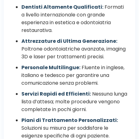
Dentisti Altamente Qualificati:
Formati
a livello internazionale con grande
esperienza in estetica e odontoiatria
restaurativa.
Attrezzature di Ultima Generazione:
Poltrone odontoiatriche avanzate, imaging
3D e laser per trattamenti precisi.
Personale Multilingue:
Fluente in inglese,
italiano e tedesco per garantire una
comunicazione senza problemi.
Servizi Rapidi ed Efficienti:
Nessuna lunga
lista d’attesa; molte procedure vengono
completate in pochi giorni.
Piani di Trattamento Personalizzati:
Soluzioni su misura per soddisfare le
esigenze specifiche di ogni paziente.