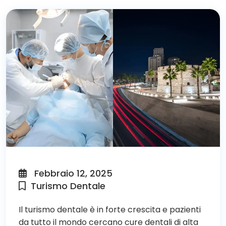
Febbraio 12, 2025
Turismo Dentale
Il
turismo dentale
è in forte crescita e pazienti
da tutto il mondo cercano cure dentali di alta