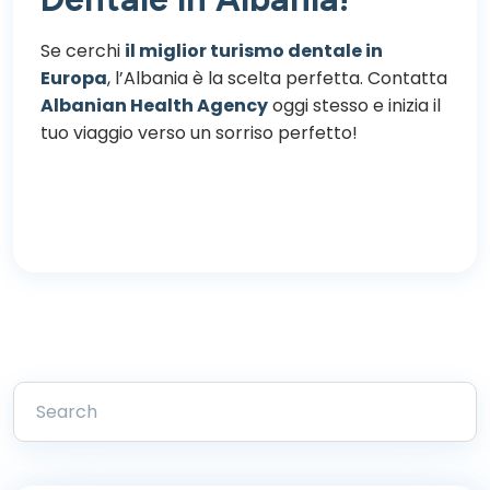
Se cerchi
il miglior turismo dentale in
Europa
, l’Albania è la scelta perfetta. Contatta
Albanian Health Agency
oggi stesso e inizia il
tuo viaggio verso un sorriso perfetto!