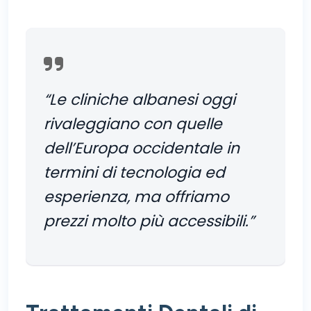
“Le cliniche albanesi oggi
rivaleggiano con quelle
dell’Europa occidentale in
termini di tecnologia ed
esperienza, ma offriamo
prezzi molto più accessibili.”