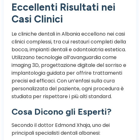
Eccellenti Risultati nei
Casi Clinici
Le cliniche dentali in Albania eccellono nei casi
clinici complessi, tra cui restauri completi della
bocca, impianti dentali e odontoiatria estetica.
Utilizzano tecnologie all’avanguardia come
imaging 3D, progettazione digitale del sorriso e
implantologia guidata per offrire trattamenti
precisi ed efficaci. Con un’enfasi sulla cura
personalizzata del paziente, ogni procedura è
studiata per rispettare i più alti standard.
Cosa Dicono gli Esperti?
Secondo il dottor Edmond Xhaja, uno dei
principali specialisti dentali albanesi: