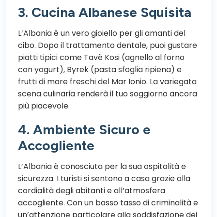
3. Cucina Albanese Squisita
L’Albania è un vero gioiello per gli amanti del
cibo. Dopo il trattamento dentale, puoi gustare
piatti tipici come Tavë Kosi (agnello al forno
con yogurt), Byrek (pasta sfoglia ripiena) e
frutti di mare freschi del Mar Ionio. La variegata
scena culinaria renderà il tuo soggiorno ancora
più piacevole.
4. Ambiente Sicuro e
Accogliente
L’Albania è conosciuta per la sua ospitalità e
sicurezza. I turisti si sentono a casa grazie alla
cordialità degli abitanti e all’atmosfera
accogliente. Con un basso tasso di criminalità e
un’attenzione particolare alla soddisfazione dei