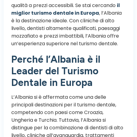
qualità a prezzi accessibili. Se stai cercando
il
miglior turismo dentale in Europa
, l’Albania
è la destinazione ideale. Con cliniche di alto
livello, dentisti altamente qualificati, paesaggi
mozzafiato e prezzi imbattibili, l’Albania offre
un’esperienza superiore nel turismo dentale.
Perché l’Albania è il
Leader del Turismo
Dentale in Europa
L’Albania si è affermata come una delle
principali destinazioni per il turismo dentale,
competendo con paesi come Croazia,
Ungheria e Turchia. Tuttavia, l’Albania si
distingue per la combinazione di dentisti di alto
livello, cliniche all’avanguardia, trattamenti