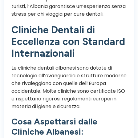
turisti, l’Albania garantisce un’esperienza senza
stress per chi viaggia per cure dentali.
Cliniche Dentali di
Eccellenza con Standard
Internazionali
Le cliniche dentali albanesi sono dotate di
tecnologie all’avanguardia e strutture moderne
che rivaleggiano con quelle dell’Europa
occidentale. Molte cliniche sono certificate ISO
e rispettano rigorosi regolamenti europei in
materia di igiene e sicurezza.
Cosa Aspettarsi dalle
Cliniche Albanesi: