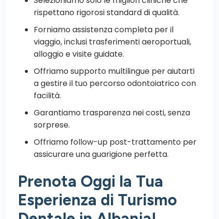
Selezioniamo solo le migliori cliniche che
rispettano rigorosi standard di qualità.
Forniamo assistenza completa per il
viaggio, inclusi trasferimenti aeroportuali,
alloggio e visite guidate.
Offriamo supporto multilingue per aiutarti
a gestire il tuo percorso odontoiatrico con
facilità.
Garantiamo trasparenza nei costi, senza
sorprese.
Offriamo follow-up post-trattamento per
assicurare una guarigione perfetta.
Prenota Oggi la Tua
Esperienza di Turismo
Dentale in Albania!