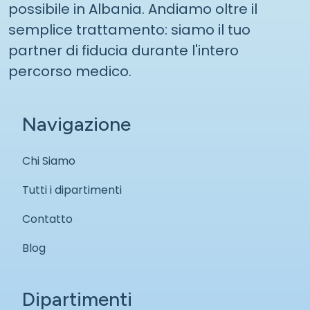
possibile in Albania. Andiamo oltre il
semplice trattamento: siamo il tuo
partner di fiducia durante l'intero
percorso medico.
Navigazione
Chi Siamo
Tutti i dipartimenti
Contatto
Blog
Dipartimenti