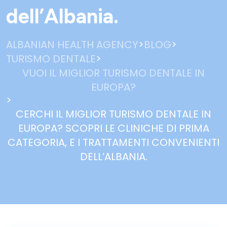
dell’Albania.
>
>
ALBANIAN HEALTH AGENCY
BLOG
>
TURISMO DENTALE
VUOI IL MIGLIOR TURISMO DENTALE IN
EUROPA?
>
CERCHI IL MIGLIOR TURISMO DENTALE IN
EUROPA? SCOPRI LE CLINICHE DI PRIMA
CATEGORIA, E I TRATTAMENTI CONVENIENTI
DELL’ALBANIA.