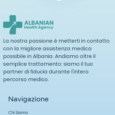
La nostra passione è metterti in contatto
con la migliore assistenza medica
possibile in Albania. Andiamo oltre il
semplice trattamento: siamo il tuo
partner di fiducia durante l'intero
percorso medico.
Navigazione
Chi Siamo