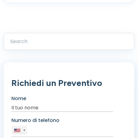
Richiedi un Preventivo
Nome
Numero di telefono