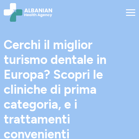
Cerchi il miglior
turismo dentale in
Europa? Scopri le
cliniche di prima
categoria, e i
trattamenti
convenienti