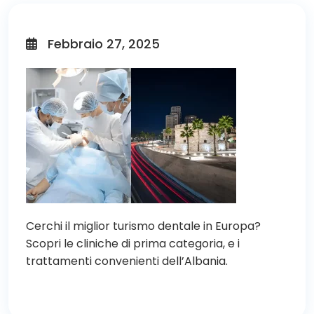
Febbraio 27, 2025
Cerchi il miglior turismo dentale in Europa?
Scopri le cliniche di prima categoria, e i
trattamenti convenienti dell’Albania.