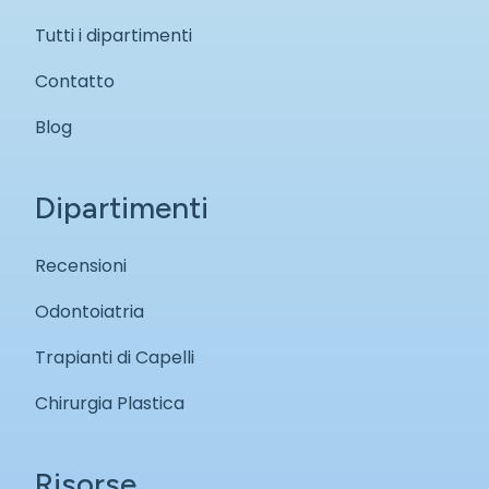
Tutti i dipartimenti
Contatto
Blog
Dipartimenti
Recensioni
Odontoiatria
Trapianti di Capelli
Chirurgia Plastica
Risorse