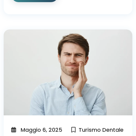
Maggio 6, 2025
Turismo Dentale