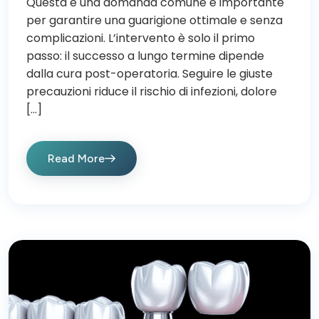
Questa è una domanda comune e importante
per garantire una guarigione ottimale e senza
complicazioni. L’intervento è solo il primo
passo: il successo a lungo termine dipende
dalla cura post-operatoria. Seguire le giuste
precauzioni riduce il rischio di infezioni, dolore
[…]
Read More