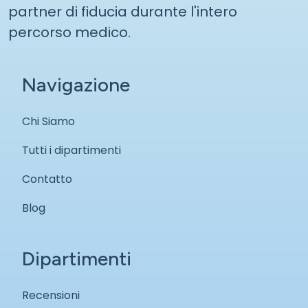
partner di fiducia durante l'intero
percorso medico.
Navigazione
Chi Siamo
Tutti i dipartimenti
Contatto
Blog
Dipartimenti
Recensioni