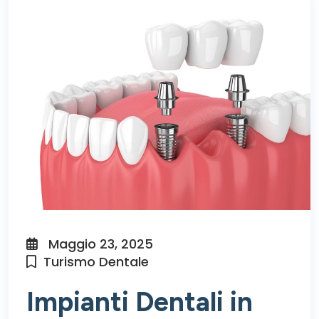
Maggio 23, 2025
Turismo Dentale
Impianti Dentali in