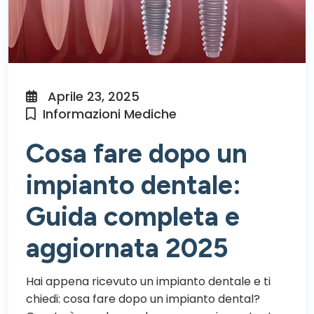
Aprile 23, 2025
Informazioni Mediche
Cosa fare dopo un
impianto dentale:
Guida completa e
aggiornata 2025
Hai appena ricevuto un impianto dentale e ti
chiedi: cosa fare dopo un impianto dental?