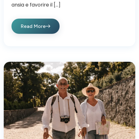
ansia e favorire il […]
Read More