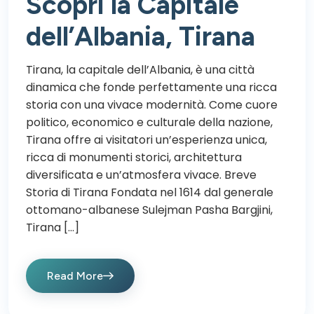
Scopri la Capitale
dell’Albania, Tirana
Tirana, la capitale dell’Albania, è una città
dinamica che fonde perfettamente una ricca
storia con una vivace modernità. Come cuore
politico, economico e culturale della nazione,
Tirana offre ai visitatori un’esperienza unica,
ricca di monumenti storici, architettura
diversificata e un’atmosfera vivace. Breve
Storia di Tirana Fondata nel 1614 dal generale
ottomano-albanese Sulejman Pasha Bargjini,
Tirana […]
Read More