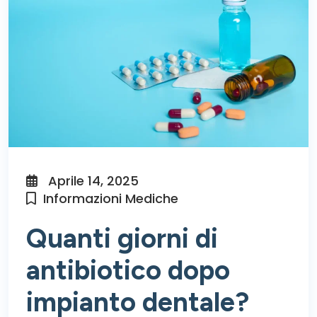
Aprile 14, 2025
Informazioni Mediche
Quanti giorni di
antibiotico dopo
impianto dentale?