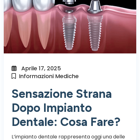
Aprile 17, 2025
Informazioni Mediche
Sensazione Strana
Dopo Impianto
Dentale: Cosa Fare?​
L’impianto dentale rappresenta oggi una delle