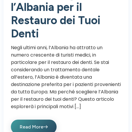
l’Albania per il
Restauro dei Tuoi
Denti
Negli ultimi anni, l’Albania ha attratto un
numero crescente di turisti medici, in
particolare per il restauro dei denti. Se stai
considerando un trattamento dentale
all’estero, l’Albania è diventata una
destinazione preferita per i pazienti provenienti
da tutta Europa. Ma perché scegliere l’Albania
per il restauro dei tuoi denti? Questo articolo
esplorerà i principali motivi […]
Read More