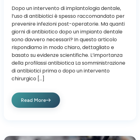
Dopo un intervento di implantologia dentale,
l’uso di antibiotici è spesso raccomandato per
prevenire infezioni post-operatorie. Ma quanti
giorni di antibiotico dopo un impianto dentale
sono davvero necessari? In questo articolo
rispondiamo in modo chiaro, dettagliato e
basato su evidenze scientifiche. L’importanza
della profilassi antibiotica La somministrazione
di antibiotici prima o dopo un intervento
chirurgico […]
Read More