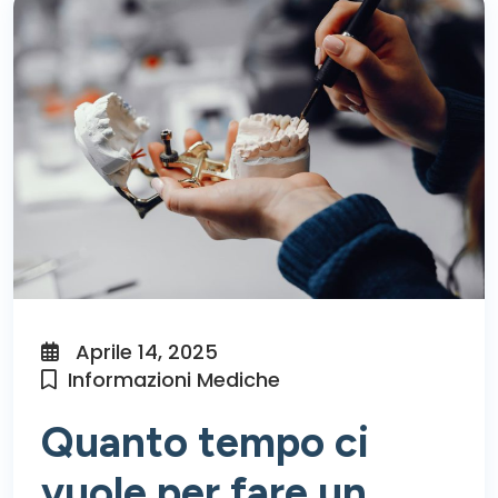
Aprile 14, 2025
Informazioni Mediche
Quanto tempo ci
vuole per fare un