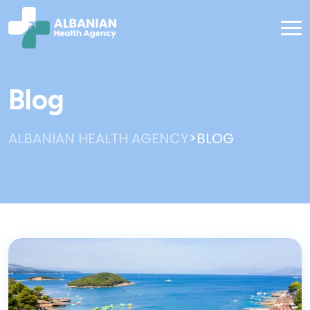
Blog
>
ALBANIAN HEALTH AGENCY
BLOG
Blog