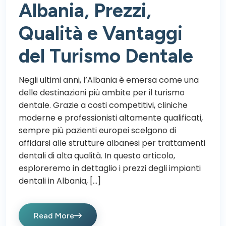
Albania, Prezzi,
Qualità e Vantaggi
del Turismo Dentale
Negli ultimi anni, l’Albania è emersa come una
delle destinazioni più ambite per il turismo
dentale. Grazie a costi competitivi, cliniche
moderne e professionisti altamente qualificati,
sempre più pazienti europei scelgono di
affidarsi alle strutture albanesi per trattamenti
dentali di alta qualità. In questo articolo,
esploreremo in dettaglio i prezzi degli impianti
dentali in Albania, […]
Read More