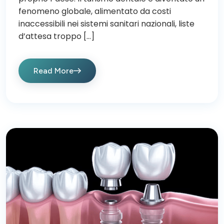
fenomeno globale, alimentato da costi
inaccessibili nei sistemi sanitari nazionali, liste
d’attesa troppo […]
Read More