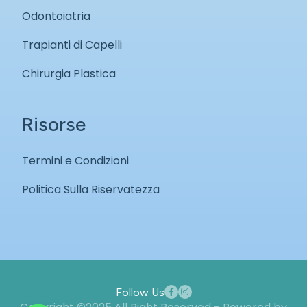
Odontoiatria
Trapianti di Capelli
Chirurgia Plastica
Risorse
Termini e Condizioni
Politica Sulla Riservatezza
Follow Us