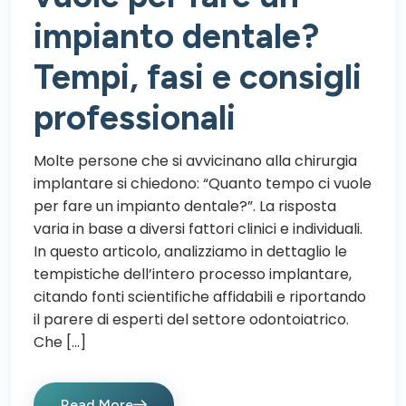
impianto dentale?
Tempi, fasi e consigli
professionali
Molte persone che si avvicinano alla chirurgia
implantare si chiedono: “Quanto tempo ci vuole
per fare un impianto dentale?”. La risposta
varia in base a diversi fattori clinici e individuali.
In questo articolo, analizziamo in dettaglio le
tempistiche dell’intero processo implantare,
citando fonti scientifiche affidabili e riportando
il parere di esperti del settore odontoiatrico.
Che […]
Read More