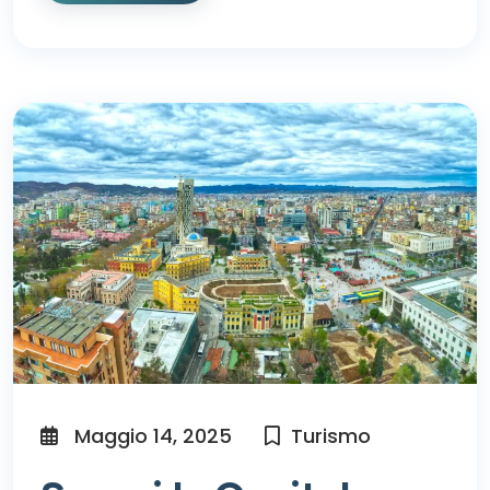
Maggio 14, 2025
Turismo