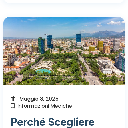
Maggio 8, 2025
Informazioni Mediche
Perché Scegliere