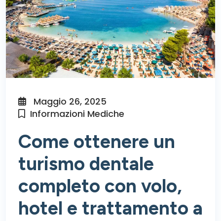
Maggio 26, 2025
Informazioni Mediche
Come ottenere un
turismo dentale
completo con volo,
hotel e trattamento a