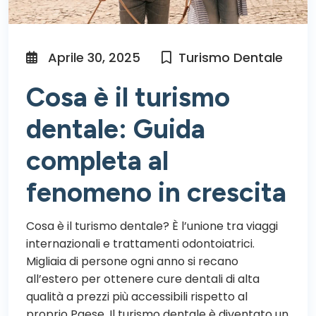
Aprile 30, 2025
Turismo Dentale
Cosa è il turismo
dentale: Guida
completa al
fenomeno in crescita
Cosa è il turismo dentale? È l’unione tra viaggi
internazionali e trattamenti odontoiatrici.
Migliaia di persone ogni anno si recano
all’estero per ottenere cure dentali di alta
qualità a prezzi più accessibili rispetto al
proprio Paese. Il turismo dentale è diventato un