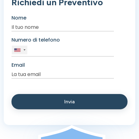
Richiedi un Preventivo
Nome
Numero di telefono
Email