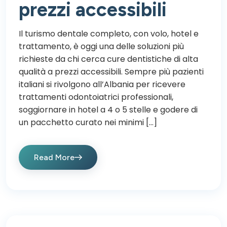
prezzi accessibili
Il turismo dentale completo, con volo, hotel e
trattamento, è oggi una delle soluzioni più
richieste da chi cerca cure dentistiche di alta
qualità a prezzi accessibili. Sempre più pazienti
italiani si rivolgono all’Albania per ricevere
trattamenti odontoiatrici professionali,
soggiornare in hotel a 4 o 5 stelle e godere di
un pacchetto curato nei minimi […]
Read More