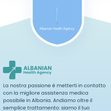
Albanian Health Agency
La nostra passione è metterti in contatto
con la migliore assistenza medica
possibile in Albania. Andiamo oltre il
semplice trattamento: siamo il tuo