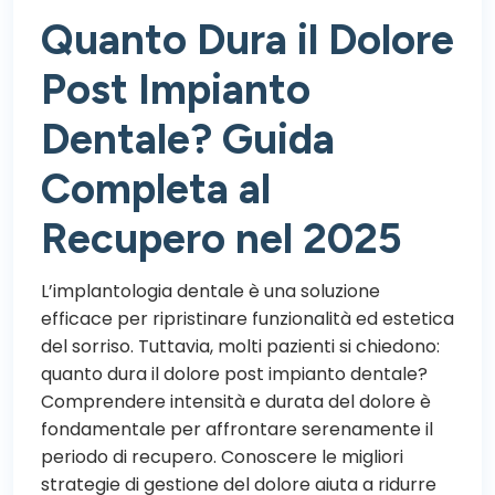
Quanto Dura il Dolore
Post Impianto
Dentale? Guida
Completa al
Recupero nel 2025
L’implantologia dentale è una soluzione
efficace per ripristinare funzionalità ed estetica
del sorriso. Tuttavia, molti pazienti si chiedono:
quanto dura il dolore post impianto dentale?
Comprendere intensità e durata del dolore è
fondamentale per affrontare serenamente il
periodo di recupero. Conoscere le migliori
strategie di gestione del dolore aiuta a ridurre