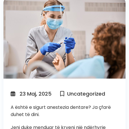
23 Maj, 2025
Uncategorized
A është e sigurt anestezia dentare? Ja çfarë
duhet të dini.
Jeni duke menduar të kryeni një ndërhyrje